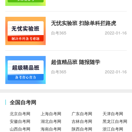
无忧实验班 扫除单科拦路虎
自考365
2022-01-16
超值精品班 随报随学
自考365
2022-01-16
全国自考网
北京自考网
上海自考网
广东自考网
天津自考网
安徽自考网
湖北自考网
吉林自考网
黑龙江自考网
山西自考网
海南自考网
陕西自考网
浙江自考网