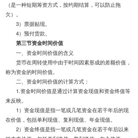
（是一种短期筹资方式，按约期结算，可以防止拖
欠）。
3）票据贴现。
4）预付货款。
第三节资金时间价值
一、资金时间价值的含义
货币在周转使用中由于时间因素形成的差额价值，
称为资金的时间价值。
二、资金时间价值的计算方式：
1.资金时间价值是通过计算资金现值和资金终值等
来反映。
1）资金现值是指一笔或几笔资金在若干年后的现
在价值，包括单利现值、复利现值、年金现值。
2）资金终值是指一笔或几笔资金在若干年后以来