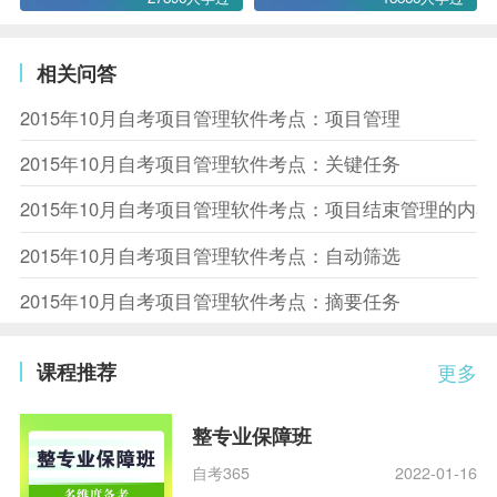
相关问答
2015年10月自考项目管理软件考点：项目管理
2015年10月自考项目管理软件考点：关键任务
2015年10月自考项目管理软件考点：项目结束管理的内容
2015年10月自考项目管理软件考点：自动筛选
2015年10月自考项目管理软件考点：摘要任务
课程推荐
更多
整专业保障班
自考365
2022-01-16