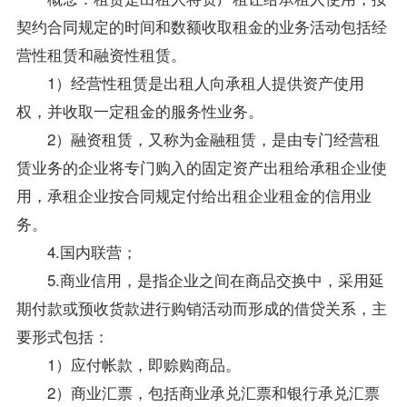
契约合同规定的时间和数额收取租金的业务活动包括经
营性租赁和融资性租赁。
1）经营性租赁是出租人向承租人提供资产使用
权，并收取一定租金的服务性业务。
2）融资租赁，又称为金融租赁，是由专门经营租
赁业务的企业将专门购入的固定资产出租给承租企业使
用，承租企业按合同规定付给出租企业租金的信用业
务。
4.国内联营；
5.商业信用，是指企业之间在商品交换中，采用延
期付款或预收货款进行购销活动而形成的借贷关系，主
要形式包括：
1）应付帐款，即赊购商品。
2）商业汇票，包括商业承兑汇票和银行承兑汇票