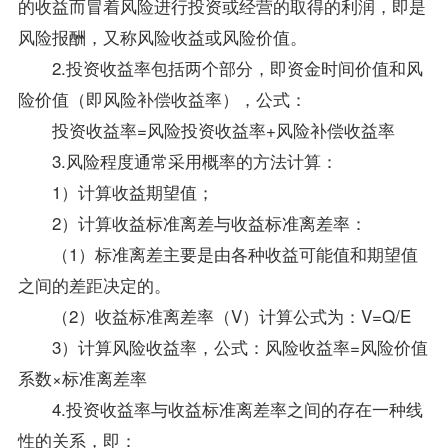
的收益而冒着风险进行投资或经营的取得的利润，即是
风险报酬，又称风险收益或风险价值。
2.投资收益率包括两个部分，即资金时间价值和风
险价值（即风险补偿收益率），公式：
投资收益率=风险投资收益率+风险补偿收益率
3.风险程度通常采用概率的方法计算：
1）计算收益期望值；
2）计算收益标准离差与收益标准离差率：
（1）标准离差主要是由各种收益可能值和期望值
之间的差距决定的。
（2）收益标准离差率（V）计算公式为：V=Q/E
3）计算风险收益率，公式：风险收益率=风险价值
系数×标准离差率
4.投资收益率与收益标准离差率之间的存在一种线
性的关系，即：