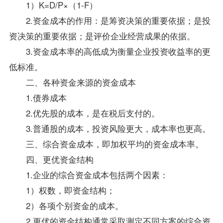
1）K=D/P×（1-F）
2.资金成本的作用：是筹资决策的重要依据；是投
资决策的重要依据；是评价企业经营成果的依据。
3.资金成本率的高低成为衡量企业投资收益率的更
低标准。
二、各种资金来源的资金成本
1.债券成本
2.优先股的成本，是在税后支付的。
3.普通股的成本，投资风险更大，成本率也更高。
三、综合资金成本，即加权平均的资金成本率。
四、更优资金结构
1.企业的综合资金成本包括两个因素：
1）权数，即资金结构；
2）各项个别资金的成本。
2.更优的资金结构通常采取测定不同方案的综合资