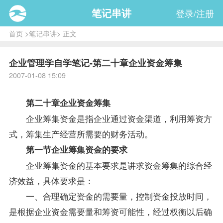
笔记串讲
登录/注册
首页
>
笔记串讲
> 正文
企业管理学自学笔记-第二十章企业资金筹集
2007-01-08 15:09
第二十章企业资金筹集
企业筹集资金是指企业通过资金渠道，利用筹资方
式，筹集生产经营所需要的财务活动。
第一节企业筹集资金的要求
企业筹集资金的基本要求是讲求资金筹集的综合经
济效益，具体要求是：
一、合理确定资金的需要量，控制资金投放时间，
是根据企业资金需要量和筹资可能性，经过权衡以后确