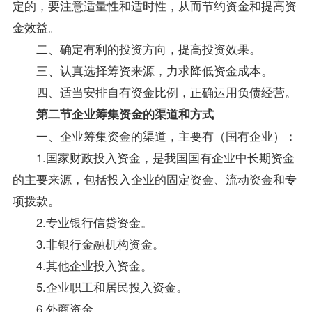
定的，要注意适量性和适时性，从而节约资金和提高资
金效益。
二、确定有利的投资方向，提高投资效果。
三、认真选择筹资来源，力求降低资金成本。
四、适当安排自有资金比例，正确运用负债经营。
第二节企业筹集资金的渠道和方式
一、企业筹集资金的渠道，主要有（国有企业）：
1.国家财政投入资金，是我国国有企业中长期资金
的主要来源，包括投入企业的固定资金、流动资金和专
项拨款。
2.
专业
银行信贷资金。
3.非银行金融机构资金。
4.其他企业投入资金。
5.企业职工和居民投入资金。
6.外商资金。