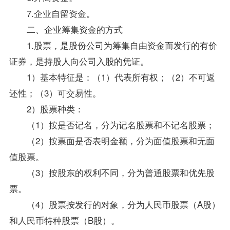
7.企业自留资金。
二、企业筹集资金的方式
1.股票，是股份公司为筹集自由资金而发行的有价
证券，是持股人向公司入股的凭证。
1）基本特征是：（1）代表所有权；（2）不可返
还性；（3）可交易性。
2）股票种类：
（1）按是否记名，分为记名股票和不记名股票；
（2）按票面是否表明金额，分为面值股票和无面
值股票。
（3）按股东的权利不同，分为普通股票和优先股
票。
（4）股票按发行的对象，分为人民币股票（A股）
和人民币特种股票（B股）。