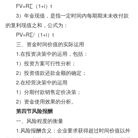
FV=R∑（1+i）t
3）年金现值，是指一定时间内每期期末未收付款
的复利现值之和，公式为：
PV=R∑/（1+i）t
三、资金时间价值的实际运用
1.在投资决策中的运用，包括：
1）投资方案可行性分析；
2）投资借款还款金额的确定；
2.在经营决策中的运用
1）分期付款销售定价决策；
2）资金使用效果的分析。
第四节风险报酬
一、风险程度的衡量
1.风险报酬含义：企业要求获得超过时间价值以外