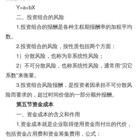
Y=a+bX
二、投资组合的风险
1.投资组合的报酬是各种主权期报酬率的加权平均
数。
2.投资组合的风险，按性质包括两个方面：
1）分散风险，也称为非系统性风险；
2）不可分散风险，也称系统性风险，通常用“贝它
系数”来衡量。
3.投资组合风险报酬，是投资者因承担不可分散风
险而要求的，超过时间价值的一部分额外报酬。
第五节资金成本
一、资金成本的含义和作用
1.资金成本就是企业取得使用资金而付出的代价，
包括资金占用费和资金筹集费用，公式：