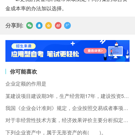
金成本率的办法加以选择。
分享到:
你可能喜欢
企业定额的作用是
某建设项目建设期3年，生产经营期17年，建设投资5500万元
我国《企业会计准则》规定，企业按照交易或者事项的经济特征确定
对于非经营性技术方案，经济效果评价主要分析拟定方案的( )。
下列企业资产中，属于无形资产的有( )。