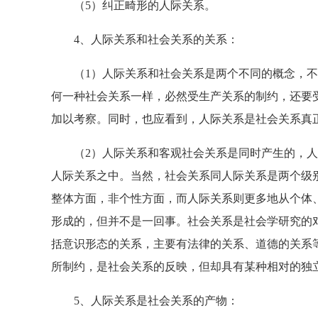
（5）纠正畸形的人际关系。
4、人际关系和社会关系的关系：
（1）人际关系和社会关系是两个不同的概念，不
何一种社会关系一样，必然受生产关系的制约，还要
加以考察。同时，也应看到，人际关系是社会关系真
（2）人际关系和客观社会关系是同时产生的，人
人际关系之中。当然，社会关系同人际关系是两个级
整体方面，非个性方面，而人际关系则更多地从个体
形成的，但并不是一回事。社会关系是社会学研究的
括意识形态的关系，主要有法律的关系、道德的关系
所制约，是社会关系的反映，但却具有某种相对的独
5、人际关系是社会关系的产物：