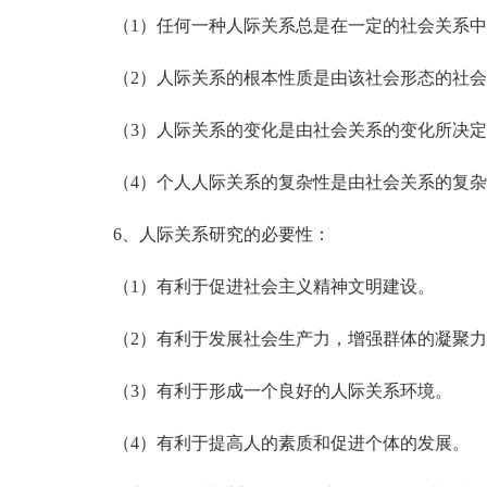
（1）任何一种人际关系总是在一定的社会关系中
（2）人际关系的根本性质是由该社会形态的社会
（3）人际关系的变化是由社会关系的变化所决定
（4）个人人际关系的复杂性是由社会关系的复杂
6、人际关系研究的必要性：
（1）有利于促进社会主义精神文明建设。
（2）有利于发展社会生产力，增强群体的凝聚力
（3）有利于形成一个良好的人际关系环境。
（4）有利于提高人的素质和促进个体的发展。