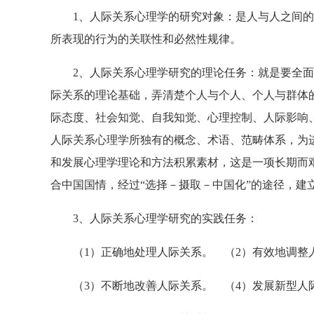
1、人际关系心理学的研究对象：是人与人之间的
所表现的行为的关联性和必然性规律。
2、人际关系心理学研究的理论任务：就是要全面
际关系的理论基础，弄清楚个人与个人、个人与群体
际态度、社会知觉、自我知觉、心理控制、人际影响
人际关系心理学所独有的概念、术语、范畴体系，为
和发展心理学理论和方法积累素材，这是一项长期而
合中国国情，经过“选择－摄取－中国化”的途径，建
3、人际关系心理学研究的实践任务：
（1）正确地处理人际关系。 （2）有效地调整
（3）不断地改善人际关系。 （4）发展新型人