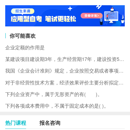
你可能喜欢
企业定额的作用是
某建设项目建设期3年，生产经营期17年，建设投资5500万元
我国《企业会计准则》规定，企业按照交易或者事项的经济特征确定
对于非经营性技术方案，经济效果评价主要分析拟定方案的( )。
下列企业资产中，属于无形资产的有( )。
下列各项成本费用中，不属于固定成本的是( )。
热门课程
报名咨询