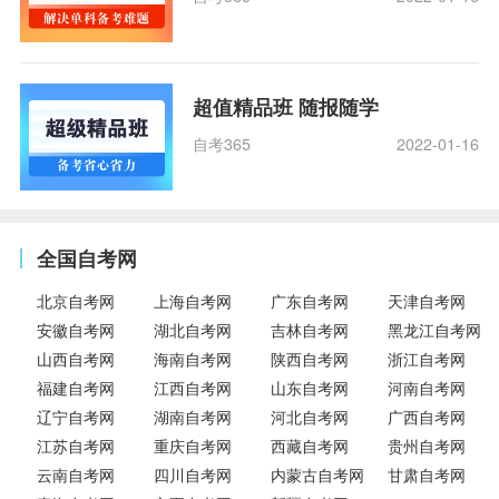
超值精品班 随报随学
自考365
2022-01-16
全国自考网
北京自考网
上海自考网
广东自考网
天津自考网
安徽自考网
湖北自考网
吉林自考网
黑龙江自考网
山西自考网
海南自考网
陕西自考网
浙江自考网
福建自考网
江西自考网
山东自考网
河南自考网
辽宁自考网
湖南自考网
河北自考网
广西自考网
江苏自考网
重庆自考网
西藏自考网
贵州自考网
云南自考网
四川自考网
内蒙古自考网
甘肃自考网