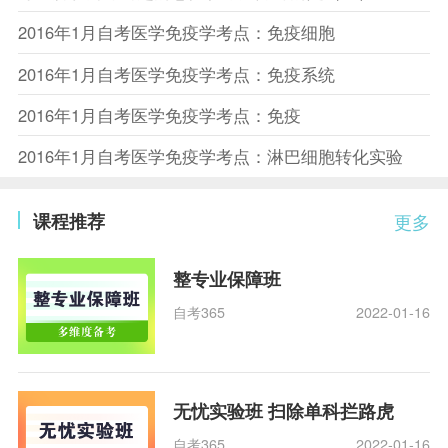
2016年1月自考医学免疫学考点：免疫细胞
2016年1月自考医学免疫学考点：免疫系统
2016年1月自考医学免疫学考点：免疫
2016年1月自考医学免疫学考点：淋巴细胞转化实验
课程推荐
更多
整专业保障班
自考365
2022-01-16
无忧实验班 扫除单科拦路虎
自考365
2022-01-16