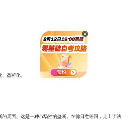
化、垄断化。
的局面。这是一种市场性的垄断。在德日意等国，走上了法