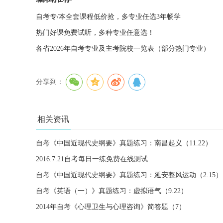
自考专/本全套课程低价抢，多专业任选3年畅学
热门好课免费试听，多种专业任意选！
各省2026年自考专业及主考院校一览表（部分热门专业）
分享到：
相关资讯
自考《中国近现代史纲要》真题练习：南昌起义（11.22）
2016.7.21自考每日一练免费在线测试
自考《中国近现代史纲要》真题练习：延安整风运动（2.15）
自考《英语（一）》真题练习：虚拟语气（9.22）
2014年自考《心理卫生与心理咨询》简答题（7）