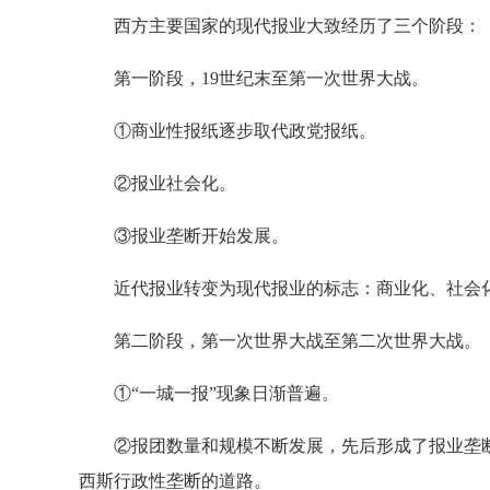
西方主要国家的现代报业大致经历了三个阶段：
第一阶段，19世纪末至第一次世界大战。
①商业性报纸逐步取代政党报纸。
②报业社会化。
③报业垄断开始发展。
近代报业转变为现代报业的标志：商业化、社会
第二阶段，第一次世界大战至第二次世界大战。
①“一城一报”现象日渐普遍。
②报团数量和规模不断发展，先后形成了报业垄断
西斯行政性垄断的道路。