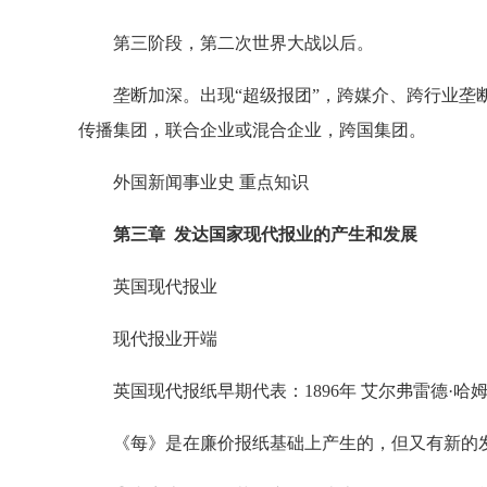
第三阶段，第二次世界大战以后。
垄断加深。出现“超级报团”，跨媒介、跨行业垄断
传播集团，联合企业或混合企业，跨国集团。
外国新闻事业史 重点知识
第三章 发达国家现代报业的产生和发展
英国现代报业
现代报业开端
英国现代报纸早期代表：1896年 艾尔弗雷德·哈
《每》是在廉价报纸基础上产生的，但又有新的