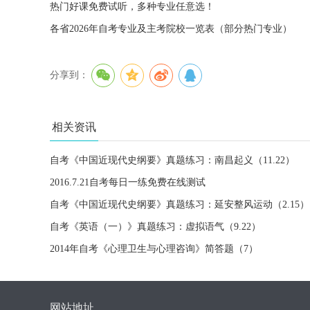
热门好课免费试听，多种专业任意选！
各省2026年自考专业及主考院校一览表（部分热门专业）
分享到：
相关资讯
自考《中国近现代史纲要》真题练习：南昌起义（11.22）
2016.7.21自考每日一练免费在线测试
自考《中国近现代史纲要》真题练习：延安整风运动（2.15）
自考《英语（一）》真题练习：虚拟语气（9.22）
2014年自考《心理卫生与心理咨询》简答题（7）
网站地址