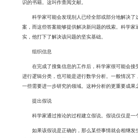
识的书籍。这叫作查阅文献。
科学家可能会发现别人已经全部或部分地解决了这
案，而这些答案能够提供解决新问题的线索。科学家
实，他打下了解决该问题的坚实基础。
组织信息
在完成了搜集信息的工作后，科学家很可能会接受
进行逻辑分类，也可能是进行数学分析。一般情况下
一些需要进一步研究的领域。这种分析的更重要成果
提出假说
科学家通过推论的过程建立假说。假说仅仅是一个
如果该假说是正确的，那么某些事情就会相继发生