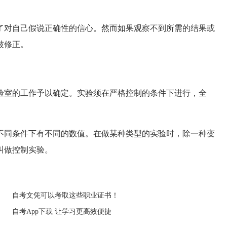
对自己假说正确性的信心。然而如果观察不到所需的结果或
被修正。
室的工作予以确定。实验须在严格控制的条件下进行，全
同条件下有不同的数值。在做某种类型的实验时，除一种变
叫做控制实验。
自考文凭可以考取这些职业证书！
自考App下载 让学习更高效便捷