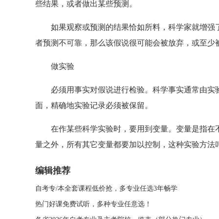
些结果，或者做出某些预测。
如果观察或预测的结果恰如所料，科学家就增强了
者预测不可靠，那么该假说很可能会被放弃，或至少
做实验
必须用事实对假说进行检验。科学事实通常由实验
面，精确地实验记录必须被保留。
在作某些科学实验时，要用到变量。变量是指在不
量之外，所有其它变量都要加以控制，这种实验方法
编辑推荐
自考专/本全套课程低价抢，多专业任选3年畅学
热门好课免费试听，多种专业任意选！