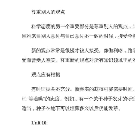
尊重别人的观点
科学态度的另一个重要部分是尊重别人的观点，当
困难来自别人意见与自己意见不一致的时候，接受全
新的观点常常是很慢才被人接受。像伽利略，路易·
受而曾受人嘲笑。尊重新的观点对所有知识领域里的
观点应有根据
有时证据并不充分。新事实的获得可能需要时间。
种“等着瞧”的态度。例如，有一个关于种子发芽的研
适当，种子在地下可以埋藏多久以后仍能发芽。
Unit 10