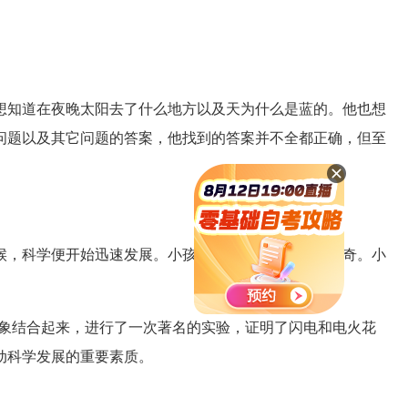
知道在夜晚太阳去了什么地方以及天为什么是蓝的。他也想
问题以及其它问题的答案，他找到的答案并不全都正确，但至
，科学便开始迅速发展。小孩对物件怎样活动感到好奇。小
象结合起来，进行了一次著名的实验，证明了闪电和电火花
动科学发展的重要素质。