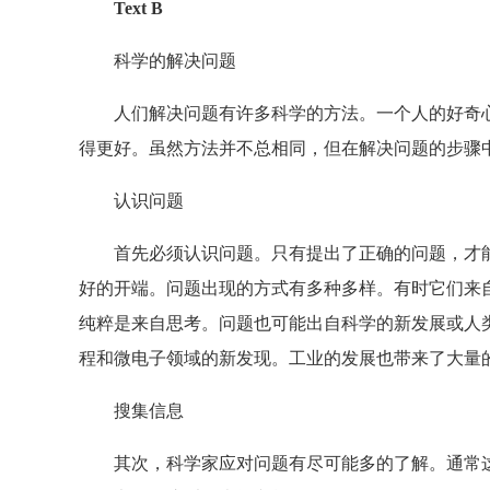
Text B
科学的解决问题
人们解决问题有许多科学的方法。一个人的好奇心
得更好。虽然方法并不总相同，但在解决问题的步骤
认识问题
首先必须认识问题。只有提出了正确的问题，才能
好的开端。问题出现的方式有多种多样。有时它们来
纯粹是来自思考。问题也可能出自科学的新发展或人
程和微电子领域的新发现。工业的发展也带来了大量
搜集信息
其次，科学家应对问题有尽可能多的了解。通常这