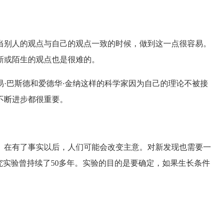
别人的观点与自己的观点一致的时候，做到这一点很容易。
新或陌生的观点也是很难的。
巴斯德和爱德华·金纳这样的科学家因为自己的理论不被接
不断进步都很重要。
在有了事实以后，人们可能会改变主意。对新发现也需要一
究实验曾持续了50多年。实验的目的是要确定，如果生长条件