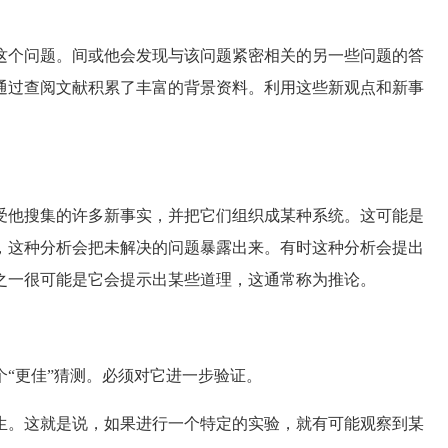
个问题。间或他会发现与该问题紧密相关的另一些问题的答
通过查阅文献积累了丰富的背景资料。利用这些新观点和新事
他搜集的许多新事实，并把它们组织成某种系统。这可能是
，这种分析会把未解决的问题暴露出来。有时这种分析会提出
之一很可能是它会提示出某些道理，这通常称为推论。
“更佳”猜测。必须对它进一步验证。
。这就是说，如果进行一个特定的实验，就有可能观察到某