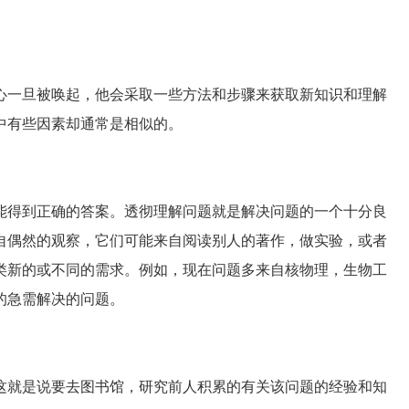
一旦被唤起，他会采取一些方法和步骤来获取新知识和理解
中有些因素却通常是相似的。
得到正确的答案。透彻理解问题就是解决问题的一个十分良
自偶然的观察，它们可能来自阅读别人的著作，做实验，或者
类新的或不同的需求。例如，现在问题多来自核物理，生物工
的急需解决的问题。
就是说要去图书馆，研究前人积累的有关该问题的经验和知