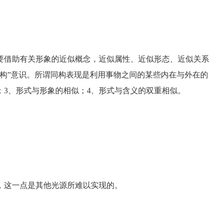
借助有关形象的近似概念，近似属性、近似形态、近似关系
构”意识。所谓同构表现是利用事物之间的某些内在与外在的
；3、形式与形象的相似；4、形式与含义的双重相似。
这一点是其他光源所难以实现的。