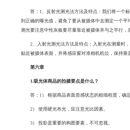
答：1、反射光测光法方法及特点：我们将一个标
到正确的曝光值，避免了要从被摄体中去测定一个平
测光要注意中性灰板要尽量靠近被摄体并与之平行，
2、入射光测光法方法及特点：入射光在测量时，
贴近被摄体表面，并将感应窗对准相机机位，保持垂
第六章
1.吸光体商品的拍摄要点是什么？
答：1） 根据商品表面质感状态的粗细程度，确
2） 使用硬光布光，应注意光比因素。
3） 投影是重要的构图要素，不可忽视。