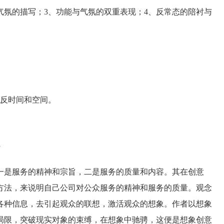
氛的描写；3、功能与气氛的双重表现；4、反常态的陪衬与
反时间和空间。
？
是服务的精神和宗旨，二是服务的质量和内容。其在创意
方法，来说明自己公司对公众服务的精神和服务的质量。观念
各种信息，去引起观众的联想，激活观众的想象。作者以想象
局限，突破现实对象的束缚，在想象中驰骋，这便是想象创意