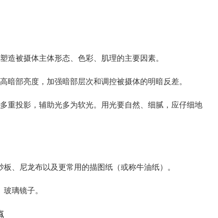
塑造被摄体主体形态、色彩、肌理的主要因素。
高暗部亮度，加强暗部层次和调控被摄体的明暗反差。
多重投影，辅助光多为软光。用光要自然、细腻，应仔细地
板、尼龙布以及更常用的描图纸（或称牛油纸）。
、玻璃镜子。
点