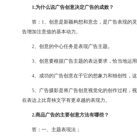
1.为什么说广告创意决定广告的成败？
答：1、创意是新颖构想和意念，是广告表现的灵
告增加注意值的基本动力。
2、创意的中心任务是表现广告主题。
3、创意要根据广告主题的表达要求，恰当地运用
4、成功的广告创意在于它的想象力和独创性，这便是
5、广告摄影是将广告创意视觉化的创作过程，视
在表达上比育秧文字有更卓越的表现力。
2.商品广告的主要创意方法有哪些？
答：一、主题表现法；