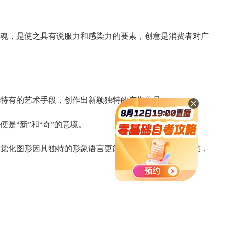
魂，是使之具有说服力和感染力的要素，创意是消费者对广
特有的艺术手段，创作出新颖独特的广告作品。
“新”和“奇”的意境。
觉化图形因其独特的形象语言更能表现出具体的商品特质，