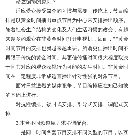
论述编排的原则？
适应受众接受媒介的习惯与需要。传统上，节目编
排是以黄金时间播出重点节目为中心来安排播出顺序。
随着社会生产结构的变化及人们生活习惯的改变，有越
来越多的观众在非黄金时间打开电视机，因而，非黄金
时间节目的安排也就越来越重要。所谓更佳播出时间不
再限于传统的黄金时间。其更佳传播时间很大程度取决
于同其对应的观众收视行为可能的发生时间。非黄金时
间在一定程度非常成适宜播出针对性强的对象节目。
面对日益激烈的媒体竞争，节目编排应在知己知彼
的基础上进行。
对抗性编排、锁封式安排、引导式安排、调配式安
排
3.本台不同频道应力求协调配合。
一是同一时间各套节目安排不同类型的节目，以互