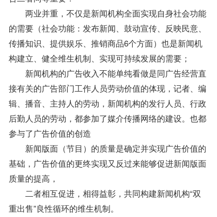
两业并重，不仅是新闻机构全面实现自身社会功能
的需要（社会功能：发布新闻、鼓动宣传、反映民意、
传播知识、提供娱乐、推销商品6个方面）也是新闻机
构建立、健全维生机制、实现可持续发展的需要；
新闻机构的广告收入不能单纯看做是同广告经营直
接有关的广告部门工作人员劳动价值的体现，记者、编
辑、播音、主持人的劳动，新闻机构的发行人员、行政
后勤人员的劳动，都参加了媒介传播网络的建设。也都
参与了广告价值的创造
新闻版面（节目）的质量是确定并实现广告价值的
基础，广告价值的更终实现又反过来能够促进新闻版面
质量的提高，
二者相互促进，相得益彰，共同构建新闻机构“双
重出售”良性循环的维生机制。