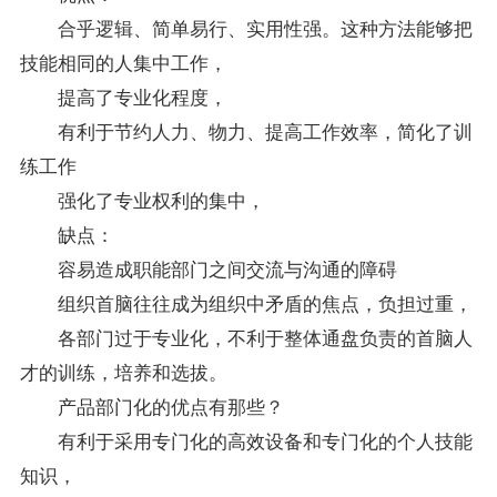
合乎逻辑、简单易行、实用性强。这种方法能够把
技能相同的人集中工作，
提高了专业化程度，
有利于节约人力、物力、提高工作效率，简化了训
练工作
强化了专业权利的集中，
缺点：
容易造成职能部门之间交流与沟通的障碍
组织首脑往往成为组织中矛盾的焦点，负担过重，
各部门过于专业化，不利于整体通盘负责的首脑人
才的训练，培养和选拔。
产品部门化的优点有那些？
有利于采用专门化的高效设备和专门化的个人技能
知识，