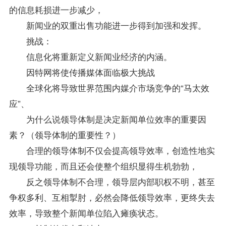
的信息耗损进一步减少，
新闻业的双重出售功能进一步得到加强和发挥。
挑战：
信息化将重新定义新闻业经济的内涵。
因特网将使传播媒体面临极大挑战
全球化将导致世界范围内媒介市场竞争的“马太效
应”、
为什么说领导体制是决定新闻单位效率的重要因
素？（领导体制的重要性？）
合理的领导体制不仅会提高领导效率，创造性地实
现领导功能，而且还会使整个组织显得生机勃勃，
反之领导体制不合理，领导层内部职权不明，甚至
争权多利、互相掣肘，必然会降低领导效率，更终失去
效率，导致整个新闻单位陷入瘫痪状态。