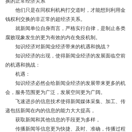
换的正常经济关系
他们只是在同权利机构打交道时，才能想到利用金
钱权利交换的非正常的超经济关系。
就新闻单位自身而言，严格实行自律，是制止各类
腐败现象发生的更为有效的内在免疫机制。
知识经济对新闻业经济带来的机遇和挑战？
知识经济的出现，使得新闻业经济的发展面临空前
的机遇和挑战：
机遇：
知识经济必然会给新闻业经济的发展带来更多的机
会，服务范围更为广泛，发展空间更为广阔。
飞速进步的信息技术使得新闻媒体采集、加工、传
递包括新闻在内的信息的能力大大提高，
获取新闻和其他信息的手段更为多样，
传播新闻等信息更为快捷、及时、准确，传播过程