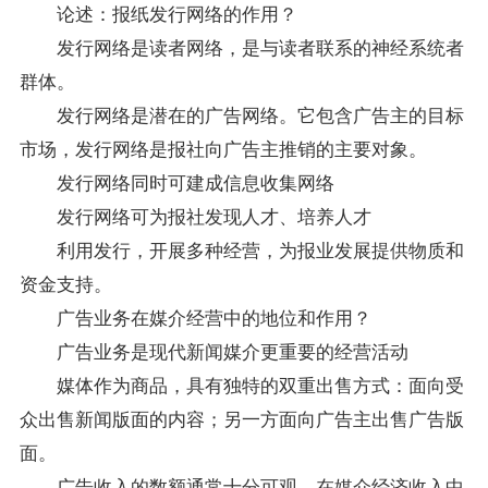
论述：报纸发行网络的作用？
发行网络是读者网络，是与读者联系的神经系统者
群体。
发行网络是潜在的广告网络。它包含广告主的目标
市场，发行网络是报社向广告主推销的主要对象。
发行网络同时可建成信息收集网络
发行网络可为报社发现人才、培养人才
利用发行，开展多种经营，为报业发展提供物质和
资金支持。
广告业务在媒介经营中的地位和作用？
广告业务是现代新闻媒介更重要的经营活动
媒体作为商品，具有独特的双重出售方式：面向受
众出售新闻版面的内容；另一方面向广告主出售广告版
面。
广告收入的数额通常十分可观，在媒介经济收入中