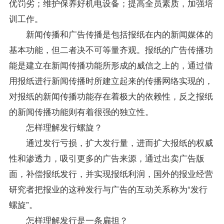
优罚劣；维护保养好机电设备；提高全员素质，加强培
训工作。
新闻传播和广告传播是包括报纸在内的新闻媒体的
基本功能，但二者决不可等量齐观。报纸的广告传播功
能是建立在新闻传播功能所形成的威信之上的，通过借
用报纸进行新闻传播时所建立起来的传播网络实现的，
对报纸的新闻传播功能存在着极大的依赖性，反之报纸
的新闻传播功能则有着很强的独立性。
怎样理解发行螺旋？
通过发行亏损，扩大发行量，进而扩大报纸的权威
性和渗透力，吸引更多的广告来源，通过出卖广告版
面，补偿报纸发行，并实现报纸利润，国外的报业经营
研究者把报业的这种发行与广告的互动关系称为“发行
螺旋”。
怎样理解发行是一条扁担？