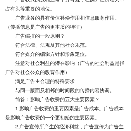
占有头等重要的地位。
广告业务的具有价值补偿作用和信息服务作用。
（传播信息是广告的更本质的特征）
广告编排的一般原则？
符合法律、法规及其他社会规范。
符合媒介的编辑方针和形象定位。
注意对社会利益的潜在影响（广告的社会利益是指
广告对社会公众的教育作用）
满足广告主合理的特殊要求
与同一版面及相邻的时间段的传播内容协调。
简答：影响广告收费的五大主要因素？
1.影响广告收费的重要因素是广告成本。广告成本
是影响广告收费的一个更初始的主要因素。
2.广告宣传所产生的经济利益，广告宣传为广告主