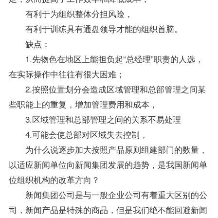
有利于为组织整体分担风险，
有利于训练具有通盘领导才能的组织首脑。
缺点：
1.先物色在地区上能担负起“总经理”职责的人选，
在实际操作中往往有很大困难；
2.按照位置划分会造成区域管理和总部管理之间某
些职能上的重复，增加管理费用和成本，
3.区域管理和总部管理之间的关系不易处理
4.可能会使总部对区域失去控制，
为什么说逐步加大按照产品原则组建部门的数量，
以适应新闻单位向新闻集团发展的趋势，是我国新闻单
位组织机构的改革方向？
新闻集团公司是与一般企业公司有着重大区别的公
司，新闻产品是特殊的商品，但是我们绝不能回避新闻