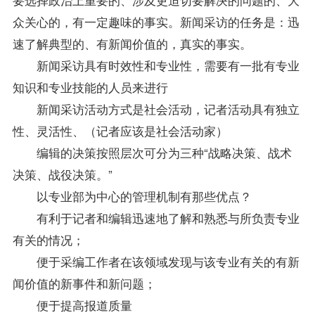
众关心的，有一定趣味的事实。新闻采访的任务是：迅
速了解典型的、有新闻价值的，真实的事实。
新闻采访具有时效性和专业性，需要有一批有专业
知识和专业技能的人员来进行
新闻采访活动方式是社会活动，记者活动具有独立
性、灵活性、（记者应该是社会活动家）
编辑的决策按照层次可分为三种“战略决策、战术
决策、战役决策。”
以专业部为中心的管理机制有那些优点？
有利于记者和编辑迅速地了解和熟悉与所负责专业
有关的情况；
便于采编工作者在该领域发现与该专业有关的有新
闻价值的新事件和新问题；
便于提高报道质量