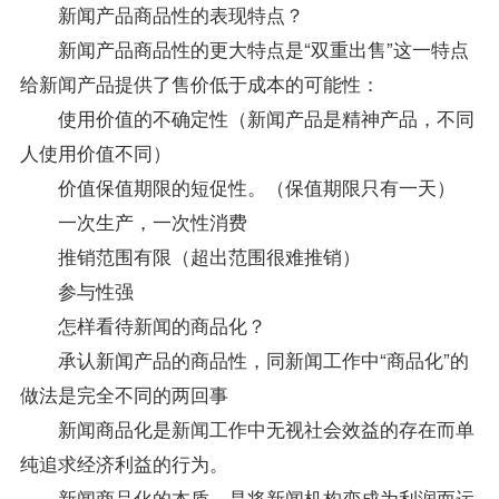
新闻产品商品性的表现特点？
新闻产品商品性的更大特点是“双重出售”这一特点
给新闻产品提供了售价低于成本的可能性：
使用价值的不确定性（新闻产品是精神产品，不同
人使用价值不同）
价值保值期限的短促性。（保值期限只有一天）
一次生产，一次性消费
推销范围有限（超出范围很难推销）
参与性强
怎样看待新闻的商品化？
承认新闻产品的商品性，同新闻工作中“商品化”的
做法是完全不同的两回事
新闻商品化是新闻工作中无视社会效益的存在而单
纯追求经济利益的行为。
新闻商品化的本质，是将新闻机构变成为利润而运