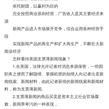
依托财团，以赢利为目的
完全按照商业原则经营，广告收入是其主要经济来
源
新闻产品进入市场展开竞争，综合运用各种经营手
段
实现新闻产品的再生产和扩大再生产，不断壮大新
闻业经济
怎样看待美国支票薄新闻现象？
1.在美国，法律允许记者对消息来源保密，一些因
职务之便而了解隐情、掌握机密的知情人向记者出卖新
闻线索、新闻材料，由此记者获得的新闻线索和新闻材
料，称为支票薄新闻。
2.支票薄新闻的商品买卖是资本主义社会官场腐
败，新闻界卑污的一种表现，