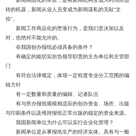
转的机器，新闻从业人员变成为新闻谋私的无耻“文
侩”。
新闻工作商品化的堕落行为，是我们坚决加以反
对，也绝对不能允许的。
在我国创办报纸必须具备的条件？
有确定的能切实担负领导职责的主办单位和主管部
门
有符合法律规定，体现一定程度
专业
分工范围的编
辑方针
有一定数量和质量的编辑、记者队伍
有与所办报纸规模相适应的创办资金、场所、出版
与印刷条件以及维持报纸正常出版的稳定的资金来源。
我国新闻单位为什么可以实行企业化管理？
新闻单位是从事报纸生产的经济实体。具有与一般