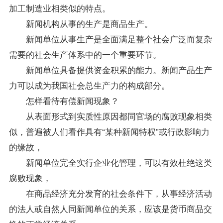
加工制造业相类似的特点。
新闻机构从事的生产是商品生产。
新闻单位从事生产是全面满足整个社会广泛而复杂
需要的社会生产体系中的一个重要环节。
新闻单位具备提供资金积累的能力。新闻产品生产
力可以成为我国社会总生产力的构成部分。
怎样看待有偿新闻现象？
从表面形式到实质性原因都同官场的腐败现象相类
似，普遍被人们看作具有“某种新闻特权”或行政影响力
的缘故，
新闻单位完全实行企业化管理，可以有效杜绝这类
腐败现象，
在商品经济充分发育的社会条件下，从事经济活动
的法人或自然人同新闻单位的关系，应该是货币商品交