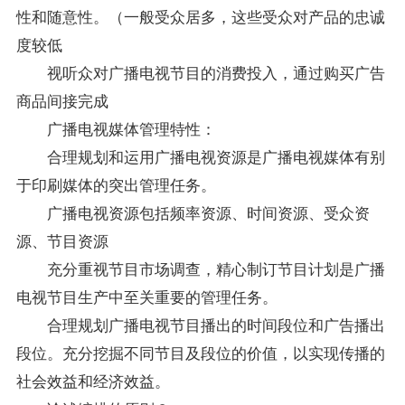
性和随意性。（一般受众居多，这些受众对产品的忠诚
度较低
视听众对广播电视节目的消费投入，通过购买广告
商品间接完成
广播电视媒体管理特性：
合理规划和运用广播电视资源是广播电视媒体有别
于印刷媒体的突出管理任务。
广播电视资源包括频率资源、时间资源、受众资
源、节目资源
充分重视节目市场调查，精心制订节目计划是广播
电视节目生产中至关重要的管理任务。
合理规划广播电视节目播出的时间段位和广告播出
段位。充分挖掘不同节目及段位的价值，以实现传播的
社会效益和经济效益。