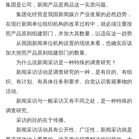
集团是公司，新闻产品是商品这一实质问题。
集团化经营是我国新闻媒介产业发展的必然趋势，
在现行新闻单位组织机构的改革过程中，就必须注重按
照产品原则组建部门，并加大其数量，以适应这一趋势
从我国新闻单位机构设置的现状来看，也确实应该
加大按照产品原则组建部门的数量。
为什么说新闻采访是一种特殊的调查研究？
新闻采访活动是调查研究的一种，是有目的、有组
织、有计划、有具体任务和要求、自觉认识客观事物的
活动。
新闻采访与一般采访又有不同之处，是一种特殊的
调查研究。
采访的目的在于传播。
新闻采访活动具有公开性、广泛性，新闻采访就是
要选择政治上重要的、涉及更迫切要解决的问题的、大