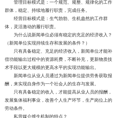
管理目标模式是：一个规范、规整、规律化的工作
群体，稳定、持续地履行职责，完成任务。
经营目标模式是：生气勃勃、生机盎然的工作群
体，灵活激动的履行职责。
为什么说新闻单位必须有稳定的充足的经济收入？
（新闻单位实现持续生存和发展的条件？）
只有具备稳定、充足的经济收入，新闻单位才能补
偿功能输出过程中的资源耗费，不断补充，更新物质技
术手段以更大规模的更高水平的实现功能输出。
新闻单位从业人员通过为新闻单位提供劳务获取报
酬，来实现自身作为一个社会人的生存与发展。
只有具备稳定的收入，才能提高从业人员的报酬，
发展集体福利事业，改善个人生产环节，生产岗位上的
劳动条件。
私营媒介维生机制的特点？