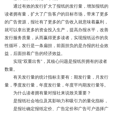
通过有效的发行扩大了报纸的发行量，增加报纸的
读者拥有量，扩大了广告客户的目标市场，带来了更多
的广告资源，报社有了更多的广告收入就意味着赢利，
就可以拿出更多的资金投入生产，提高办报水平，改善
发行服务质量，从而赢得更多读者，实现报纸运作的良
性循环，发行是一条扁担，前面担负的是办报的社会效
益，后面担着广告的经济效益。
实现“双重出售”，其核心问题是报纸所拥有的读者
数量。
有关发行量的统计指标主要有：期发行量，月发行
量，季度发行量，年度发行量，年度平均期发行量等。
为什么读者拥有量对报社来说致关重要？
是报纸社会地位及其影响力和吸引力的量化指标，
是报社确定报纸定价、广告定价和广告可户选择广