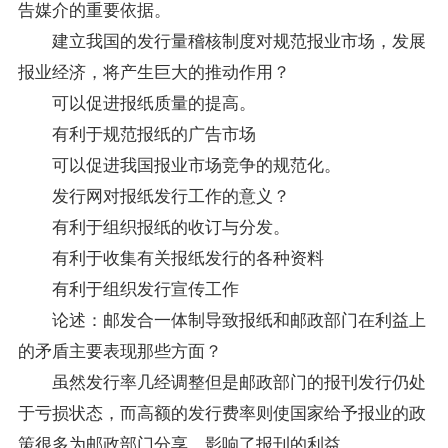
告媒介的重要依据。
建立我国的发行量稽核制度对规范报业市场，发展
报业经济，将产生巨大的推动作用？
可以促进报纸质量的提高。
有利于规范报纸的广告市场
可以促进我国报业市场竞争的规范化。
发行网对报纸发行工作的意义？
有利于组织报纸的收订与分发。
有利于收集有关报纸发行的各种
资料
有利于组织发行宣传工作
论述：邮发合一体制导致报纸和邮政部门在利益上
的矛盾主要表现那些方面？
虽然发行率几经调整但是邮政部门的报刊发行仍处
于亏损状态，而高额的发行费率则使国家给予报业的政
策很多为邮政部门分享，影响了报刊的利益。