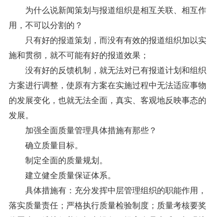
为什么说新闻策划与报道组织是相互关联、相互作
用，不可以分割的？
只有好的报道策划，而没有有效的报道组织加以实
施和贯彻，就不可能有好的报道效果；
没有好的反馈机制，就无法对已有报道计划和组织
方案进行调整，使原有方案在实施过程中无法适应事物
的发展变化，也就无法全面，真实、客观地反映事态的
发展。
加强全面质量管理具体措施有那些？
确立质量目标。
制定全面的质量规划。
建立健全质量保证体系。
具体措施有：充分发挥中层管理组织的职能作用，
落实质量责任；严格执行质量检验制度；质量考核要奖