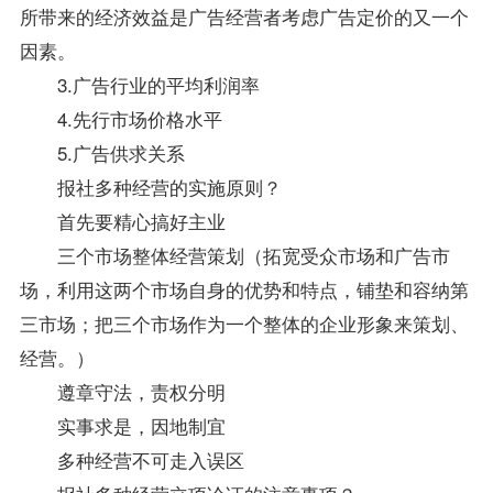
所带来的经济效益是广告经营者考虑广告定价的又一个
因素。
3.广告行业的平均利润率
4.先行市场价格水平
5.广告供求关系
报社多种经营的实施原则？
首先要精心搞好主业
三个市场整体经营策划（拓宽受众市场和广告市
场，利用这两个市场自身的优势和特点，铺垫和容纳第
三市场；把三个市场作为一个整体的企业形象来策划、
经营。）
遵章守法，责权分明
实事求是，因地制宜
多种经营不可走入误区