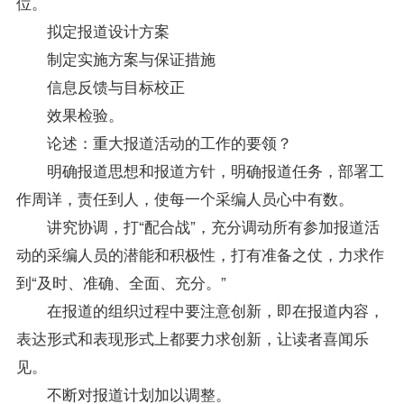
位。
拟定报道设计方案
制定实施方案与保证措施
信息反馈与目标校正
效果检验。
论述：重大报道活动的工作的要领？
明确报道思想和报道方针，明确报道任务，部署工
作周详，责任到人，使每一个采编人员心中有数。
讲究协调，打“配合战”，充分调动所有参加报道活
动的采编人员的潜能和积极性，打有准备之仗，力求作
到“及时、准确、全面、充分。”
在报道的组织过程中要注意创新，即在报道内容，
表达形式和表现形式上都要力求创新，让读者喜闻乐
见。
不断对报道计划加以调整。