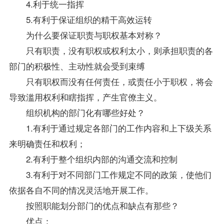
4.利于统一指挥
5.有利于保证组织的精干高效运转
为什么要保证职责与职权基本对称？
只有职责，没有职权或权利太小，则承担职责的各
部门的积极性、主动性就会受到束缚
只有职权而没有任何责任，或责任小于职权，将会
导致滥用权利和瞎指挥，产生官僚主义。
组织机构的部门化有哪些好处？
1.有利于通过规定各部门的工作内容和上下级关系
来明确责任和权利；
2.有利于整个组织内部的沟通交流和控制
3.有利于对不同部门工作规定不同的
政策
，使他们
依据各自不同的情况灵活地开展工作。
按照职能划分部门的优点和缺点有那些？
优点：