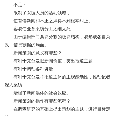
不足：
限制了采编人员的活动领域，
使有偿新闻和不正之风得不到根本纠正。
容易使业务采访分工太细太死，
由于编辑部门条块分割的板块结构，易形成各自为
政、信息割据的局面。
新闻策划的意义有哪些？
有利于充分发掘新闻价值，突出报道主题
有利于调动各种资源
有利于充分发挥报道主体的主观能动性，推动记者
深入采访
增强了新闻媒体的社会效应。
新闻策划的操作有哪些流程？
在调查研究的基础上提出策划的主题，进行目标定