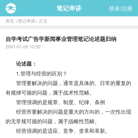
笔记串讲
登录/注册
首页
>
笔记串讲
> 正文
自学考试广告学新闻事业管理笔记论述题归纳
2007-01-05 10:52
论述题：
1.管理与经营的区别？
管理要解决的问题，通常是具体的、日常的重复的
有规律可循的问题，属于战术性范畴。
管理强调的是规章、制度、纪律、条例
经营所要解决的问题是重大的方向的，一次性出现
的无常规可循的问题，属于战略性范畴。
经营强调的是适应、竞争、变革和革新。