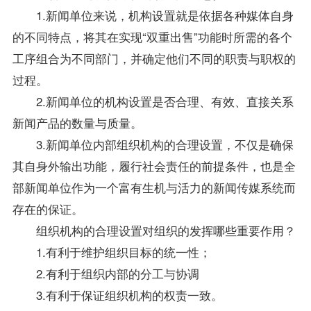
1.新闻单位来说，机构设置就是依据各种媒体自身
的不同特点，将其在实现“双重出售”功能时所需的各个
工序组合为不同部门，并确定他们不同的职责与职权的
过程。
2.新闻单位的机构设置是否合理、有效、直接关系
新闻产品的数量与质量。
3.新闻单位内部组织机构的合理设置，不仅是确保
其自身外输出功能，履行社会责任的前提条件，也是全
部新闻单位作为一个富有生机与活力的新闻传媒系统而
存在的保证。
组织机构的合理设置对组织的发挥哪些重要作用？
1.有利于维护组织目标的统一性；
2.有利于组织内部的分工与协调
3.有利于保证组织机构的权责一致。