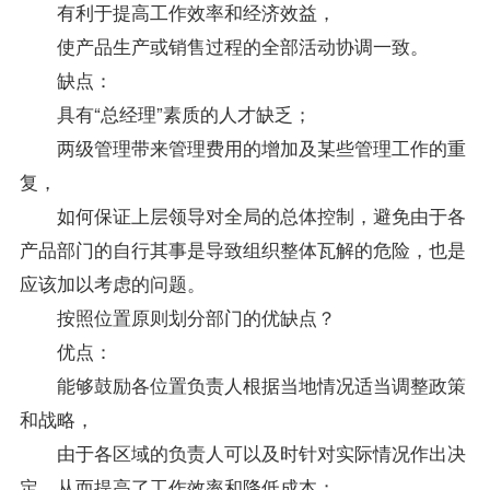
有利于提高工作效率和经济效益，
使产品生产或销售过程的全部活动协调一致。
缺点：
具有“总经理”素质的人才缺乏；
两级管理带来管理费用的增加及某些管理工作的重
复，
如何保证上层领导对全局的总体控制，避免由于各
产品部门的自行其事是导致组织整体瓦解的危险，也是
应该加以考虑的问题。
按照位置原则划分部门的优缺点？
优点：
能够鼓励各位置负责人根据当地情况适当调整政策
和战略，
由于各区域的负责人可以及时针对实际情况作出决
定，从而提高了工作效率和降低成本；