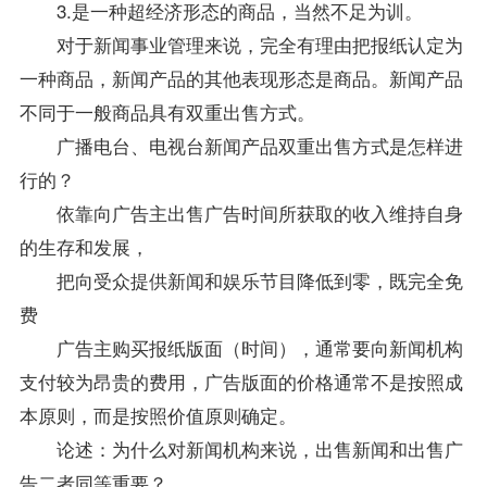
3.是一种超经济形态的商品，当然不足为训。
对于新闻事业管理来说，完全有理由把报纸认定为
一种商品，新闻产品的其他表现形态是商品。新闻产品
不同于一般商品具有双重出售方式。
广播电台、电视台新闻产品双重出售方式是怎样进
行的？
依靠向广告主出售广告时间所获取的收入维持自身
的生存和发展，
把向受众提供新闻和娱乐节目降低到零，既完全免
费
广告主购买报纸版面（时间），通常要向新闻机构
支付较为昂贵的费用，广告版面的价格通常不是按照成
本原则，而是按照价值原则确定。
论述：为什么对新闻机构来说，出售新闻和出售广
告二者同等重要？