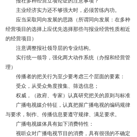
报社多种经营立项论证的注意事项？
主业经济实力还不够强大时，必须苦练内功。
应当采取同向发展的思路（所谓同向发展：在多种
经营项目的选择上应优先选择那些与报业经营性质相近
的经营项目）
注意调整报社领导层的专业结构。
实行统一领导，强化两大动作系统（办报和经营管
理）
传播者的把关行为至少要考虑三个层面的要素：
受众，从受众角度搜集、筛选信息；
权威，（政府、专家）认真研究把关的原则与标准
广播电视媒介特征，认真把握广播电视的编码规律
与要求，制作、传播信息要遵守规律、满足要求。
广播电视媒体具有如下消费特性：
视听众对广播电视节目的消费，具有很强的不确定