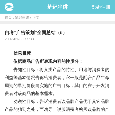
笔记串讲
登录/注册
首页
>
笔记串讲
> 正文
自考“广告策划”全面总结（5）
2007-01-30 11:33
信息目标
依据商品广告所表现内容的性质分：
告知性目标：将某类产品的特性、用途与消费者的
利益等基本情况告诉给消费者，它一般是配合产品生命
周期的早期阶段而实施的广告目标，其目的在于开发消
费者对该商品的基本需求。
劝说性目标：告诉消费者该品牌产品优于其它品牌
产品的独到之处，而劝导、说服消费者购买该品牌的产