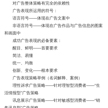
对广告整体策略有完全的依赖性
广告表现所运用的符号：
语言符号——体现在广告文案中
非语言符号——体现在广告作品与广告信息的图案
和画面中
成功广告表现的必备要素：
醒目、鲜明——首要要求
简洁、易懂
统一、均衡
创新、变化——根本要求
广告表现策略举例（名词解释、案例）
理性诉求广告策略——针对理智型消费者——“生
活情报型”广告策略
讯息展示广告策略——针对敏感型消费者——“销
售讯息型”广告策略