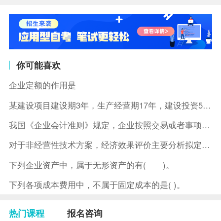
你可能喜欢
企业定额的作用是
某建设项目建设期3年，生产经营期17年，建设投资5500万元
我国《企业会计准则》规定，企业按照交易或者事项的经济特征确定
对于非经营性技术方案，经济效果评价主要分析拟定方案的( )。
下列企业资产中，属于无形资产的有( )。
下列各项成本费用中，不属于固定成本的是( )。
热门课程
报名咨询