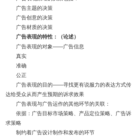
广告主题的决策
广告创意的决策
广告材质的决策
广告表现的特性：（论述）
广告表现的对象——广告信息
真实
准确
公正
广告表现的目的——寻找更有说服力的表达方式传
达给受众从而产生预期的诉求效果
广告表现与广告运作的其他环节的关联：
依据：广告目标市场策略、产品定位策略、广告诉
求策略
制约着广告设计制作和发布的环节