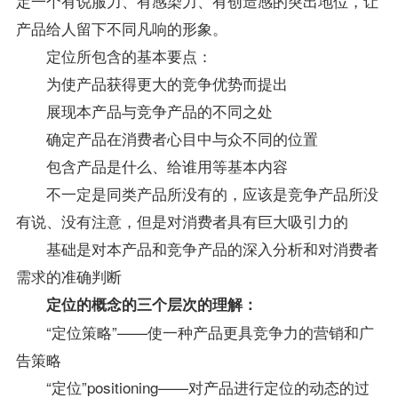
定一个有说服力、有感染力、有创造感的突出地位，让
产品给人留下不同凡响的形象。
定位所包含的基本要点：
为使产品获得更大的竞争优势而提出
展现本产品与竞争产品的不同之处
确定产品在消费者心目中与众不同的位置
包含产品是什么、给谁用等基本内容
不一定是同类产品所没有的，应该是竞争产品所没
有说、没有注意，但是对消费者具有巨大吸引力的
基础是对本产品和竞争产品的深入分析和对消费者
需求的准确判断
定位的概念的三个层次的理解：
“定位策略”——使一种产品更具竞争力的营销和广
告策略
“定位”positioning——对产品进行定位的动态的过