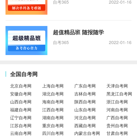
自考365
2022-01-16
超值精品班 随报随学
自考365
2022-01-16
全国自考网
北京自考网
上海自考网
广东自考网
天津自考网
安徽自考网
湖北自考网
吉林自考网
黑龙江自考网
山西自考网
海南自考网
陕西自考网
浙江自考网
福建自考网
江西自考网
山东自考网
河南自考网
辽宁自考网
湖南自考网
河北自考网
广西自考网
江苏自考网
重庆自考网
西藏自考网
贵州自考网
云南自考网
四川自考网
内蒙古自考网
甘肃自考网