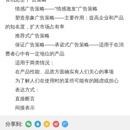
情感广告策略——“情感激发”广告策略
塑造形象广告策略——主要作用：提高企业和产品
的知名度，扩大市场占有率
推荐式广告策略
保证广告策略——承诺式广告策略——适用于在消
费者心中有一定地位的产品
适用于两类情况：
在产品性能、品质方面确实有人们关心的事项
为了解人们在使用时的某些可能有的顾虑或担心
表达方式：
直接断言
间接表示
分享到: