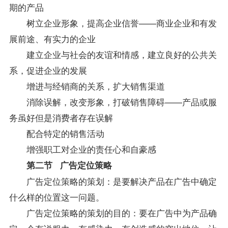
期的产品
树立企业形象，提高企业信誉——商业企业和有发
展前途、有实力的企业
建立企业与社会的友谊和情感，建立良好的公共关
系，促进企业的发展
增进与经销商的关系，扩大销售渠道
消除误解，改变形象，打破销售障碍——产品或服
务虽好但是消费者存在误解
配合特定的销售活动
增强职工对企业的责任心和自豪感
第二节 广告定位策略
广告定位策略的策划：是要解决产品在广告中确定
什么样的位置这一问题。
广告定位策略的策划的目的：要在广告中为产品确