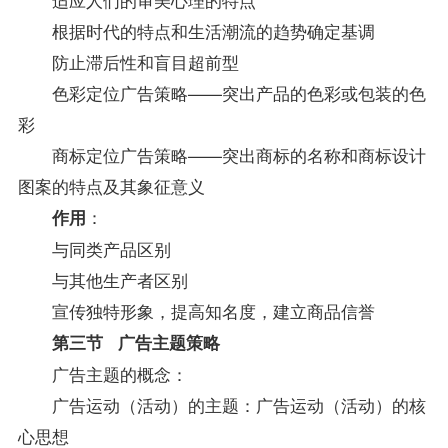
根据时代的特点和生活潮流的趋势确定基调
防止滞后性和盲目超前型
色彩定位广告策略——突出产品的色彩或包装的色
彩
商标定位广告策略——突出商标的名称和商标设计
图案的特点及其象征意义
：
作用
与同类产品区别
与其他生产者区别
宣传独特形象，提高知名度，建立商品信誉
第三节 广告主题策略
广告主题的概念：
广告运动（活动）的主题：广告运动（活动）的核
心思想