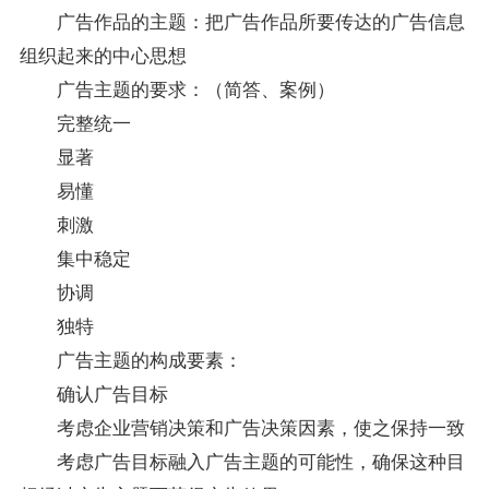
广告作品的主题：把广告作品所要传达的广告信息
组织起来的中心思想
广告主题的要求：（简答、案例）
完整统一
显著
易懂
刺激
集中稳定
协调
独特
广告主题的构成要素：
确认广告目标
考虑企业营销决策和广告决策因素，使之保持一致
考虑广告目标融入广告主题的可能性，确保这种目