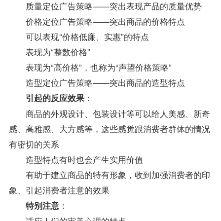
质量定位广告策略——突出表现产品的质量优势
价格定位广告策略——突出商品的价格特点
可以表现“价格低廉、实惠”的特点
表现为“整数价格”
表现为“高价格”，也称为“声望价格策略”
造型定位广告策略——突出商品的造型特点
：
引起的反应效果
商品的外观设计、包装设计等可以给人美感、新奇
感、高雅感、大方感等，这些感觉跟消费者群体的情况
有密切的关系
造型特点有时也会产生实用价值
有助于建立商品的特有形象，收到加强消费者的印
象、引起消费者注意的效果
：
特别注意
适应人们的审美心理的特点