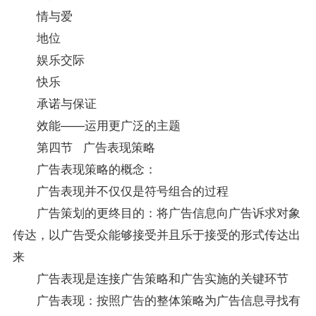
情与爱
地位
娱乐交际
快乐
承诺与保证
效能——运用更广泛的主题
第四节 广告表现策略
广告表现策略的概念：
广告表现并不仅仅是符号组合的过程
广告策划的更终目的：将广告信息向广告诉求对象
传达，以广告受众能够接受并且乐于接受的形式传达出
来
广告表现是连接广告策略和广告实施的关键环节
广告表现：按照广告的整体策略为广告信息寻找有