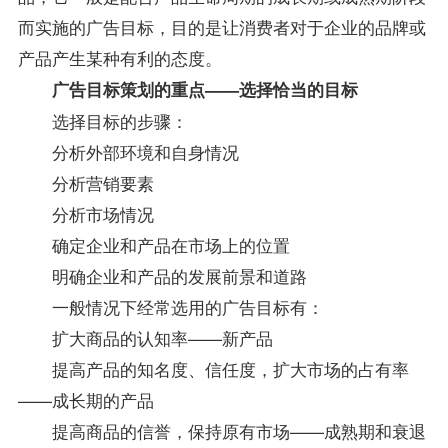
而实施的广告目标，目的是让消费者对于企业的品牌或
产品产生某种有利的态度。
广告目标策划的重点——选择恰当的目标
选择目标的步骤：
分析外部环境和自身情况
分析营销要素
分析市场情况
确定企业和产品在市场上的位置
明确企业和产品的发展前景和道路
一般情况下经常选用的广告目标有：
扩大商品的认知率——新产品
提高产品的知名度、信任度，扩大市场的占有率
——成长期的产品
提高商品的信誉，保持原有市场——成熟期和衰退