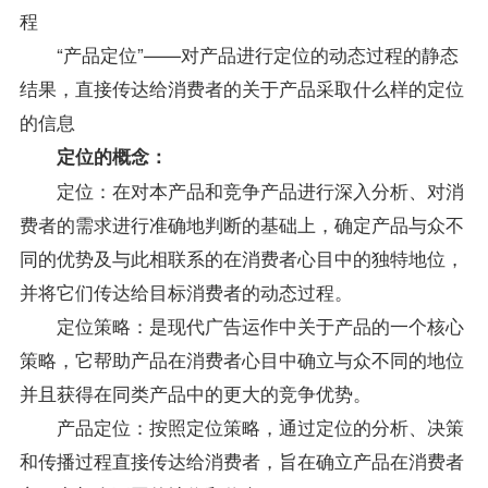
程
“产品定位”——对产品进行定位的动态过程的静态
结果，直接传达给消费者的关于产品采取什么样的定位
的信息
定位的概念：
定位：在对本产品和竞争产品进行深入分析、对消
费者的需求进行准确地判断的基础上，确定产品与众不
同的优势及与此相联系的在消费者心目中的独特地位，
并将它们传达给目标消费者的动态过程。
定位策略：是现代广告运作中关于产品的一个核心
策略，它帮助产品在消费者心目中确立与众不同的地位
并且获得在同类产品中的更大的竞争优势。
产品定位：按照定位策略，通过定位的分析、决策
和传播过程直接传达给消费者，旨在确立产品在消费者