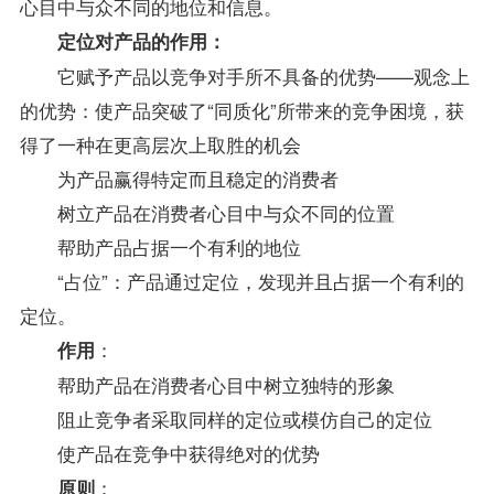
心目中与众不同的地位和信息。
定位对产品的作用：
它赋予产品以竞争对手所不具备的优势——观念上
的优势：使产品突破了“同质化”所带来的竞争困境，获
得了一种在更高层次上取胜的机会
为产品赢得特定而且稳定的消费者
树立产品在消费者心目中与众不同的位置
帮助产品占据一个有利的地位
“占位”：产品通过定位，发现并且占据一个有利的
定位。
：
作用
帮助产品在消费者心目中树立独特的形象
阻止竞争者采取同样的定位或模仿自己的定位
使产品在竞争中获得绝对的优势
：
原则