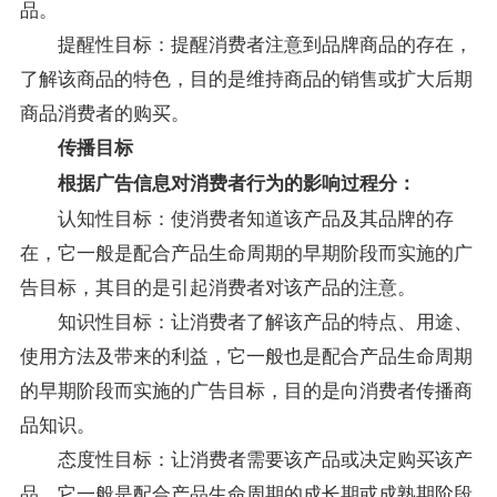
品。
提醒性目标：提醒消费者注意到品牌商品的存在，
了解该商品的特色，目的是维持商品的销售或扩大后期
商品消费者的购买。
传播目标
根据广告信息对消费者行为的影响过程分：
认知性目标：使消费者知道该产品及其品牌的存
在，它一般是配合产品生命周期的早期阶段而实施的广
告目标，其目的是引起消费者对该产品的注意。
知识性目标：让消费者了解该产品的特点、用途、
使用方法及带来的利益，它一般也是配合产品生命周期
的早期阶段而实施的广告目标，目的是向消费者传播商
品知识。
态度性目标：让消费者需要该产品或决定购买该产
品，它一般是配合产品生命周期的成长期或成熟期阶段