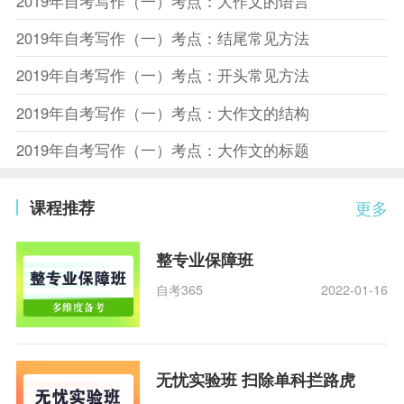
2019年自考写作（一）考点：大作文的语言
2019年自考写作（一）考点：结尾常见方法
2019年自考写作（一）考点：开头常见方法
2019年自考写作（一）考点：大作文的结构
2019年自考写作（一）考点：大作文的标题
课程推荐
更多
整专业保障班
自考365
2022-01-16
无忧实验班 扫除单科拦路虎