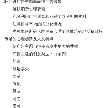
标经过广告主题而获得广告效果
确认消费心理要素
充分利用广告调查和营销要素分析的
资料
注意目标市场的细分化情况
尽可能使所确认的消费心理要素能准确地反映目标
市场的心理趋势及人文特点
使广告主题与消费者发生更大的共鸣
广告主题的创意类型：（案例）
新奇
舒适享受
整洁
方便
经济
时尚
爱美