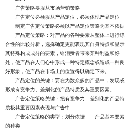
广告策略要服从市场营销策略
广告定位必须服从产品定位，必须体现产品定位
制定广告定位策略必须以产品定位策略为基本依据
产品定位策略：对产品的各种要素从整体上进行综
合性的比较分析，选择确定更能表现其自身特点和显示
其特殊构成成分的要素，给消费者带来某种利益和好
处，使产品在人们心中形成一种特定概念或造成一种良
好形象，使产品在市场上的位置得以确定下来。
产品定位的关键：要在为数众多的产品中，发现或
形成有竞争力、差别化的产品特质及其重要因素。
广告定位策略关键：把有竞争力、差别化的产品特
质极其重要因素表现与广告中
广告定位策略的类型：划分依据——产品基本要素
的种类