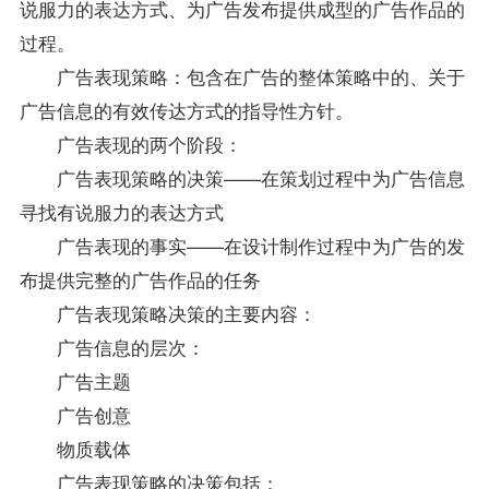
说服力的表达方式、为广告发布提供成型的广告作品的
过程。
广告表现策略：包含在广告的整体策略中的、关于
广告信息的有效传达方式的
指导
性方针。
广告表现的两个阶段：
广告表现策略的决策——在策划过程中为广告信息
寻找有说服力的表达方式
广告表现的事实——在设计制作过程中为广告的发
布提供完整的广告作品的任务
广告表现策略决策的主要内容：
广告信息的层次：
广告主题
广告创意
物质载体
广告表现策略的决策包括：