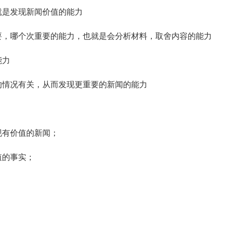
就是发现新闻价值的能力
，哪个次重要的能力，也就是会分析材料，取舍内容的能力
能力
情况有关，从而发现更重要的新闻的能力
现有价值的新闻；
值的事实；