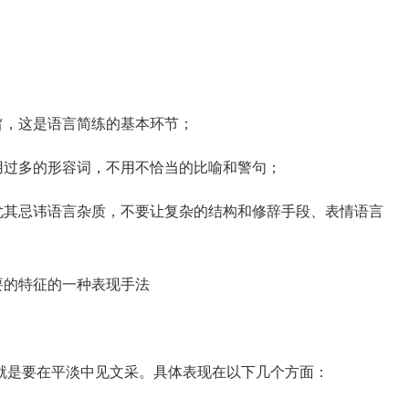
，这是语言简练的基本环节；
过多的形容词，不用不恰当的比喻和警句；
其忌讳语言杂质，不要让复杂的结构和修辞手段、表情语言
要的特征的一种表现手法
是要在平淡中见文采。具体表现在以下几个方面：