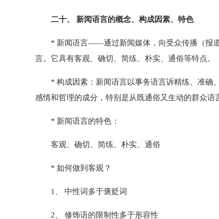
二十、 新闻语言的概念、构成因素、特色
* 新闻语言——通过新闻媒体，向受众传播（报道
言。它具有客观、确切、简练、朴实、通俗等特点。
* 构成因素：新闻语言以事务语言诉精练、准确、
感情和哲理的成分，特别是从既通俗又生动的群众语
* 新闻语言的特色：
客观、确切、简练、朴实、通俗
* 如何做到客观？
1、 中性词多于褒贬词
2、 修饰语的限制性多于形容性