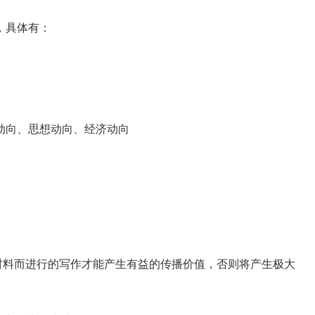
，具体有：
向、思想动向、经济动向
料而进行的写作才能产生有益的传播价值，否则将产生极大