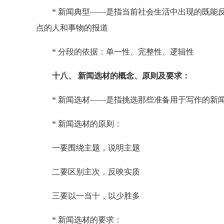
* 新闻典型——是指当前社会生活中出现的既能反
点的人和事物的报道
* 分段的依据：单一性、完整性、逻辑性
十八、 新闻选材的概念、原则及要求：
* 新闻选材——是指挑选那些准备用于写作的新闻
* 新闻选材的原则：
一要围绕主题，说明主题
二要区别主次，反映实质
三要以一当十，以少胜多
* 新闻选材的要求：