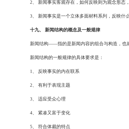
2、 新闻事实客观存在，如何反映则为观念形态，
3、 新闻事实是一个立体多面材料系列，反映什
十九、 新闻结构的概念及一般规律
新闻结构——指的是新闻内容的组合与构造，也就
新闻结构的一般规律的具体要求是：
1、 反映事实的内在联系
2、 有利于表现主题
3、 适应受众心理
4、 紧凑又富于变化
5、 符合体裁的特点