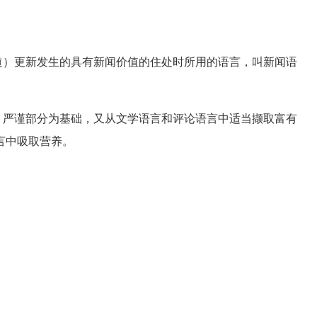
）更新发生的具有新闻价值的住处时所用的语言，叫新闻语
严谨部分为基础，又从文学语言和评论语言中适当撷取富有
言中吸取营养。