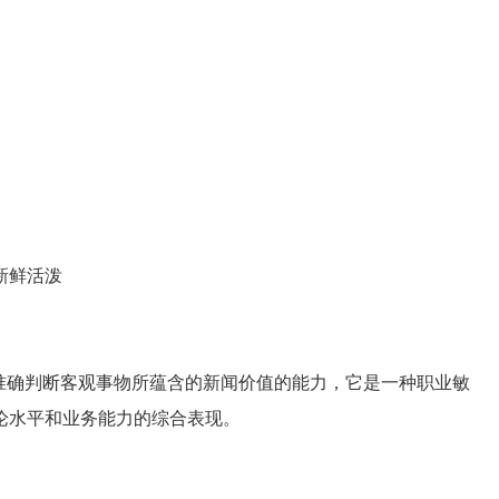
。
新鲜活泼
确判断客观事物所蕴含的新闻价值的能力，它是一种职业敏
论水平和业务能力的综合表现。