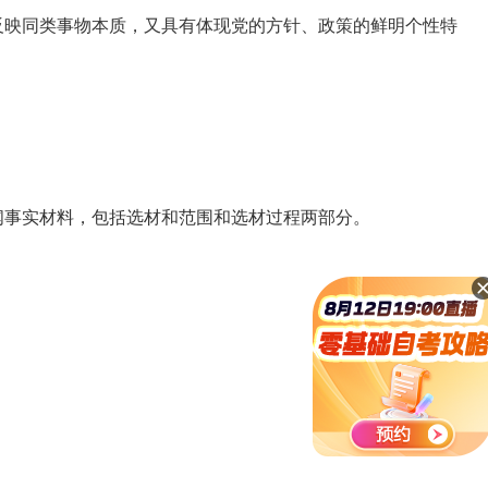
映同类事物本质，又具有体现党的方针、政策的鲜明个性特
事实材料，包括选材和范围和选材过程两部分。