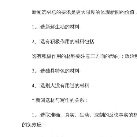
新闻选材总的要求是更大限度的体现新闻的价值
1、 选新鲜生动的材料
2、 选有积极作用的材料包括
选有积极作用的材料要注意三方面的动向：政治动
3、 选独具特色的材料
4、 选别人没有用过的材料
* 新闻选材与写作的关系：
1、 选取准确、真实、生动、深刻的反映事实的材
的负效应；