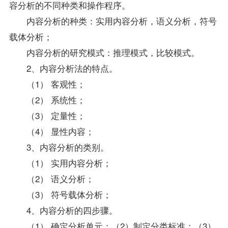
容分析的不同种类和操作程序。
内容分析的种类：实用内容分析，语义分析，符号
载体分析；
内容分析的研究模式：推理模式，比较模式。
2、内容分析法的特点。
（1） 客观性；
（2） 系统性；
（3） 定量性；
（4） 显性内容；
3、内容分析的类别。
（1） 实用内容分析；
（2） 语义分析；
（3） 符号载体分析；
4、内容分析的四步骤。
（1） 确定分析单元；（2）制定分类标准；（3）