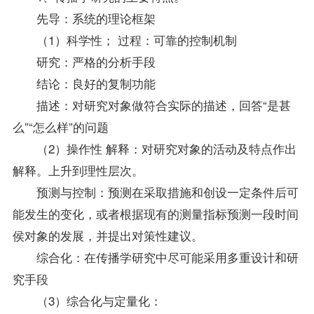
先导：系统的理论框架
（1）科学性； 过程：可靠的控制机制
研究：严格的分析手段
结论：良好的复制功能
描述：对研究对象做符合实际的描述，回答“是甚
么”“怎么样”的问题
（2）操作性 解释：对研究对象的活动及特点作出
解释。上升到理性层次。
预测与控制：预测在采取措施和创设一定条件后可
能发生的变化，或者根据现有的测量指标预测一段时间
侯对象的发展，并提出对策性建议。
综合化：在传播学研究中尽可能采用多重设计和研
究手段
（3）综合化与定量化：