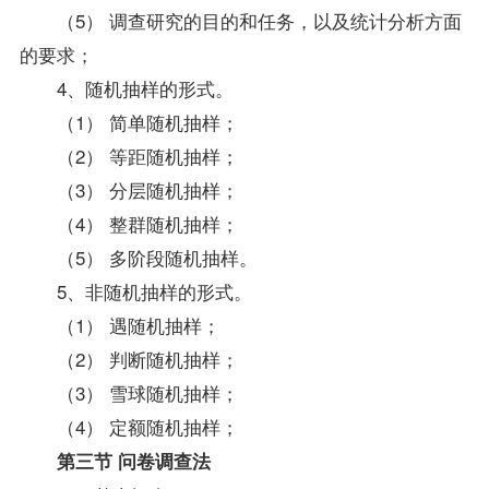
（5） 调查研究的目的和任务，以及统计分析方面
的要求；
4、随机抽样的形式。
（1） 简单随机抽样；
（2） 等距随机抽样；
（3） 分层随机抽样；
（4） 整群随机抽样；
（5） 多阶段随机抽样。
5、非随机抽样的形式。
（1） 遇随机抽样；
（2） 判断随机抽样；
（3） 雪球随机抽样；
（4） 定额随机抽样；
第三节 问卷调查法