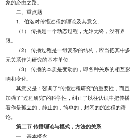
象的必由之路。
二、重点题
1、伯洛对传播过程的理论及其意义。
（1） 传播是一个动态过程，无始无终，没有界
限。
（2） 传播过程是一组复杂的结构，应当把其中多
元关系作为研究的基本单位。
（3） 传播的本质是变动的，即各种关系的相互影
响和变化。
其意义是：强调了“传播过程研究”的重要性，而且
加强了“过程研究”的科学性，纠正了以往认识中把传播
看作是孤立的，静止的，简单的，封闭的的过程的谬
论。
第二节 传播理论与模式，方法的关系
一、基本概念