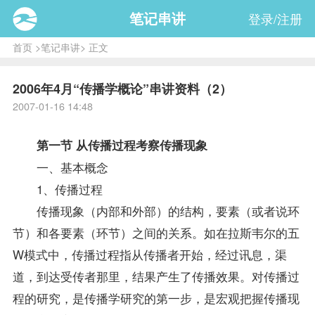
笔记串讲
登录/注册
首页
>
笔记串讲
> 正文
2006年4月“传播学概论”串讲资料（2）
2007-01-16 14:48
第一节 从传播过程考察传播现象
一、基本概念
1、传播过程
传播现象（内部和外部）的结构，要素（或者说环
节）和各要素（环节）之间的关系。如在拉斯韦尔的五
W模式中，传播过程指从传播者开始，经过讯息，渠
道，到达受传者那里，结果产生了传播效果。对传播过
程的研究，是传播学研究的第一步，是宏观把握传播现