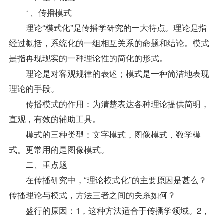
1、传播模式
理论“模式化”是传播学研究的一大特点。理论是指
经过概括，系统化的一组相互关系的命题和结论。模式
是指再现现实的一种理论性的简化的形式。
理论是对客观规律的表述；模式是一种简洁地表现
理论的手段。
传播模式的作用：为清楚表达各种理论提供简明，
直观，有效的辅助工具。
模式的三种类型：文字模式，图像模式，数学模
式。更常用的是图像模式。
二、重点题
在传播研究中，“理论模式化”的主要原因是甚么？
传播理论与模式，方法三者之间的关系如何？
盛行的原因：1，这种方法适合于传播学领域。2，