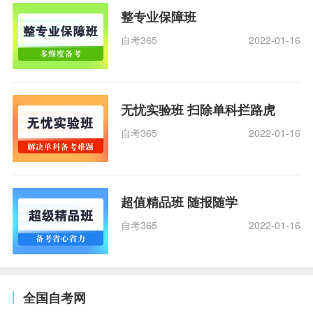
整专业保障班
自考365
2022-01-16
无忧实验班 扫除单科拦路虎
自考365
2022-01-16
超值精品班 随报随学
自考365
2022-01-16
全国自考网