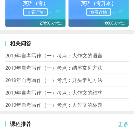
英语（专）
英语（专升本）
查看详情
查看详情
27896人学过
18866人学过
相关问答
2019年自考写作（一）考点：大作文的语言
2019年自考写作（一）考点：结尾常见方法
2019年自考写作（一）考点：开头常见方法
2019年自考写作（一）考点：大作文的结构
2019年自考写作（一）考点：大作文的标题
课程推荐
更多