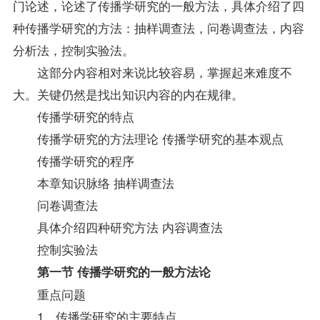
门论述，论述了传播学研究的一般方法，具体介绍了四
种传播学研究的方法：抽样调查法，问卷调查法，内容
分析法，控制实验法。
这部分内容相对来说比较容易，掌握起来难度不
大。关键仍然是找出知识内容的内在规律。
传播学研究的特点
传播学研究的方法理论 传播学研究的基本观点
传播学研究的程序
本章知识脉络 抽样调查法
问卷调查法
具体介绍四种研究方法 内容调查法
控制实验法
第一节 传播学研究的一般方法论
重点问题
1、传播学研究的主要特点。