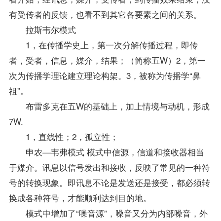
有受传者的反馈，也看不到其它各要素之间的关系。
拉斯韦尔模式
1，在传播学史上，第一次分解传播过程，即传
者，受者，信息，媒介，结果；（简称五W）2，第一
次为传播学理论建立理论构架。3，被称为传播学“鼻
祖”。
布雷多克在五W的基础上，加上情境与动机，形成
7W.
1，直线性；2，孤立性；
申农—韦弗模式 模式中信源，信道和接收器相当
于媒介。讯息以信号发出和接收，反映了常见的一种符
号的转换现象。即讯息不论是发送还是接受，都必须转
换成各种符号，才能顺利达到目的地。
模式中增加了“噪音源”，噪音又分为内部噪音，外