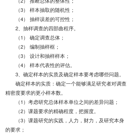
（2） 推断总体的整体性；
（3） 样本抽取的随机性；
（4） 抽样误差的可控性；
2、抽样调查的四部曲程序。
（1） 确定调查总体；
（2） 编制抽样框；
（3） 设计和抽样样本；
（4） 样本代表性的评估。
3、确定样本的实质及确定样本要考虑哪些问题。
确定样本的实质：确定一个能够满足研究者对调查
精密度要求的更小样本数。
（1）考虑研究总体样本单位之间的差异问题；
（2）课题要求的精确程度，把握度。
（3）课题研究的实践，人力，财力，及研究本身
的要求；