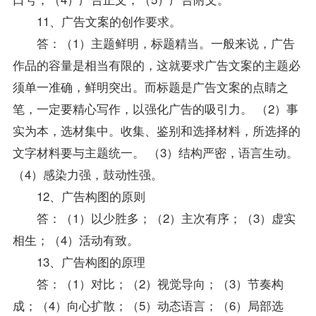
11、广告文案的创作要求。
答：（1）主题鲜明，标题精当。一般来说，广告
作品的容量是相当有限的，这就要求广告文案的主题必
须单一准确，鲜明突出。而标题是广告文案的点睛之
笔，一定要精心写作，以强化广告的吸引力。 （2）事
实为本，选材集中。收集、鉴别和选择材料，所选择的
文字材料要与主题统一。 （3）结构严密，语言生动。
（4）感染力强，鼓动性强。
12、广告构图的原则
答：（1）以少胜多；（2）主次有序；（3）虚实
相生；（4）活动有致。
13、广告构图的原理
答：（1）对比；（2）视觉导向；（3）节奏构
成；（4）向心扩散；（5）动态语言；（6）局部选