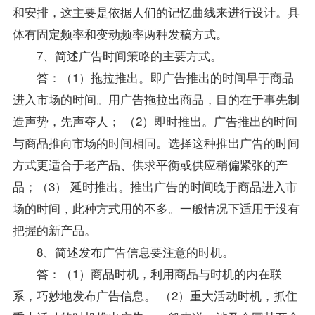
和安排，这主要是依据人们的记忆曲线来进行设计。具
体有固定频率和变动频率两种发稿方式。
7、简述广告时间策略的主要方式。
答：（1）拖拉推出。即广告推出的时间早于商品
进入市场的时间。用广告拖拉出商品，目的在于事先制
造声势，先声夺人； （2）即时推出。广告推出的时间
与商品推向市场的时间相同。选择这种推出广告的时间
方式更适合于老产品、供求平衡或供应稍偏紧张的产
品；（3） 延时推出。推出广告的时间晚于商品进入市
场的时间，此种方式用的不多。一般情况下适用于没有
把握的新产品。
8、简述发布广告信息要注意的时机。
答：（1）商品时机，利用商品与时机的内在联
系，巧妙地发布广告信息。 （2）重大活动时机，抓住