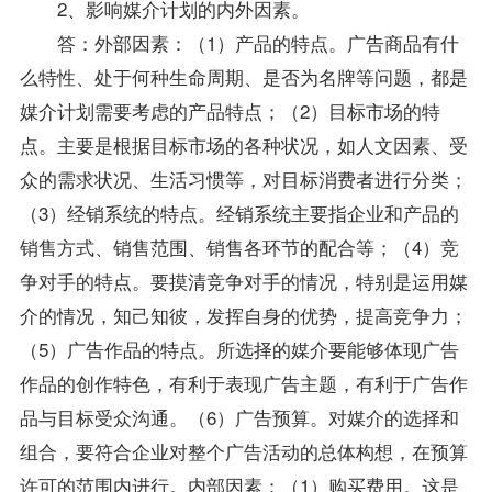
2、影响媒介计划的内外因素。
答：外部因素：（1）产品的特点。广告商品有什
么特性、处于何种生命周期、是否为名牌等问题，都是
媒介计划需要考虑的产品特点；（2）目标市场的特
点。主要是根据目标市场的各种状况，如人文因素、受
众的需求状况、生活习惯等，对目标消费者进行分类；
（3）经销系统的特点。经销系统主要指企业和产品的
销售方式、销售范围、销售各环节的配合等；（4）竞
争对手的特点。要摸清竞争对手的情况，特别是运用媒
介的情况，知己知彼，发挥自身的优势，提高竞争力；
（5）广告作品的特点。所选择的媒介要能够体现广告
作品的创作特色，有利于表现广告主题，有利于广告作
品与目标受众沟通。（6）广告预算。对媒介的选择和
组合，要符合企业对整个广告活动的总体构想，在预算
许可的范围内进行。内部因素：（1）购买费用。这是