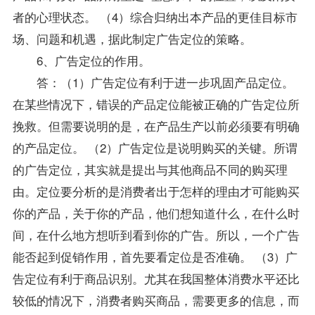
者的心理状态。 （4）综合归纳出本产品的更佳目标市
场、问题和机遇，据此制定广告定位的策略。
6、广告定位的作用。
答：（1）广告定位有利于进一步巩固产品定位。
在某些情况下，错误的产品定位能被正确的广告定位所
挽救。但需要说明的是，在产品生产以前必须要有明确
的产品定位。 （2）广告定位是说明购买的关键。所谓
的广告定位，其实就是提出与其他商品不同的购买理
由。定位要分析的是消费者出于怎样的理由才可能购买
你的产品，关于你的产品，他们想知道什么，在什么时
间，在什么地方想听到看到你的广告。所以，一个广告
能否起到促销作用，首先要看定位是否准确。 （3）广
告定位有利于商品识别。尤其在我国整体消费水平还比
较低的情况下，消费者购买商品，需要更多的信息，而