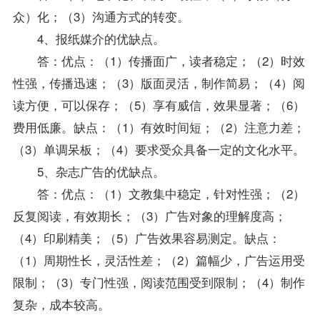
众）化；（3）沟通方式的转变。
4、报纸媒介的优缺点。
答：优点：（1）传播面广，读者稳定；（2）时效
性强，传播迅速；（3）版面灵活，制作简易；（4）阅
读方便，可以保存；（5）享有威信，效果显著；（6）
费用低廉。缺点：（1）有效时间短；（2）注意力差；
（3）单调呆板；（4）要求受众具备一定的文化水平。
5、杂志广告的优缺点。
答：优点：（1）文教集中稳定，针对性强；（2）
反复阅读，有效期长；（3）广告对象的理解度高；
（4）印刷精美；（5）广告效果容易测定。缺点：
（1）周期性长，灵活性差；（2）篇幅少，广告运用受
限制；（3）专门性强，阅读范围受到限制；（4）制作
复杂，成本较高。