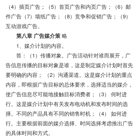
（4）插页广告；（5）首页广告和内页广告；（6）邮
件广告（7）墙纸广告；（8）竞争和促销广告；（9）
互动游戏广告。
略
第八章 广告媒介策
1、媒介计划的内容。
答：（1）传播对象。广告活动针对谁而展开，广
告信息传播的目标对象是谁，这是制定媒介计划时首先
要明确的内容； （2）沟通渠道。这是媒介计划的重点
内容，即根据广告目标的总体要求，选择适当的媒介，
使广告信息尽可能地接触目标消费者；（3） 何时进
行。这是媒介计划中有关发布电动机和发布时间的选
择。不同的产品具有不同的销售时机；（4） 如何进
行。主要根据前面的媒介选择、时间选择考虑推出广告
的具体时间和方式。