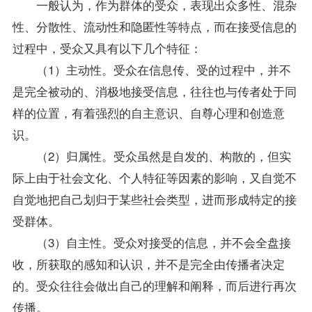
一般认为，作为群体的受众，表现出众多性、混杂
性、分散性、流动性和隐匿性等特点，而在接受信息的
过程中，受众又具有以下几个特征：
（1）主动性。受众在信息传、受的过程中，并不
是完全被动的、消极地接受信息，往往也与传者处于同
样的位置，有着强烈的自主意识、自尊心理和创造意
识。
（2）归属性。受众虽然是自发的、构散的，但实
际上由于社会文化、个人特征等因素的影响，又自觉不
自觉地把自己划归于某些社会类型，进而形成特定的接
受群体。
（3）自主性。受众对接受的信息，并不会全盘接
收，所获取的感知和认识，并不是完全由传播者决定
的。受众往往会做出自己的理解和阐释，而后进行再次
传播。