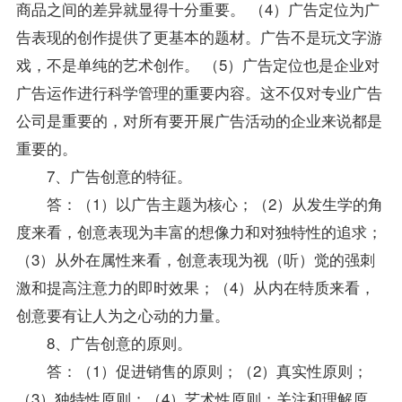
商品之间的差异就显得十分重要。 （4）广告定位为广
告表现的创作提供了更基本的题材。广告不是玩文字游
戏，不是单纯的艺术创作。 （5）广告定位也是企业对
广告运作进行科学管理的重要内容。这不仅对
专业
广告
公司是重要的，对所有要开展广告活动的企业来说都是
重要的。
7、广告创意的特征。
答：（1）以广告主题为核心；（2）从发生学的角
度来看，创意表现为丰富的想像力和对独特性的追求；
（3）从外在属性来看，创意表现为视（听）觉的强刺
激和提高注意力的即时效果；（4）从内在特质来看，
创意要有让人为之心动的力量。
8、广告创意的原则。
答：（1）促进销售的原则；（2）真实性原则；
（3）独特性原则；（4）艺术性原则；关注和理解原