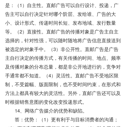
是：（1）自主性。直邮广告可以自行设计、投递，广
告主可以自行决定针对哪个阶层、发给谁、广告的大
小、设计形式、传递时间长短、发布地域、发行数量
等。（2）直接性。直邮广告的传播对象是广告主自主
选择的，针对性强，可以随时随地将广告信息直接送到
被选定的对象手中。（3）非公开性。直邮广告是广告
主自行决定的传播方式，有关传播的时间、地点、频率
及传播对象的分布总量，都是非公开地进行的，竞争对
手通常都不知道。（4）灵活性。直邮广告不受地区限
制，不受篇幅、版面限制，也不受时间约束，在形式和
方法上都具有较大的灵活性。另外，直邮广告还可以及
时根据销售意图的变化改变投递形式。
14、网络广告媒介的优势和缺陷。
答：优势：（1）更有利于与目标消费者的沟通；