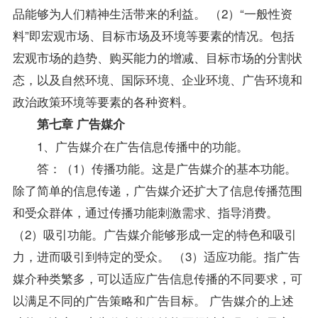
品能够为人们精神生活带来的利益。 （2）“一般性资
料”即宏观市场、目标市场及环境等要素的情况。包括
宏观市场的趋势、购买能力的增减、目标市场的分割状
态，以及自然环境、国际环境、企业环境、广告环境和
政治
政策
环境等要素的各种资料。
第七章 广告媒介
1、广告媒介在广告信息传播中的功能。
答：（1）传播功能。这是广告媒介的基本功能。
除了简单的信息传递，广告媒介还扩大了信息传播范围
和受众群体，通过传播功能刺激需求、
指导
消费。
（2）吸引功能。广告媒介能够形成一定的特色和吸引
力，进而吸引到特定的受众。 （3）适应功能。指广告
媒介种类繁多，可以适应广告信息传播的不同要求，可
以满足不同的广告策略和广告目标。 广告媒介的上述