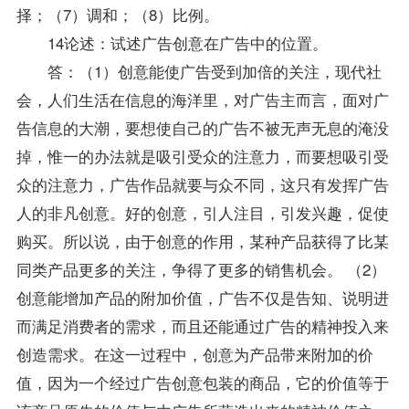
择；（7）调和；（8）比例。
14论述：试述广告创意在广告中的位置。
答：（1）创意能使广告受到加倍的关注，现代社
会，人们生活在信息的海洋里，对广告主而言，面对广
告信息的大潮，要想使自己的广告不被无声无息的淹没
掉，惟一的办法就是吸引受众的注意力，而要想吸引受
众的注意力，广告作品就要与众不同，这只有发挥广告
人的非凡创意。好的创意，引人注目，引发兴趣，促使
购买。所以说，由于创意的作用，某种产品获得了比某
同类产品更多的关注，争得了更多的销售机会。 （2）
创意能增加产品的附加价值，广告不仅是告知、说明进
而满足消费者的需求，而且还能通过广告的精神投入来
创造需求。在这一过程中，创意为产品带来附加的价
值，因为一个经过广告创意包装的商品，它的价值等于