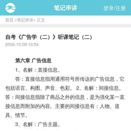
笔记串讲
登录/注册
首页
>
笔记串讲
> 正文
自考《广告学（二）》听课笔记（二）
2006-10-09 10:54
第六章 广告信息
1、名解：直接信息。
答：直接信息指用通用符号所传达的广告信息，它
包括语言、构图、声音、色彩。 2、名解：间接信息。
答：间接信息指除了商品之外的信息，是为强化某一直
接信息而附加的内容。主要的间接信息有：人物、道
具、情节。
3、名解：广告主题。