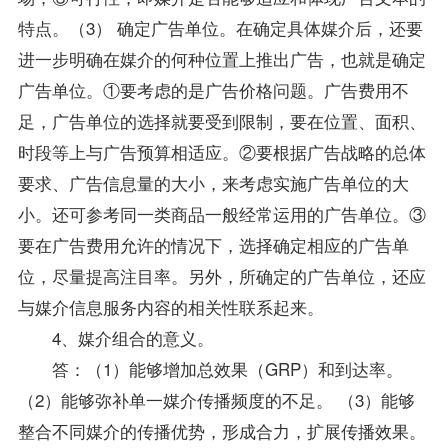
特点。（3） 确定广告单位。在确定具体媒介后，还要
进一步明确在媒介的何种位置上推出广告，也就是确定
广告单位。①要考虑的是广告价格问题。广告费用不
足，广告单位的选择就要受到限制，要在位置、面积、
时段等上与广告预算相适应。②要根据广告战略的总体
要求、广告信息量的大小，来考虑实施广告单位的大
小。还可参考同一类商品一般经常运用的广告单位。③
要在广告费用允许的情况下，选择确定相应的广告单
位，尽量提高注目率。另外，所确定的广告单位，还应
与媒介信息服务内容的相关性联系起来。
4、媒介组合的意义。
答：（1）能够增加总效果（GRP）和到达率。
（2）能够弥补单一媒介传播频度的不足。 （3）能够
整合不同媒介的传播优势，形成合力，扩展传播效果。