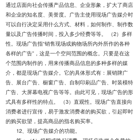
通过店面向社会传播产品信息、企业形象，扩大了商店
和企业的知名度、美誉度。广告主使用现场广告媒介时
可以自行决定采用什么方式、材料，如何制作、制作数
量以及广告传播时间，投入多少经费等等。 （2）多样
性。现场广告指“销售现场或购物场所内外所作的各种
各样的广告”，这是一个空间范围的概念。只要是在这
个范围内制作的，用来传播商品信息的多种多样的媒
介，都是现场广告媒介。它的具体形式有：展销牌广
告、展台广告、橱窗广告、自制印刷品广告、时装模特
广告、大屏幕电视广告等等。由此可见，现场广告的形
式具有多样性的特点。 （3）直观性。现场广告直接向
消费者进行宣传，易于激发消费者的购买欲，引起即时
的购买欲望，提高商品的指名购买率。
12、现场广告媒介的功能。