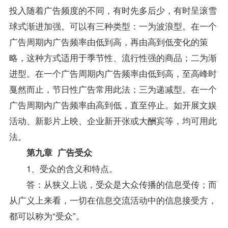
投入随着广告频度的不同，有时先多后少，有时呈滚雪
球式渐进加强。可以有三种类型：一为波浪型。在一个
广告周期内广告频率由低到高，再由高到低变化的策
略，这种方式适用于季节性、流行性强的商品；二为渐
进型。在一个广告周期内广告频率由低到高，至高峰时
戛然而止，节日性广告常用此法；三为递减型。在一个
广告周期内广告频率由高到低，直至停止。如开展文娱
活动、新影片上映、企业新开张或大酬宾等，均可用此
法。
第九章 广告受众
1、受众的含义和特点。
答：从狭义上说，受众是大众传播的信息受传；而
从广义上来看，一切在信息交流活动中的信息接受方，
都可以称为“受众”。