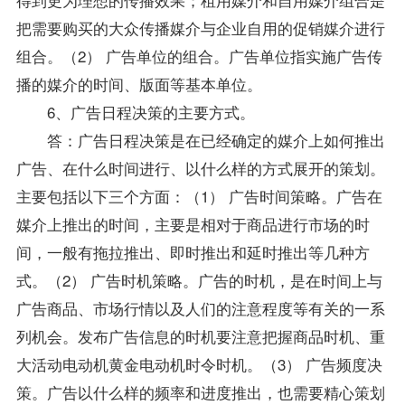
把需要购买的大众传播媒介与企业自用的促销媒介进行
组合。（2） 广告单位的组合。广告单位指实施广告传
播的媒介的时间、版面等基本单位。
6、广告日程决策的主要方式。
答：广告日程决策是在已经确定的媒介上如何推出
广告、在什么时间进行、以什么样的方式展开的策划。
主要包括以下三个方面：（1） 广告时间策略。广告在
媒介上推出的时间，主要是相对于商品进行市场的时
间，一般有拖拉推出、即时推出和延时推出等几种方
式。（2） 广告时机策略。广告的时机，是在时间上与
广告商品、市场行情以及人们的注意程度等有关的一系
列机会。发布广告信息的时机要注意把握商品时机、重
大活动电动机黄金电动机时令时机。（3） 广告频度决
策。广告以什么样的频率和进度推出，也需要精心策划