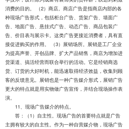
消费的目的。 （2）商店。商店广告是指商店内部的各
种现场广告形式，包括柜台广告、货架广告、墙面广
告、地面广告、悬挂式广告、动态广告、商品包装广
告、价目表与展示卡。这类广告更接近消费者，具有直
接促进购买的作用。 （3）展销场所。展销是工厂企业
为提高声誉、开创品牌、扩大产品销售，商店为增加进
货渠道、搞活经营而联合举行的活动。它是经销商选
货、订货的大好时机，能迅速取得经济效益，收集到顾
客的反馈意见。展销也是一种广告媒介形式，展销广告
更大的特点就是用实物做广告宣传，并结合现场操作表
演。
11、现场广告媒介的特点。
答：（1）自主性。现场广告的首要特点就是广告
主拥有较大的自主性。作为一种自营媒介物，现场广告