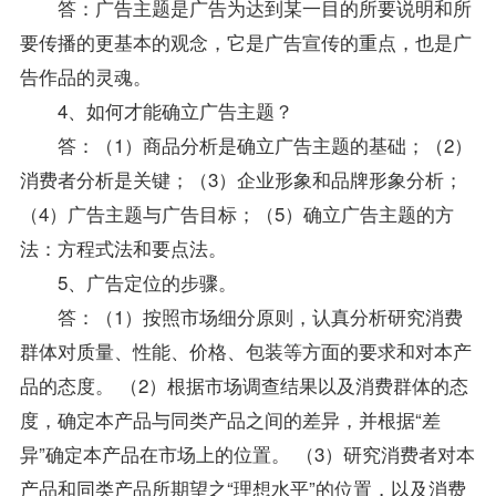
答：广告主题是广告为达到某一目的所要说明和所
要传播的更基本的观念，它是广告宣传的重点，也是广
告作品的灵魂。
4、如何才能确立广告主题？
答：（1）商品分析是确立广告主题的基础；（2）
消费者分析是关键；（3）企业形象和品牌形象分析；
（4）广告主题与广告目标；（5）确立广告主题的方
法：方程式法和要点法。
5、广告定位的步骤。
答：（1）按照市场细分原则，认真分析研究消费
群体对质量、性能、价格、包装等方面的要求和对本产
品的态度。 （2）根据市场调查结果以及消费群体的态
度，确定本产品与同类产品之间的差异，并根据“差
异”确定本产品在市场上的位置。 （3）研究消费者对本
产品和同类产品所期望之“理想水平”的位置，以及消费