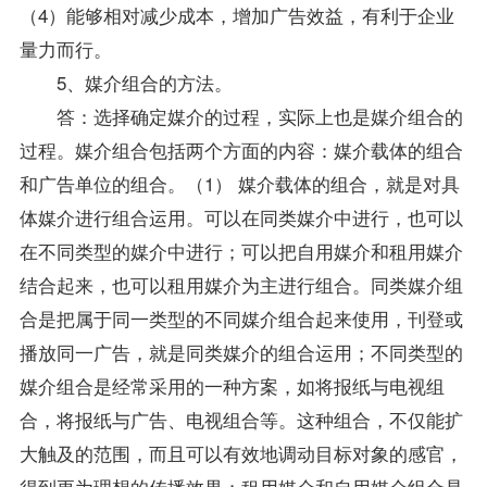
（4）能够相对减少成本，增加广告效益，有利于企业
量力而行。
5、媒介组合的方法。
答：选择确定媒介的过程，实际上也是媒介组合的
过程。媒介组合包括两个方面的内容：媒介载体的组合
和广告单位的组合。（1） 媒介载体的组合，就是对具
体媒介进行组合运用。可以在同类媒介中进行，也可以
在不同类型的媒介中进行；可以把自用媒介和租用媒介
结合起来，也可以租用媒介为主进行组合。同类媒介组
合是把属于同一类型的不同媒介组合起来使用，刊登或
播放同一广告，就是同类媒介的组合运用；不同类型的
媒介组合是经常采用的一种方案，如将报纸与电视组
合，将报纸与广告、电视组合等。这种组合，不仅能扩
大触及的范围，而且可以有效地调动目标对象的感官，
得到更为理想的传播效果；租用媒介和自用媒介组合是