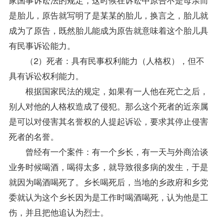
是胎儿，原告就写明了是某某的胎儿，换言之，胎儿就
成为了原告，既然胎儿能成为原告就意味着这个胎儿具
有民事诉讼能力。
（2）死者：具有民事权利能力（人格权），但不
具有诉讼权利能力。
根据国家民法的规定，如果有一人他在死亡之后，
别人对他的人格权造成了侵犯。那么这个死者的近亲属
是可以对侵害其名誉权的人提起诉讼，要求其停止侵害
死者的名誉。
曾经有一个案件：有一个乡长，有一天与外商洽谈
业务时候喝酒，喝得太多，就导致很多病的发生，于是
就因为喝酒喝死了。乡长喝死后，当地的乡政府和乡党
委就认为这个乡长因为是工作时喝酒喝死，认为他是工
伤，并且把他追认为烈士。