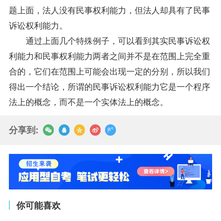
题上面，法人没有民事权利能力，但法人却具有了民事
诉讼权利能力。
通过上面几个特殊例子，可以看到其实民事诉讼权
利能力和民事权利能力两者之间并不是在范围上完全重
合的，它们在范围上可能会出现一定的分别，所以我们
得出一个结论，所谓的民事诉讼权利能力它是一个程序
法上的概念，而不是一个实体法上的概念。
分享到:
你可能喜欢