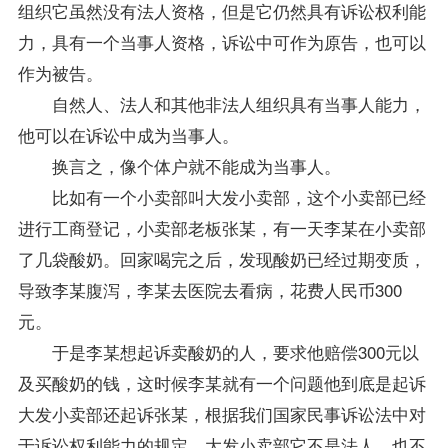
组织它虽然没有法人资格，但是它仍然具有诉讼权利能
力，具有一个当事人资格，诉讼中可作为原告，也可以
作为被告。
自然人、法人和其他非法人组织具有当事人能力，
他可以在诉讼中成为当事人。
换言之，像个体户就不能成为当事人。
比如有一个小卖部叫大发小卖部，这个小卖部已经
进行工商登记，小卖部老板张某，有一天李某在小卖部
了几袋酸奶。回家喝完之后，发现酸奶已经过期变质，
导致李某腹泻，李某去医院去看病，花费人民币300
元。
于是李某想起诉卖酸奶的人，要求他赔偿300元以
及买酸奶的钱，这时候李某就有一个问题他到底是起诉
大发小卖部还起诉张某，根据我们国家民事诉讼法中对
于诉讼权利能力的规定，大发小卖部它不是法人，也不