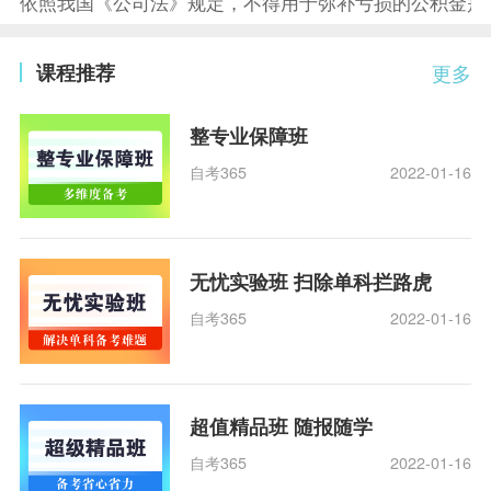
依照我国《公司法》规定，不得用于弥补亏损的公积金是
课程推荐
更多
整专业保障班
自考365
2022-01-16
无忧实验班 扫除单科拦路虎
自考365
2022-01-16
超值精品班 随报随学
自考365
2022-01-16