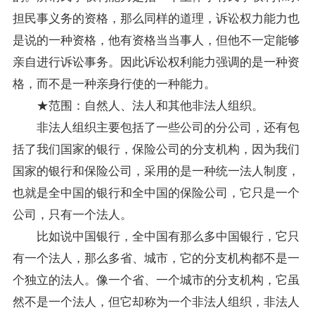
担民事义务的资格，那么同样的道理，诉讼权力能力也
是说的一种资格，他有资格当当事人，但他不一定能够
亲自进行诉讼事务。因此诉讼权利能力强调的是一种资
格，而不是一种亲身行使的一种能力。
★范围：自然人、法人和其他非法人组织。
非法人组织主要包括了一些公司的分公司，还有包
括了我们国家的银行，保险公司的分支机构，因为我们
国家的银行和保险公司，采用的是一种统一法人制度，
也就是全中国的银行和全中国的保险公司，它只是一个
公司，只有一个法人。
比如说中国银行，全中国有那么多中国银行，它只
有一个法人，那么多省、城市，它的分支机构都不是一
个独立的法人。像一个省、一个城市的分支机构，它虽
然不是一个法人，但它却称为一个非法人组织，非法人