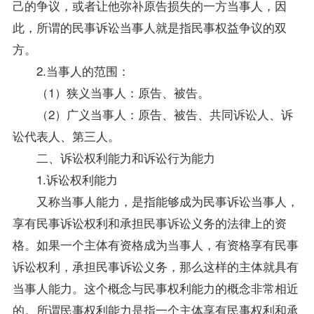
己的争议，或者让他弥补原告损失的一方当事人，因
此，所谓的民事诉讼当事人就是指民事权益争议的双
方。
2.当事人的范围：
（1）狭义当事人：原告、被告。
（2）广义当事人：原告、被告、共同诉讼人、诉
讼代表人、第三人。
二、诉讼权利能力和诉讼行为能力
1.诉讼权利能力
又称当事人能力，是指能够成为民事诉讼当事人，
享有民事诉讼权利和承担民事诉讼义务的法律上的资
格。如果一个主体有资格成为当事人，有资格享有民事
诉讼权利，承担民事诉讼义务，那么这样的主体就具有
当事人能力。这个概念与民事权利能力的概念非常相近
的。所谓民事权利能力是指一个主体享有民事权利和承