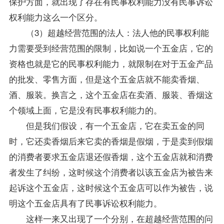
保护方面，就出现了存在有民事权利能力没有民事诉讼
权利能力这么一个区分。
（3）超越经营范围的法人：法人他的民事权利能
力需要受到经营范围的限制，比如说一个五金店，它的
资格也就是它的民事权利能力，就限制在对于五金产品
的批发、零售方面，但是这个五金店就不能卖香烟、
酒、服装。换言之，这个五金店在卖酒、服装、香烟这
个领域上面，它是没有民事权利能力的。
但是我们假设，有一个五金店，它在卖五金的同
时，它还卖香烟后来它卖的香烟是假烟，于是卖到假烟
的消费者要求五金店退还假香烟，这个五金店就和消费
者发生了纠纷，这时候这个消费者以该五金店为被告来
起诉这个五金店，这时候这个五金店可以作为被告，说
明这个五金店具有了民事诉讼权利能力。
这样一来又出现了一个分别，在超越经营范围的问