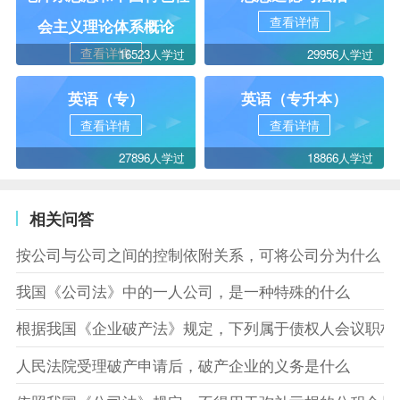
查看详情
会主义理论体系概论
查看详情
16523人学过
29956人学过
英语（专）
英语（专升本）
查看详情
查看详情
27896人学过
18866人学过
相关问答
按公司与公司之间的控制依附关系，可将公司分为什么
我国《公司法》中的一人公司，是一种特殊的什么
根据我国《企业破产法》规定，下列属于债权人会议职权
人民法院受理破产申请后，破产企业的义务是什么