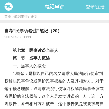
笔记串讲
登录/注册
首页
>
笔记串讲
> 正文
自考“民事诉讼法”笔记（20）
2007-09-03 11:56
第七章 民事诉讼当事人
第一节 当事人概述
一、当事人的概念
1.概念：是指以自己的名义请求人民法院行使审判
权解决民事争议或保护民事权益的人及其相对方。对于
这个概念理解，谁请求法院行使审判权解决民事争议或
者保护他合法权益，这个人是发动诉讼的一方，这一方
叫原告，原告相对方叫被告，这个被告就是被要求与自