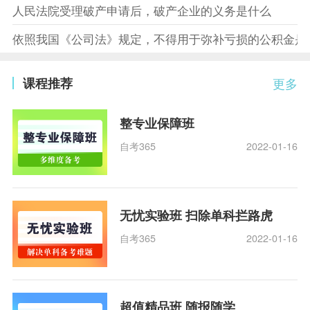
人民法院受理破产申请后，破产企业的义务是什么
依照我国《公司法》规定，不得用于弥补亏损的公积金是
课程推荐
更多
整专业保障班
自考365
2022-01-16
无忧实验班 扫除单科拦路虎
自考365
2022-01-16
超值精品班 随报随学