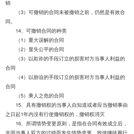
销
（3）可撤销的合同未被撤销之前，仍然是有效合
同。
14、可撤销合同的种类
（1）重大误解的合同
（2）显失公平的合同
（3）以欺诈的手段订立的损害对方当事人利益的
合同
（4）以胁迫的手段订立的损害对方当事人利益的
合同
（5）乘人之危的合同
15、具有撤销权的当事人自知道或者应当撤销事由
之日起1年内没有行使撤销权的，撤销权消灭
16、所谓情势变更原则，是指在合同有效成立后，
非因当事人双方的过错而发生情势变更，致使继续履行