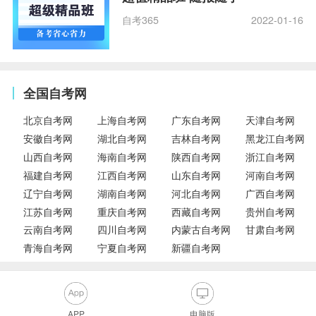
自考365
2022-01-16
全国自考网
北京自考网
上海自考网
广东自考网
天津自考网
安徽自考网
湖北自考网
吉林自考网
黑龙江自考网
山西自考网
海南自考网
陕西自考网
浙江自考网
福建自考网
江西自考网
山东自考网
河南自考网
辽宁自考网
湖南自考网
河北自考网
广西自考网
江苏自考网
重庆自考网
西藏自考网
贵州自考网
云南自考网
四川自考网
内蒙古自考网
甘肃自考网
青海自考网
宁夏自考网
新疆自考网
APP
电脑版