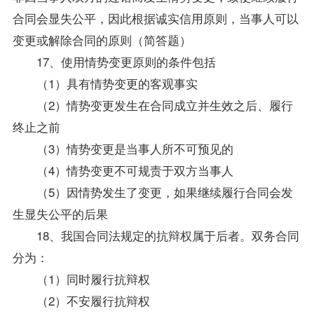
合同会显失公平，因此根据诚实信用原则，当事人可以
变更或解除合同的原则（简答题）
17、使用情势变更原则的条件包括
（1）具有情势变更的客观事实
（2）情势变更发生在合同成立并生效之后、履行
终止之前
（3）情势变更是当事人所不可预见的
（4）情势变更不可规责于双方当事人
（5）因情势发生了变更，如果继续履行合同会发
生显失公平的后果
18、我国
合同法
规定的抗辩权属于后者。双务合同
分为：
（1）同时履行抗辩权
（2）不安履行抗辩权