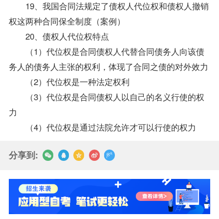
19、我国
合同法
规定了债权人代位权和债权人撤销
权这两种合同保全制度（案例）
20、债权人代位权特点
（1）代位权是合同债权人代替合同债务人向该债
务人的债务人主张的权利，体现了合同之债的对外效力
（2）代位权是一种法定权利
（3）代位权是合同债权人以自己的名义行使的权
力
（4）代位权是通过法院允许才可以行使的权力
分享到: