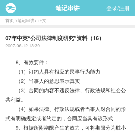
笔记串讲
登录/注册
首页
>
笔记串讲
> 正文
07年中英“公司法律制度研究”资料（16）
2007-06-12 13:39
8、有效要件：
（1）订约人具有相应的民事行为能力
（2）当事人的意思表示真实
（3）合同的内容不违反法律、行政法规和社会公
共利益。
（4）如果法律、行政法规或者当事人对合同的形
式有明确规定或者约定的，合同应当具有该形式
9、根据所附期限产生的效力，可将期限分为胜小