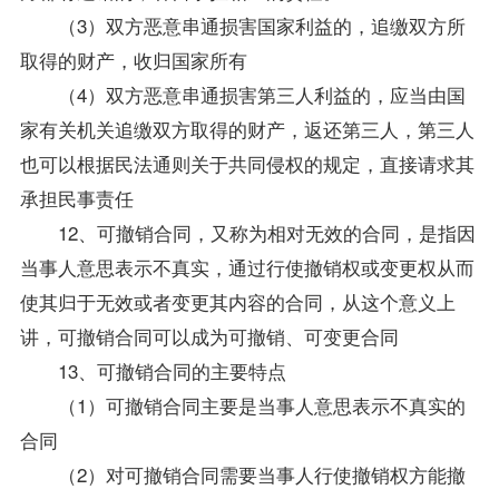
（3）双方恶意串通损害国家利益的，追缴双方所
取得的财产，收归国家所有
（4）双方恶意串通损害第三人利益的，应当由国
家有关机关追缴双方取得的财产，返还第三人，第三人
也可以根据民法通则关于共同侵权的规定，直接请求其
承担民事责任
12、可撤销合同，又称为相对无效的合同，是指因
当事人意思表示不真实，通过行使撤销权或变更权从而
使其归于无效或者变更其内容的合同，从这个意义上
讲，可撤销合同可以成为可撤销、可变更合同
13、可撤销合同的主要特点
（1）可撤销合同主要是当事人意思表示不真实的
合同
（2）对可撤销合同需要当事人行使撤销权方能撤