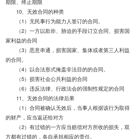
期限、终止期限
10、无效合同的种类
（1）无民事行为能力人签订的合同。
（2）一方以欺诈、胁迫的手段订立合同、损害国
家利益的合同
（3）恶意串通，损害国家、集体或者第三人利益
的合同。
（4）以合法形式掩盖非法目的的合同。
（5）损害社会公共利益的合同
（6）违反法律、行政法会的强制性规定的合同
11、无效合同的法律后果
（1）合同被确认无效后，当事人根据该行为取得
的财产，应当返还给对方
（2）有过错的一方应当赔偿对方所收的损失，双
方都有过错的，各自承担相应的责任。