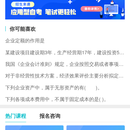
你可能喜欢
企业定额的作用是
某建设项目建设期3年，生产经营期17年，建设投资5500万元
我国《企业会计准则》规定，企业按照交易或者事项的经济特征确定
对于非经营性技术方案，经济效果评价主要分析拟定方案的( )。
下列企业资产中，属于无形资产的有( )。
下列各项成本费用中，不属于固定成本的是( )。
热门课程
报名咨询