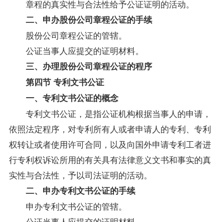
章程的真实性与合法性给予公证证明的活动。
二、申办股份公司章程公证的手续
股份公司章程公证的管辖。
公证当事人应提交的证明材料。
三、办理股份公司章程公证的程序
第四节 专利文书公证
一、专利文书公证的概念
专利文书公证，是指公证机构根据当事人的申请，
依照法定程序，对专利所有人或者申请人的专利、专利
权转让或者使用许可合同，以及向国外申请专利工者进
行专利权诉讼所用的有关具有法律意义文书和事实的真
实性与合法性，予以司法证明的活动。
二、申办专利文书公证的手续
申办专利文书公证的管辖。
公证当事人应提交的证明材料