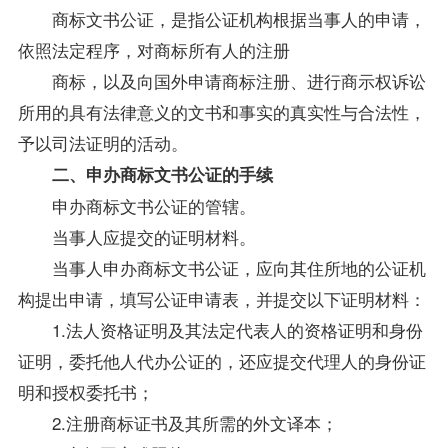
商标文书公证，是指公证机构根据当事人的申请，
依照法定程序，对商标所有人的注册
商标，以及向国外申请商标注册、进行商示权诉讼
所用的具有法律意义的文书和事实的真实性与合法性，
予以司法证明的活动。
二、申办商标文书公证的手续
申办商标文书公证的管辖。
当事人应提交的证明材料。
当事人申办商标文书公证，应向其住所地的公证机
构提出申请，填写公证申请表，并提交以下证明材料：
1.法人资格证明及其法定代表人的资格证明和身份
证明，委托他人代办公证的，还应提交代理人的身份证
明和授权委托书；
2.注册商标证书及其所需的外文译本；