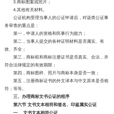
3.商标图案或照片；
4.其他有关材料。
公证机构受理当事人的公证申请后，对该类公证事
务审查的重点是：
第一，申请人的资格和民事行为能力；
第二，当事人提交的各种证明材料是否属实、有
效、齐全；
第三，商标权和商标注册证书是否真实、合法，并
符合法律规定的有效期限；
第四，商标图样、照片与商标本身是否一致；
第五，注册商标证书的外文译本与中文原本是否相
符；等等。
三、办理商标文书公证的程序
第六节 文书文本相符和签名、印鉴属实公证
一、 文书文本相符公证