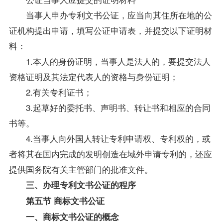
当事人申办专利文书公证，应当向其住所在地的公
证机构提出申请，填写公证申请表，并提交以下证明材
料：
1.本人的身份证明，当事人是法人的，要提交法人
资格证明及其法定代表人的资格与身份证明；
2.有关专利证书；
3.起草好的委托书、声明书、转让书和相应的合同
书等。
4.当事人向外国人转让专利申请权、专利权的，或
者将其在国内完成的发明创造在域外申请专利的，还应
提供国务院有关主管部门的批准文件。
三、办理专利文书公证的程序
第五节 商标文书公证
一、商标文书公证的概念