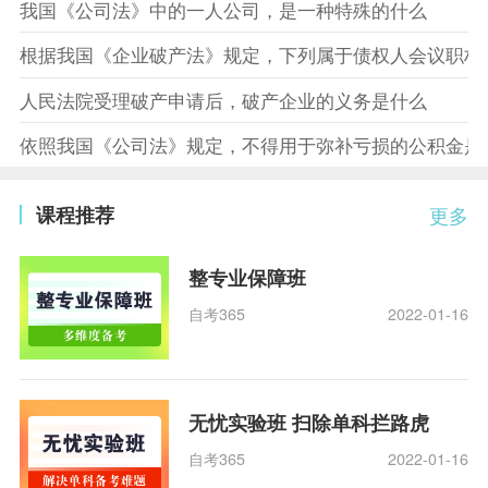
我国《公司法》中的一人公司，是一种特殊的什么
根据我国《企业破产法》规定，下列属于债权人会议职权
人民法院受理破产申请后，破产企业的义务是什么
依照我国《公司法》规定，不得用于弥补亏损的公积金是
课程推荐
更多
整专业保障班
自考365
2022-01-16
无忧实验班 扫除单科拦路虎
自考365
2022-01-16