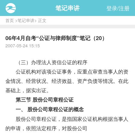
笔记串讲
登录/注册
首页
>
笔记串讲
> 正文
06年4月自考“公证与律师制度”笔记（20）
2007-05-24 15:15
（三）办理法人资信公证的程序
公证机构对该项公证事务，应重点审查当事人的资
金情况、经营状况、经济效益、资产负债等情况。在此
基础上，据实出证。
第三节 股份公司章程公证
一、 股份公司章程公证的概念
股份公司章程公证，是指国家公证机构根据当事人
的申请，依照法定程序，对股份公司