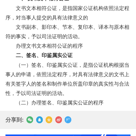
文书文本相符公证，是指国家公证机构依照法定程
序，对当事人提交的具有法律意义的
文书副本、影印本、节本、复印本、译本与原本相
符的事实，予以司法证明的活动。
办理文书文本相符公证的程序
二、签名、印鉴属实公证
（一）签名、印鉴属实公证，是指公证机构根据当
事人的申请，依照法定程序，对具有法律意义的文书上
有关签字人的签名和制作单位所盖印章的真实性与合法
性，予以司法证明的活动。
（二）办理签名、印鉴属实公证的程序
分享到: