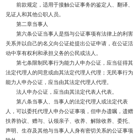
前款规定，适用于接触公证事务的鉴定人、翻译、
见证人和其他公职人员。
第二章当事人
第六条公证当事人是指与公证事项有法律上的利害
关系并以自己的名义向公证处提出公证申请，在公证活
动中享有权利和承担义务的公民或法人。
第七条限制民事行为能力人申办公证，应当征得其
法定代理人的同意或由其法定代理人代理；无民事行为
能力人申办公证，应当由其法定代理人代理。
法人申办公证，应当由其法定代表人代表。
第八条当事人、当事人的法定代理人或法定代表
人，可以委托代理人申办公证事项，但申办遗嘱，遗赠
扶养协议、赠与、认领亲子、收养、解除收养、委托、
声明、生存及其他与当事人人身有密切关系的公证事项
除外。