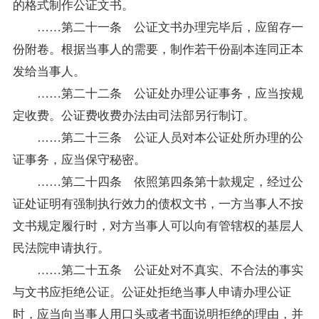
的格式制作公证文书。
……第二十一条 公证文书办理完毕后，应留存一
份附卷。根据当事人的需要，制作若干份副本连同正本
发给当事人。
……第二十二条 公证处办理公证事务，应当按规
定收费。公证费收费办法由司法部另行制订。
……第二十三条 公证人员对本公证处所办理的公
证事务，应当保守秘密。
……第二十四条 依照第四条第十款规定，经过公
证处证明有强制执行效力的债权文书，一方当事人不按
文书规定履行时，对方当事人可以向有管辖权的基层人
民法院申请执行。
……第二十五条 公证处对不真实、不合法的事实
与文书应拒绝公证。公证处拒绝当事人申请办理公证
时，应当向当事人用口头或者书面说明拒绝的理由，并