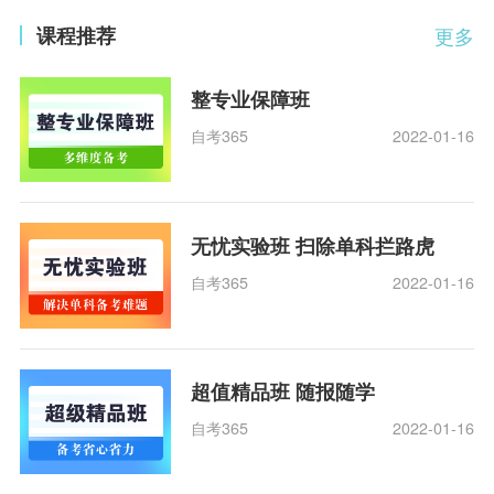
课程推荐
更多
整专业保障班
自考365
2022-01-16
无忧实验班 扫除单科拦路虎
自考365
2022-01-16
超值精品班 随报随学
自考365
2022-01-16