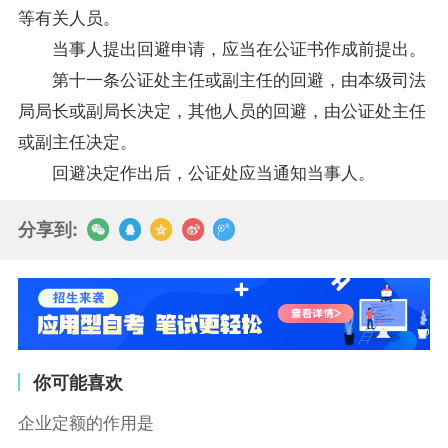
等有关人员。
当事人提出回避申请，应当在公证书作成前提出。
第十一条公证处主任或副主任的回避，由本级司法
局局长或副局长决定，其他人员的回避，由公证处主任
或副主任决定。
回避决定作出后，公证处应当通知当事人。
分享到:
你可能喜欢
企业定额的作用是