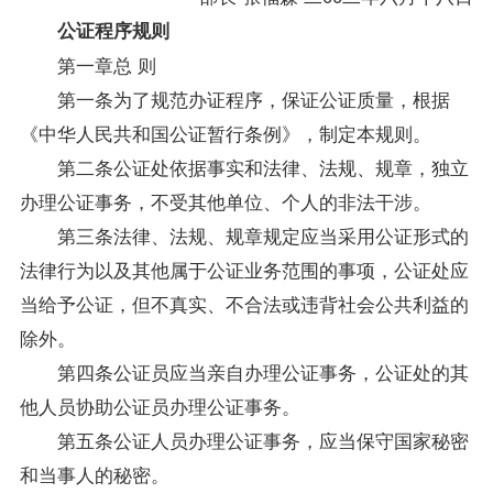
公证程序规则
第一章总 则
第一条为了规范办证程序，保证公证质量，根据
《中华人民共和国公证暂行条例》，制定本规则。
第二条公证处依据事实和法律、法规、规章，独立
办理公证事务，不受其他单位、个人的非法干涉。
第三条法律、法规、规章规定应当采用公证形式的
法律行为以及其他属于公证业务范围的事项，公证处应
当给予公证，但不真实、不合法或违背社会公共利益的
除外。
第四条公证员应当亲自办理公证事务，公证处的其
他人员协助公证员办理公证事务。
第五条公证人员办理公证事务，应当保守国家秘密
和当事人的秘密。