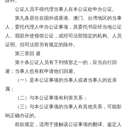
公证人员不得代理当事人在本公证处申办公证。
第九条居住在国外或香港、澳门、台湾地区的当事
人，委托代理人申办公证事项，其委托书应经当地公证
人、我驻外使领馆公证，或经司法部指定的机构、人员
证明。但司法部另有规定的除外。
第三章回 避
第十条公证人员有下列情形之一的，应当自行回
避；当事人也有权申请他们回避。
（一）是本公证事项的当事人或者当事人的近亲
属；
（二）与本公证事项有利害关系；
（三）与本公证事项的当事人有其他关系，可能影
响正确办证的。
前款规定，适用于接触该公证事项的翻译、鉴定人