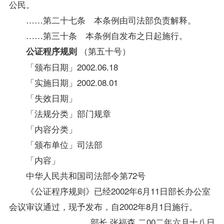
公民。
……第二十七条 本条例由司法部负责解释。
……第三十条 本条例自发布之日起施行。
（第五十号）
公证程序规则
「颁布日期」2002.06.18
「实施日期」2002.08.01
「失效日期」
「法规分类」部门规章
「内容分类」
「颁布单位」司法部
「内容」
中华人民共和国司法部令第72号
《公证程序规则》已经2002年6月11日部长办公室
会议审议通过，现予发布，自2002年8月1日施行。
部长 张福森 二00二年六月十八日