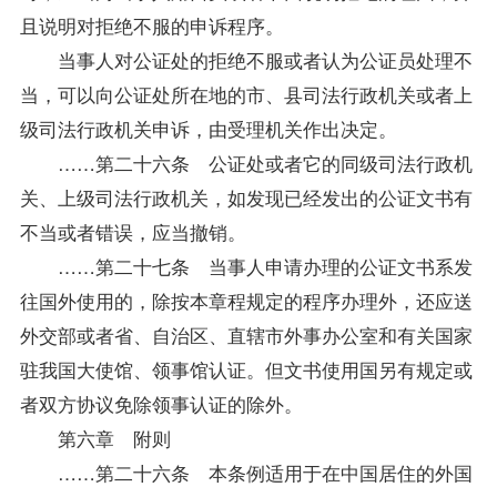
且说明对拒绝不服的申诉程序。
当事人对公证处的拒绝不服或者认为公证员处理不
当，可以向公证处所在地的市、县司法行政机关或者上
级司法行政机关申诉，由受理机关作出决定。
……第二十六条 公证处或者它的同级司法行政机
关、上级司法行政机关，如发现已经发出的公证文书有
不当或者错误，应当撤销。
……第二十七条 当事人申请办理的公证文书系发
往国外使用的，除按本章程规定的程序办理外，还应送
外交部或者省、自治区、直辖市外事办公室和有关国家
驻我国大使馆、领事馆认证。但文书使用国另有规定或
者双方协议免除领事认证的除外。
第六章 附则
……第二十六条 本条例适用于在中国居住的外国