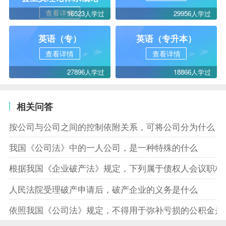
查看详情
16523人学过
29956人学过
英语（专）
英语（专升本）
查看详情
查看详情
27896人学过
18866人学过
相关问答
按公司与公司之间的控制依附关系，可将公司分为什么
我国《公司法》中的一人公司，是一种特殊的什么
根据我国《企业破产法》规定，下列属于债权人会议职权
人民法院受理破产申请后，破产企业的义务是什么
依照我国《公司法》规定，不得用于弥补亏损的公积金是