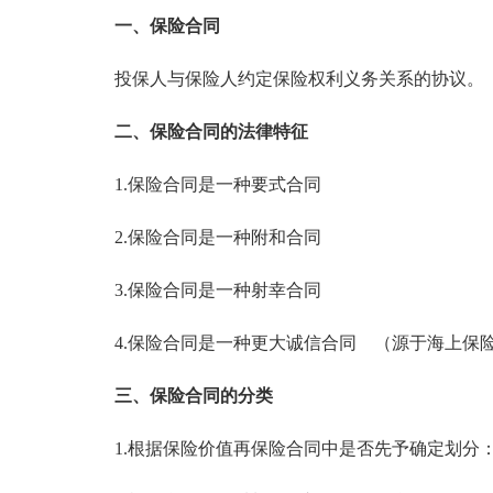
一、保险合同
投保人与保险人约定保险权利义务关系的协议。
二、保险合同的法律特征
1.保险合同是一种要式合同
2.保险合同是一种附和合同
3.保险合同是一种射幸合同
4.保险合同是一种更大诚信合同 （源于海上保
三、保险合同的分类
1.根据保险价值再保险合同中是否先予确定划分：