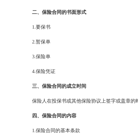
二、保险合同的书面形式
1.要保书
2.暂保单
3.保险单
4.保险凭证
三、保险合同的成立时间
保险人在投保书或其他保险协议上签字或盖章的时
四、保险合同的内容
1.保险合同的基本条款