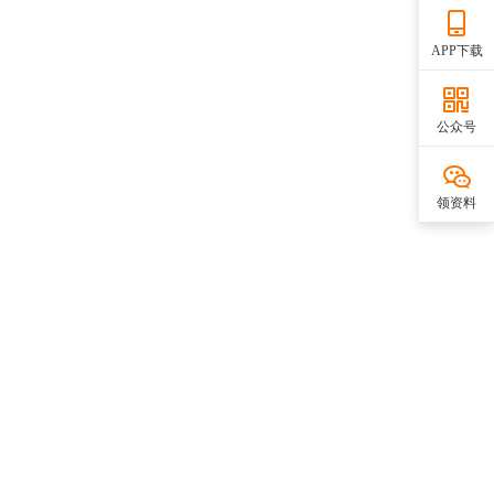
APP下载
公众号
领资料