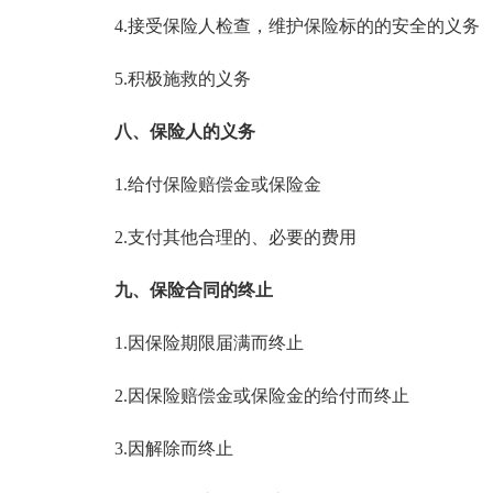
4.接受保险人检查，维护保险标的的安全的义务
5.积极施救的义务
八、保险人的义务
1.给付保险赔偿金或保险金
2.支付其他合理的、必要的费用
九、保险合同的终止
1.因保险期限届满而终止
2.因保险赔偿金或保险金的给付而终止
3.因解除而终止