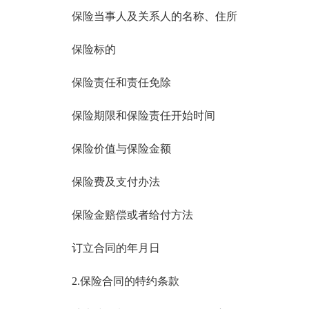
保险当事人及关系人的名称、住所
保险标的
保险责任和责任免除
保险期限和保险责任开始时间
保险价值与保险金额
保险费及支付办法
保险金赔偿或者给付方法
订立合同的年月日
2.保险合同的特约条款