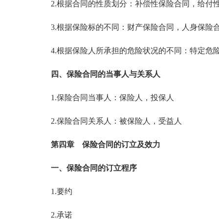
2.根据合同的性质划分：补偿性保险合同，给付
3.根据保险标的不同：财产保险合同，人身保险
4.根据保险人所承担的危险状况的不同：特定危险
四、保险合同的当事人与关系人
1.保险合同当事人：保险人，投保人
2.保险合同关系人：被保险人，受益人
第四章 保险合同的订立及效力
一、保险合同的订立程序
1.要约
2.承诺