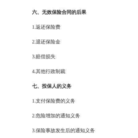
六、无效保险合同的后果
1.返还保险费
2.退还保险金
3.赔偿损失
4.其他行政制裁
七、投保人的义务
1.支付保险费的义务
2.危险增加的通知义务
3.保险事故发生后的通知义务