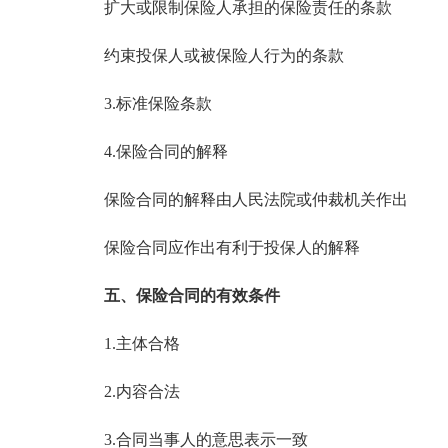
扩大或限制保险人承担的保险责任的条款
约束投保人或被保险人行为的条款
3.标准保险条款
4.保险合同的解释
保险合同的解释由人民法院或仲裁机关作出
保险合同应作出有利于投保人的解释
五、保险合同的有效条件
1.主体合格
2.内容合法
3.合同当事人的意思表示一致