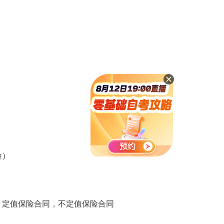
险）
定值保险合同，不定值保险合同