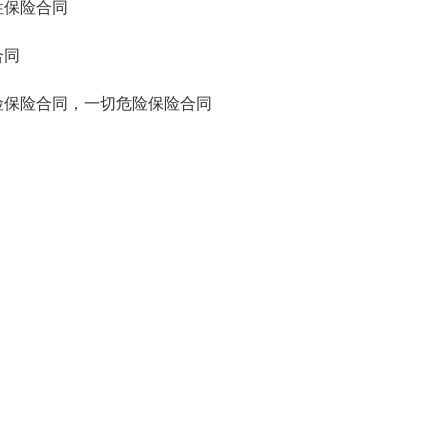
性保险合同
合同
保险合同，一切危险保险合同