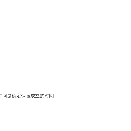
间是确定保险成立的时间