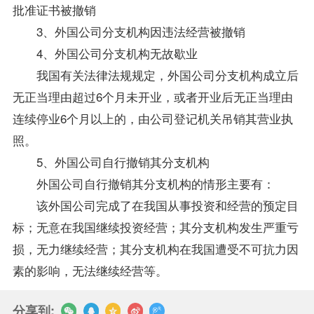
批准证书被撤销
3、外国公司分支机构因违法经营被撤销
4、外国公司分支机构无故歇业
我国有关法律法规规定，外国公司分支机构成立后
无正当理由超过6个月未开业，或者开业后无正当理由
连续停业6个月以上的，由公司登记机关吊销其营业执
照。
5、外国公司自行撤销其分支机构
外国公司自行撤销其分支机构的情形主要有：
该外国公司完成了在我国从事投资和经营的预定目
标；无意在我国继续投资经营；其分支机构发生严重亏
损，无力继续经营；其分支机构在我国遭受不可抗力因
素的影响，无法继续经营等。
分享到: