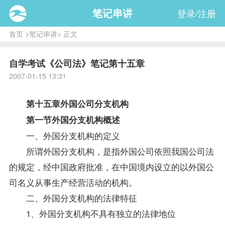
笔记串讲
登录/注册
首页
>
笔记串讲
> 正文
自学考试《公司法》笔记第十五章
2007-01-15 13:31
第十五章外国公司分支机构
第一节外国分支机构概述
一、外国分支机构的定义
所谓外国分支机构，是指外国公司依照我国
公司法
的规定，经中国政府批准，在中国境内设立的以外国公
司名义从事生产经营活动的机构。
二、外国分支机构的法律特征
1、外国分支机构不具有独立的法律地位