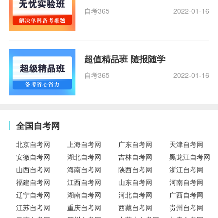
自考365
2022-01-16
超值精品班 随报随学
自考365
2022-01-16
全国自考网
北京自考网
上海自考网
广东自考网
天津自考网
安徽自考网
湖北自考网
吉林自考网
黑龙江自考网
山西自考网
海南自考网
陕西自考网
浙江自考网
福建自考网
江西自考网
山东自考网
河南自考网
辽宁自考网
湖南自考网
河北自考网
广西自考网
江苏自考网
重庆自考网
西藏自考网
贵州自考网