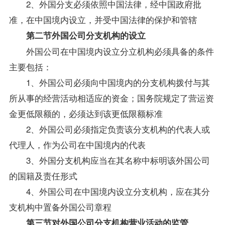
2、外国分支必须依照中国法律，经中国政府批
准，在中国境内设立，并受中国法律的保护和管辖
第二节外国公司分支机构的设立
外国公司在中国境内设立分立机构必须具备的条件
主要包括：
1、外国公司必须向中国境内的分支机构拨付与其
所从事的经营活动相适应的资金；国务院规定了营运资
金更低限额的，必须达到该更低限额标准
2、外国公司必须指定负责该分支机构的代表人或
代理人，作为公司在中国境内的代表
3、外国分支机构应当在其名称中标明该外国公司
的国籍及责任形式
4、外国公司在中国境内设立分支机构，应在其分
支机构中置备外国公司章程
第三节对外国公司分支机构营业活动的监管