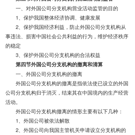
一、对外国公司分支机构营业活动监管的目的
1、保护我国整体经济协调、健康发展
2、保护我国经济利益，防止外国公司分支机构从
事违法、损害中国社会公共利益的行为，维护经济秩序
的稳定
3、保护外国公司分支机构的合法权益
第四节外国公司分支机构的撤离和清算
一、外国公司分支机构的撤离
外国公司分支机构的撤离是指依法使已设立的外国
公司分支机构归于消灭，结束其在中国境内的生产经营
活动。
外国公司分支机构撤离的情形主要有以下几种：
1、外国公司被依法解散
2、外国公司向我国主管机关申请设立分支机构的