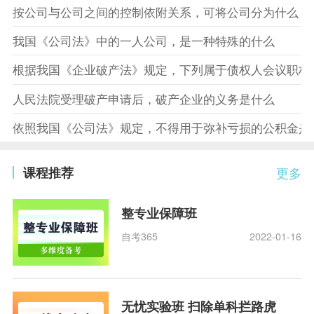
按公司与公司之间的控制依附关系，可将公司分为什么
我国《公司法》中的一人公司，是一种特殊的什么
根据我国《企业破产法》规定，下列属于债权人会议职权
人民法院受理破产申请后，破产企业的义务是什么
依照我国《公司法》规定，不得用于弥补亏损的公积金是
课程推荐
更多
整专业保障班
自考365
2022-01-16
无忧实验班 扫除单科拦路虎