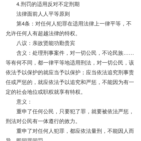
4.刑罚的适用反对不定刑期
法律面前人人平等原则
第4条：对任何人犯罪在适用法律上一律平等，不
允许任何人有超越法律的特权。
八议：亲故贤能功勤贵宾
含义：处理刑事案件，对一切公民，不论民族……
等有何不同，都一律平等地适用刑法，对一切公民，该
依法予以保护的就应当予以保护；应当依法追究刑事责
任或严惩的，就应依法予以追究和严惩，不能因为有一
定的社会地位或职权就享有特权。
意义：
重申了任何公民，只要犯了罪，就要被依法严惩，
刑法对公民有一体遵行的效力。
重申了对任何人犯罪，都应依法量刑，不能因人而
异，即同罪同罚。