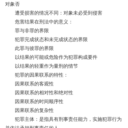
对象否
遭受损害的情况不同：对象未必受到侵害
危害结果在刑法中的意义：
罪与非罪的界限
犯罪完成状态和未完成状态的界限
此罪与彼罪的界限
以结果的可能或危险作为犯罪构成要件
以结果的轻重作为量刑的情节
犯罪的因果联系的特性：
因果联系的客观性
因果联系的相对性和绝对性
因果联系的时间顺序性
因果联系的复杂性
犯罪主体：是指具有刑事责任能力，实施犯罪行为
并依法承担刑事责任的人。