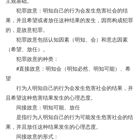
主观基础。
犯罪故意：明知自己的行为会发生危害社会的结
果，并且希望或者放任这种结果的发生，因而构成犯罪
的，是故意犯罪。
犯罪故意包括认知因素（明知、会）和意志因素
（希望、放任）。
犯罪故意的种类：
#直接故意：明知会（明知必然、明知可能）、希
望
行为人明知自己的行为会发生危害社会的结果，并
且希望这种危害结果发生的心理态度。
间接故意：明知可能、放任
是指行为人明知自己的行为可能发生危害社会的结
果，并且放任这种结果发生的心理态度。
间接故意的形式：