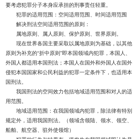
要考虑犯罪分子本身应承担的刑事责任轻重。
犯罪的适用范围：空间适用范围、时间适用范围
解决刑法空间适用范围的原则：
属地原则、属人原则、保护原则、世界原则。
现在世界各国主要采取以属地原则为基础，以其他
原则为补充的“折中原则”即本国领域内犯罪，本国人、
外国人都适用本国刑法；本国人在国外和外国人在国外
侵犯本国国家和公民利益的犯罪一定条件下，也适用本
国刑法。
我国刑法的空间效力包括地域适用范围和对人的适
用范围。
地域适用范围：在我国领域内犯罪，除法律有特别
规定外，适用我国刑法。（领域含领陆、领水、领空、
船舶、航空器、驻外使领馆）