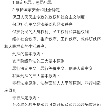
1.确定犯罪，惩罚犯罪
2.维护国家安全和社会稳定
保卫人民民主专政的政权和社会主义制度
保卫社会主义经济基础和经济秩序
保护公民的人身权利、民主权利和其他权利
维护社会秩序、生产秩序、工作秩序、教科研秩序
和人民群众的生活秩序。
刑法的基本原则：
资产阶级刑法的三大基本原则
罪行法定主义、罪行等价主义、刑法人道主义
我国刑法的三大基本原则：
罪行法定原则、法律面前人人平等原则、罪行相适
应原则
罪行法定原则：
什么样的行为是犯罪以及对构成犯罪的行为应该如