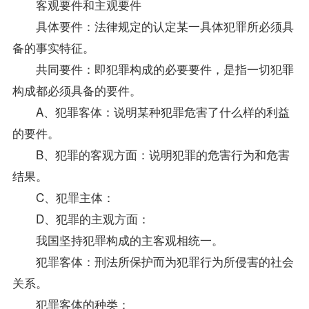
客观要件和主观要件
具体要件：法律规定的认定某一具体犯罪所必须具
备的事实特征。
共同要件：即犯罪构成的必要要件，是指一切犯罪
构成都必须具备的要件。
A、犯罪客体：说明某种犯罪危害了什么样的利益
的要件。
B、犯罪的客观方面：说明犯罪的危害行为和危害
结果。
C、犯罪主体：
D、犯罪的主观方面：
我国坚持犯罪构成的主客观相统一。
犯罪客体：刑法所保护而为犯罪行为所侵害的社会
关系。
犯罪客体的种类：