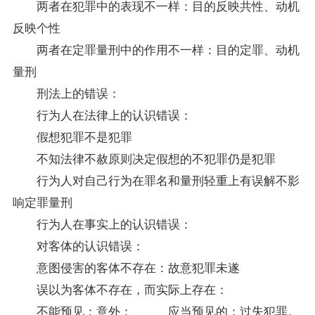
两者在犯罪中的表现不一样：目的反映共性、动机
反映个性
两者在定罪量刑中的作用不一样：目的定罪、动机
量刑
刑法上的错误：
行为人在法律上的认识错误：
假想犯罪不是犯罪
不知法律不赦原则决定假想的不犯罪仍是犯罪
行为人对自己行为在罪名和量刑轻重上有误解不影
响定罪量刑
行为人在事实上的认识错误：
对客体的认识错误：
意图侵害的客体不存在：故意犯罪未遂
误以为客体不存在，而实际上存在：
不能预见：意外； 应当预见的：过失犯罪。