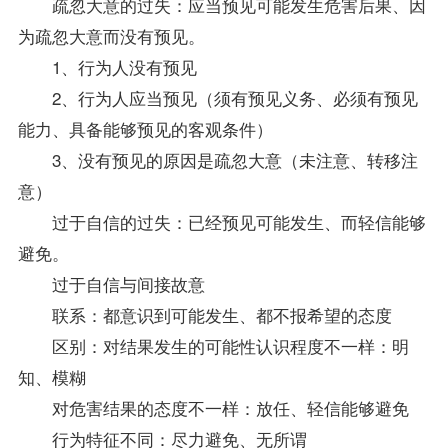
疏忽大意的过失：应当预见可能发生危害后果、因
为疏忽大意而没有预见。
1、行为人没有预见
2、行为人应当预见（须有预见义务、必须有预见
能力、具备能够预见的客观条件）
3、没有预见的原因是疏忽大意（未注意、转移注
意）
过于自信的过失：已经预见可能发生、而轻信能够
避免。
过于自信与间接故意
联系：都意识到可能发生、都不报希望的态度
区别：对结果发生的可能性认识程度不一样：明
知、模糊
对危害结果的态度不一样：放任、轻信能够避免
行为特征不同：尽力避免、无所谓