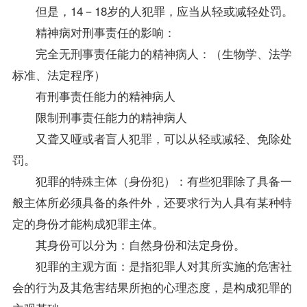
但是，14－18岁的人犯罪，应当从轻或减轻处罚。
精神病对刑事责任的影响：
完全无刑事责任能力的精神病人：（生物学、法学
标准、法定程序）
有刑事责任能力的精神病人
限制刑事责任能力的精神病人
又聋又哑或者盲人犯罪，可以从轻或减轻、免除处
罚。
犯罪的特殊主体（身份犯）：有些犯罪除了具备一
般主体所必须具备的条件外，还要求行为人具有某种特
定的身份才能构成犯罪主体。
其身份可以分为：自然身份和法定身份。
犯罪的主观方面：是指犯罪人对其所实施的危害社
会的行为及其危害结果所抱的心理态度，是构成犯罪的