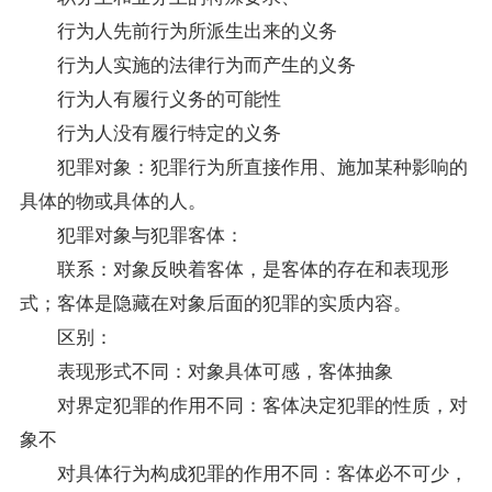
行为人先前行为所派生出来的义务
行为人实施的法律行为而产生的义务
行为人有履行义务的可能性
行为人没有履行特定的义务
犯罪对象：犯罪行为所直接作用、施加某种影响的
具体的物或具体的人。
犯罪对象与犯罪客体：
联系：对象反映着客体，是客体的存在和表现形
式；客体是隐藏在对象后面的犯罪的实质内容。
区别：
表现形式不同：对象具体可感，客体抽象
对界定犯罪的作用不同：客体决定犯罪的性质，对
象不
对具体行为构成犯罪的作用不同：客体必不可少，