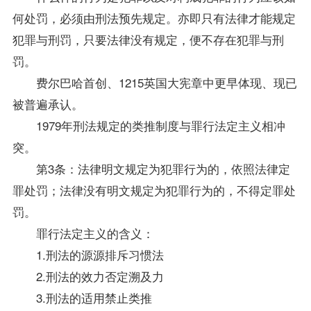
何处罚，必须由刑法预先规定。亦即只有法律才能规定
犯罪与刑罚，只要法律没有规定，便不存在犯罪与刑
罚。
费尔巴哈首创、1215英国大宪章中更早体现、现已
被普遍承认。
1979年刑法规定的类推制度与罪行法定主义相冲
突。
第3条：法律明文规定为犯罪行为的，依照法律定
罪处罚；法律没有明文规定为犯罪行为的，不得定罪处
罚。
罪行法定主义的含义：
1.刑法的源源排斥习惯法
2.刑法的效力否定溯及力
3.刑法的适用禁止类推