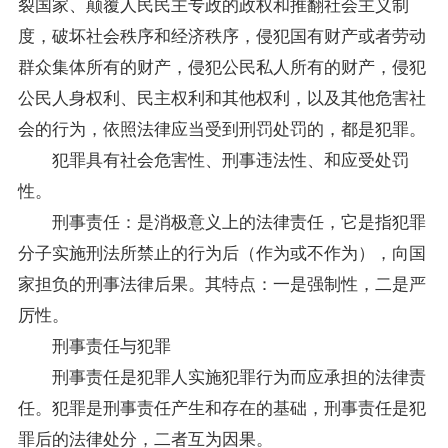
裂国家、颠覆人民民主专政的政权和推翻社会主义制
度，破坏社会秩序和经济秩序，侵犯国有财产或者劳动
群众集体所有的财产，侵犯公民私人所有的财产，侵犯
公民人身权利、民主权利和其他权利，以及其他危害社
会的行为，依照法律应当受到刑罚处罚的，都是犯罪。
犯罪具有社会危害性、刑事违法性、和应受处罚
性。
刑事责任：是消极意义上的法律责任，它是指犯罪
分子实施刑法所禁止的行为后（作为或不作为），向国
家担负的刑事法律后果。其特点：一是强制性，二是严
厉性。
刑事责任与犯罪
刑事责任是犯罪人实施犯罪行为而应承担的法律责
任。犯罪是刑事责任产生和存在的基础，刑事责任是犯
罪后的法律处分，二者互为因果。