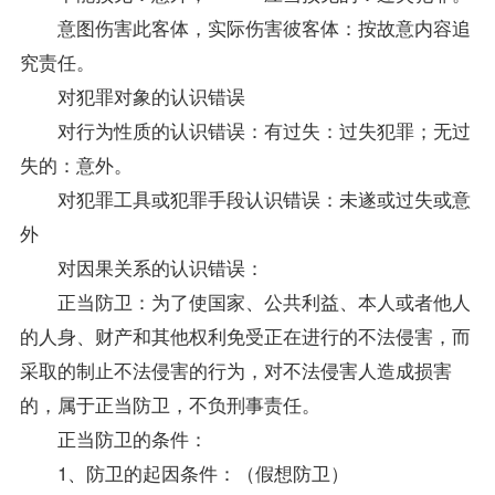
意图伤害此客体，实际伤害彼客体：按故意内容追
究责任。
对犯罪对象的认识错误
对行为性质的认识错误：有过失：过失犯罪；无过
失的：意外。
对犯罪工具或犯罪手段认识错误：未遂或过失或意
外
对因果关系的认识错误：
正当防卫：为了使国家、公共利益、本人或者他人
的人身、财产和其他权利免受正在进行的不法侵害，而
采取的制止不法侵害的行为，对不法侵害人造成损害
的，属于正当防卫，不负刑事责任。
正当防卫的条件：
1、防卫的起因条件：（假想防卫）