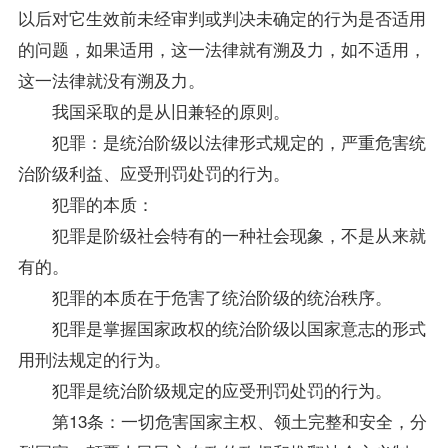
以后对它生效前未经审判或判决未确定的行为是否适用
的问题，如果适用，这一法律就有溯及力，如不适用，
这一法律就没有溯及力。
我国采取的是从旧兼轻的原则。
犯罪：是统治阶级以法律形式规定的，严重危害统
治阶级利益、应受刑罚处罚的行为。
犯罪的本质：
犯罪是阶级社会特有的一种社会现象，不是从来就
有的。
犯罪的本质在于危害了统治阶级的统治秩序。
犯罪是掌握国家政权的统治阶级以国家意志的形式
用刑法规定的行为。
犯罪是统治阶级规定的应受刑罚处罚的行为。
第13条：一切危害国家主权、领土完整和安全，分