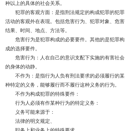
种以上的具体的社会关系。
犯罪的客观方面：是指刑法规定的构成犯罪的犯罪
活动的客观外在表现。包括危害行为、犯罪对象、危害
结果、时间、地点、方法等。
危害行为是犯罪构成的必要要件。其他的是犯罪构
成的选择要件。
危害行为：人在自己的意识支配下实施的有害社会
的身体的动静。
不作为：是指行为人负有刑法要求的必须履行的某
种特定的义务，能够履行而不履行这种义务的行为。
不作为构成犯罪的特殊要件：
行为人必须有作某种行为的特定义务：
义务可能来源于：
法律的明文规定、
职务上和业务上的特殊要求、