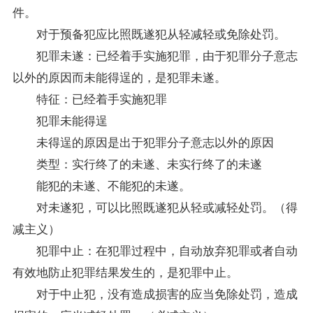
件。
对于预备犯应比照既遂犯从轻减轻或免除处罚。
犯罪未遂：已经着手实施犯罪，由于犯罪分子意志
以外的原因而未能得逞的，是犯罪未遂。
特征：已经着手实施犯罪
犯罪未能得逞
未得逞的原因是出于犯罪分子意志以外的原因
类型：实行终了的未遂、未实行终了的未遂
能犯的未遂、不能犯的未遂。
对未遂犯，可以比照既遂犯从轻或减轻处罚。（得
减主义）
犯罪中止：在犯罪过程中，自动放弃犯罪或者自动
有效地防止犯罪结果发生的，是犯罪中止。
对于中止犯，没有造成损害的应当免除处罚，造成