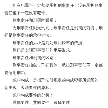
但有犯罪不一定都要承担刑事责任，没有承担刑事
责任也不一定没有犯罪。
刑事责任和刑罚的联系：
无刑事责任则无刑罚，刑事责任是刑罚的前提，刑
罚是刑事责任的承担方法。
刑事责任的大小是判处刑罚轻重的依据。
刑罚是实现刑事责任的重要形式。
刑事责任和刑罚的区别：
刑事责任抽象，刑罚具体。承担刑事责任不一定都
要适用刑罚。
犯罪构成：是指刑法所规定的构成犯罪所必须的一
切主观、客观要件的总和。
犯罪构成要件的分类：
具体要件、共同要件、选择要件