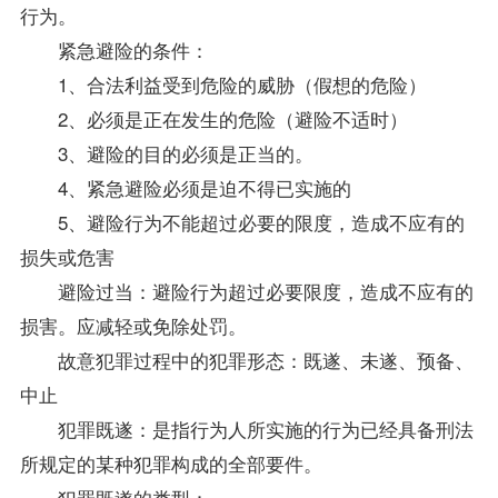
行为。
紧急避险的条件：
1、合法利益受到危险的威胁（假想的危险）
2、必须是正在发生的危险（避险不适时）
3、避险的目的必须是正当的。
4、紧急避险必须是迫不得已实施的
5、避险行为不能超过必要的限度，造成不应有的
损失或危害
避险过当：避险行为超过必要限度，造成不应有的
损害。应减轻或免除处罚。
故意犯罪过程中的犯罪形态：既遂、未遂、预备、
中止
犯罪既遂：是指行为人所实施的行为已经具备刑法
所规定的某种犯罪构成的全部要件。
犯罪既遂的类型：