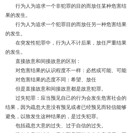
行为人为追求一个非犯罪的目的而放任某种危害结
果的发生。
行为人为追求一个犯罪目的而放任另一种危害结果
的发生。
在突发性犯罪中，行为人不计后果，放任严重结果
的发生。
直接故意和间接故意的区别：
对危害结果的认识程度不一样：必然或可能、可能
对危害结果的态度不同：希望、放任
但是直接故意和间接故意都是故意犯罪。
过失犯罪：应当预见自己的行为会发生危害社会的
结果，因为疏忽大意没有预见或者已经预见而轻信能够
避免，以致发生这种结果的，是过失犯罪。
包括疏忽大意的过失、过于自信的过失。