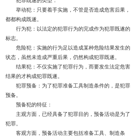
举动犯：只要着手实施，不管是否造成危害后果，
都都构成既遂。
行为犯：以法定的犯罪行为的完成作为犯罪既遂的
标志。
危险犯：实施的行为足以造成某种危险结果发生的
状态，虽然未造成严重后果，仍然构成犯罪既遂。
结果犯：不仅实施了犯罪行为，而要发生法定危害
结果的才构成犯罪既遂。
犯罪预备：为了犯罪准备工具制造条件的，是犯罪
预备。
预备犯的特征：
主观方面，已经具备了犯罪目的，预备活动是为了
犯罪。
客观方面，预备活动主要包括准备工具、制造条