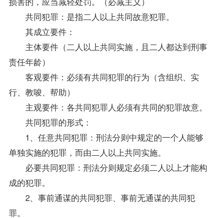
损害的，应当减轻处罚。（必减主义）
共同犯罪：是指二人以上共同故意犯罪。
其成立要件：
主体要件（二人以上共同实施，且二人都达到刑事
责任年龄）
客观要件：必须有共同犯罪的行为（含组织、实
行、教唆、帮助）
主观要件：各共同犯罪人必须有共同的犯罪故意。
共同犯罪的形式：
1、任意共同犯罪：刑法分则中规定的一个人能够
单独实施的犯罪，而由二人以上共同实施。
必要共同犯罪：刑法分则规定必须二人以上才能构
成的犯罪。
2、事前通谋的共同犯罪、事前无通谋的共同犯
罪。