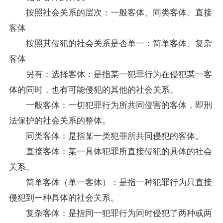
按照社会关系的层次：一般客体、同类客体、直接
客体
按照其侵犯的社会关系是否单一：简单客体、复杂
客体
另有：选择客体：是指某一犯罪行为在侵犯某一客
体的同时，也有可能侵犯的其他的社会关系。
一般客体：一切犯罪行为所共同侵害的客体，即刑
法保护的社会关系的整体。
同类客体：是指某一类犯罪所共同侵犯的客体。
直接客体：某一具体犯罪所直接侵犯的具体的社会
关系。
简单客体（单一客体）：是指一种犯罪行为只直接
侵犯到一种具体的社会关系。
复杂客体：是指同一犯罪行为同时侵犯了两种或两