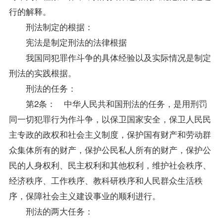
行的解释。
刑法制定的根据：
宪法是制定刑法的法律根据
我国同犯罪作斗争的具体经验以及实际情况是制定
刑法的实践根据。
刑法的任务：
第2条： 中华人民共和国刑法的任务，是用刑罚
同一切犯罪行为作斗争，以保卫国家安全，保卫人民民
主专政的政权和社会主义制度，保护国有财产和劳动群
众集体所有的财产，保护公民私人所有的财产，保护公
民的人身权利、民主权利和其他权利，维护社会秩序、
经济秩序、工作秩序、教科研秩序和人民群众生活秩
序，保障社会主义建设事业的顺利进行。
刑法的两大任务：