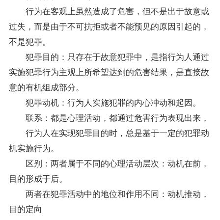
行为在客观上虽然造成了危害，但不是出于故意或
过失，而是由于不可抗拒或者不能预见的原因引起的，
不是犯罪。
犯罪目的：只存在于故意犯罪中，是指行为人通过
实施犯罪行为主观上所希望达到的危害结果，是直接故
意的有机组成部分。
犯罪动机：行为人实施犯罪的内心冲动和起因。
联系：都是心理活动，都通过危害行为表现出来，
行为人在实现犯罪目的时，总是基于一定的犯罪动
机实施行为。
区别：两者属于不同的心理活动层次：动机在前，
目的形成于后。
两者在犯罪活动中的地位和作用不同：动机推动，
目的定向