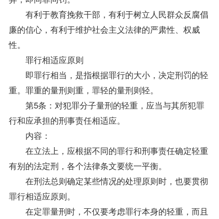
有利于教育挽救干部，有利于树立人民群众反腐倡
廉的信心，有利于维护社会主义法律的严肃性、权威
性。
罪行相适应原则
即罪行相当，是指根据罪行的大小，决定刑罚的轻
重。罪重的量刑则重，罪轻的量刑则轻。
第5条：对犯罪分子量刑的轻重，应当与其所犯罪
行和应承担的刑事责任相适应。
内容：
在立法上，应根据不同的罪行和刑事责任确定轻重
有别的法定刑，各个法律条文要统一平衡。
在刑法总则确定某些情况的处理原则时，也要贯彻
罪行相适应原则。
在定罪量刑时，不仅要考虑罪行本身的轻重，而且