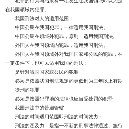
犯罪的行为与结果有一项发生在我国领域即认为是
在我国领域内犯罪。
我国刑法对人的适用范围：
中国公民在我国犯罪，一律适用我国刑法。
中国公民在领域外犯罪，原则上适用我国刑法。
外国人在我国领域内犯罪，适用我国刑法。
外国人在我国领域外对我国国家和公民的犯罪，在
一定条件下，也可以适用我国的刑法：
是针对我国国家或公民的犯罪
必须是依照我国刑法规定的更低刑为三年以上有期
徒刑的犯罪
必须是按照犯罪地的法律也应当受处罚的犯罪
我国刑法中的普遍管辖
刑法的时间适用范围即刑法的时间效力：
刑法的溯及力：是指一不新的刑事法律通过、施行