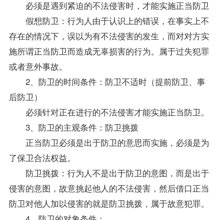
必须是遇到紧迫的不法侵害时，才能实施正当防卫
假想防卫：行为人由于认识上的错误，在事实上不
存在的情况下，误以为有不法侵害的发生，而对对方实
施所谓正当防卫而造成无辜损害的行为。属于过失犯罪
或者意外事故。
2、防卫的时间条件：防卫不适时（提前防卫、事
后防卫）
必须针对正在进行的不法侵害才能实施正当防卫。
3、防卫的主观条件：防卫挑拨
正当防卫必须是出于防卫的意思而实施，必须是为
了保卫合法权益。
防卫挑拨：行为人不是出于防卫的意图，而是出于
侵害的意图，故意挑起他人的不法侵害，然后借口正当
防卫对他人加以侵害的就是防卫挑拨，属于故意犯罪。
4、防卫的对象条件：