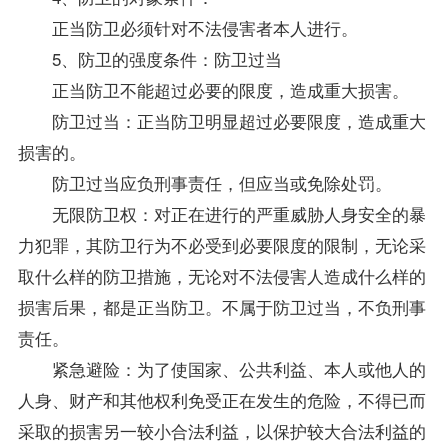
正当防卫必须针对不法侵害者本人进行。
5、防卫的强度条件：防卫过当
正当防卫不能超过必要的限度，造成重大损害。
防卫过当：正当防卫明显超过必要限度，造成重大
损害的。
防卫过当应负刑事责任，但应当或免除处罚。
无限防卫权：对正在进行的严重威胁人身安全的暴
力犯罪，其防卫行为不必受到必要限度的限制，无论采
取什么样的防卫措施，无论对不法侵害人造成什么样的
损害后果，都是正当防卫。不属于防卫过当，不负刑事
责任。
紧急避险：为了使国家、公共利益、本人或他人的
人身、财产和其他权利免受正在发生的危险，不得已而
采取的损害另一较小合法利益，以保护较大合法利益的