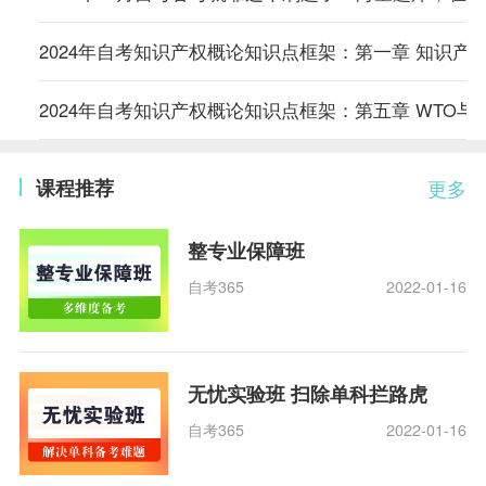
2024年自考知识产权概论知识点框架：第一章 知识产
2024年自考知识产权概论知识点框架：第五章 WTO与
课程推荐
更多
整专业保障班
自考365
2022-01-16
无忧实验班 扫除单科拦路虎
自考365
2022-01-16