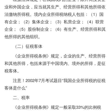
业和外国企业，应当就其生产、经营所得和其他所得依
法缴纳所得税。境内企业所得税纳税人包括：（1）国
有企业；（2）集体企业；（3）私营企业；（4）联营
企业；（5）股份制企业；（6）有生产、经营所得和其
他所得的其他组织。
（二）征税客体
《企业所得税条例》规定，企业的生产、经营所得
和其他所得，包括来源于中国境内、境外的所得，是征
税客体。
注意！2002年7月考
试题
目“我国企业所得税的征税
客体是什么”
二、税率
《企业所得税条例》规定一般采取33%的比例税