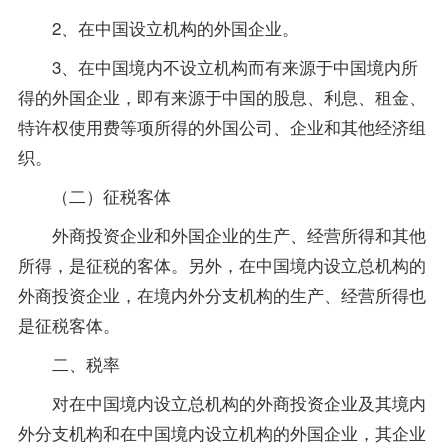
2、在中国设立机构的外国企业。
3、在中国境内不设立机构而有来源于中国境内所
得的外国企业，即有来源于中国的股息、利息、租金、
特许权使用费等项所得的外国公司、企业和其他经济组
织。
（二）征税客体
外商投资企业和外国企业的生产、经营所得和其他
所得，是征税的客体。另外，在中国境内设立总机构的
外商投资企业，在境内外分支机构的生产、经营所得也
是征税客体。
二、税率
对在中国境内设立总机构的外商投资企业及其境内
外分支机构和在中国境内设立机构的外国企业，其企业