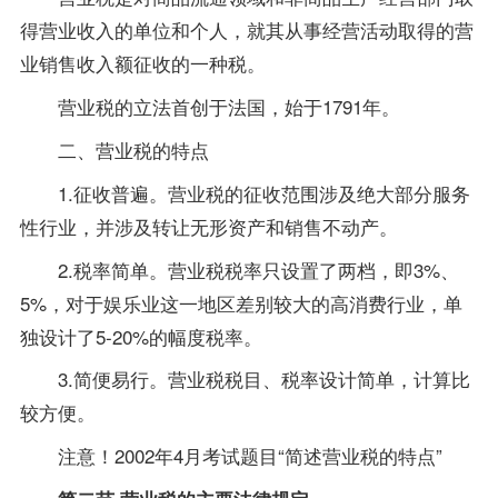
得营业收入的单位和个人，就其从事经营活动取得的营
业销售收入额征收的一种税。
营业税的立法首创于法国，始于1791年。
二、营业税的特点
1.征收普遍。营业税的征收范围涉及绝大部分服务
性行业，并涉及转让无形资产和销售不动产。
2.税率简单。营业税税率只设置了两档，即3%、
5%，对于娱乐业这一地区差别较大的高消费行业，单
独设计了5-20%的幅度税率。
3.简便易行。营业税税目、税率设计简单，计算比
较方便。
注意！2002年4月考
试题
目“简述营业税的特点”