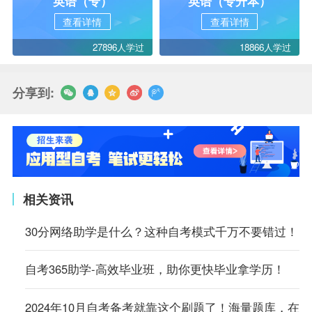
英语（专）
英语（专升本）
查看详情
查看详情
27896人学过
18866人学过
分享到:
相关资讯
30分网络助学是什么？这种自考模式千万不要错过！
自考365助学-高效毕业班，助你更快毕业拿学历！
2024年10月自考备考就靠这个刷题了！海量题库，在