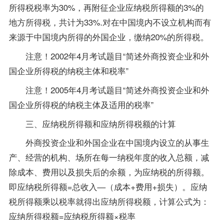
所得税税率为30%，再附征企业应纳税所得额的3%的
地方所得税，共计为33%.对在中国境内不设立机构而有
来源于中国境内所得的外国企业，缴纳20%的所得税。
注意！2002年4月考试题目“简述外商投资企业和外
国企业所得税的纳税主体和税率”
注意！2005年4月考试题目“简述外商投资企业和外
国企业所得税的纳税主体及适用的税率”
三、应纳税所得额和应纳所得税额的计算
外商投资企业和外国企业在中国境内设立的从事生
产、经营的机构、场所在每一纳税年度的收入总额，减
除成本、费用以及损失后的余额，为应纳税的所得额。
即应纳税所得额=总收入―（成本+费用+损失）。应纳
税所得额乘以税率就得出应纳所得税额，计算公式为：
应纳所得税额=应纳税所得额×税率