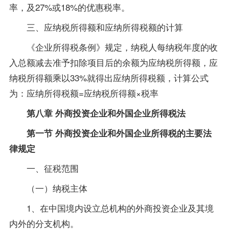
率，及27%或18%的优惠税率。
三、应纳税所得额和应纳所得税额的计算
《企业所得税条例》规定，纳税人每纳税年度的收
入总额减去准予扣除项目后的余额为应纳税所得额，应
纳税所得额乘以33%就得出应纳所得税额，计算公式
为：应纳所得税额=应纳税所得额×税率
第八章 外商投资企业和外国企业所得税法
第一节 外商投资企业和外国企业所得税的主要法
律规定
一、征税范围
（一）纳税主体
1、在中国境内设立总机构的外商投资企业及其境
内外的分支机构。