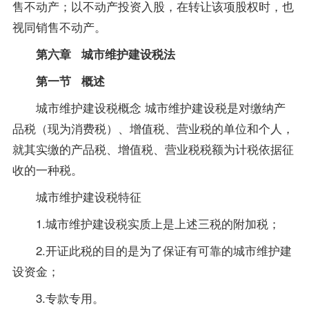
售不动产；以不动产投资入股，在转让该项股权时，也
视同销售不动产。
第六章 城市维护建设
税法
第一节 概述
城市维护建设税概念 城市维护建设税是对缴纳产
品税（现为消费税）、增值税、营业税的单位和个人，
就其实缴的产品税、增值税、营业税税额为计税依据征
收的一种税。
城市维护建设税特征
1.城市维护建设税实质上是上述三税的附加税；
2.开证此税的目的是为了保证有可靠的城市维护建
设资金；
3.专款专用。