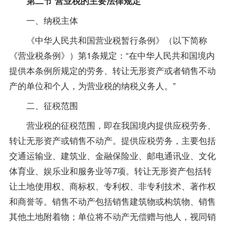
第二节 营业税的主要法律规定
一、纳税主体
《中华人民共和国营业税暂行条例》（以下简称
《营业税条例》）第1条规定：“在中华人民共和国境内
提供本条例所规定的劳务、转让无形资产或者销售不动
产的单位和个人，为营业税的纳税义务人。”
二、征税范围
营业税的征税范围，即在我国境内提供应税劳务、
转让无形资产或销售不动产。提供应税劳务，主要包括
交通运输业、建筑业、金融保险业、邮电通讯业、文化
体育业、娱乐业和服务业等7项。转让无形资产包括转
让土地使用权、商标权、专利权、非专利技术、著作权
和商誉等。销售不动产包括销售建筑物或构筑物、销售
其他土地附着物；单位将不动产无偿赠与他人，视同销