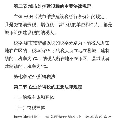
第二节 城市维护建设税的主要法律规定
主体 根据《城市维护建设税暂行条例》的规定，
凡是缴纳消费税、增值税、营业税的单位和个人，都是
城市维护建设税的纳税人。
税率 城市维护建设税的税率分别为：纳税人所在
地在市区的，税率为7%；纳税人所在地在县城、建制
镇的，税率为5%；纳税人所在地不在市区、县城或者
建制镇的，税率为1%.
第七章 企业所得税法
第二节 企业所得税的主要法律规定
一、纳税主体和客体
（一）纳税主体
根据法律规定，在我国境内的企业，除外商投资企