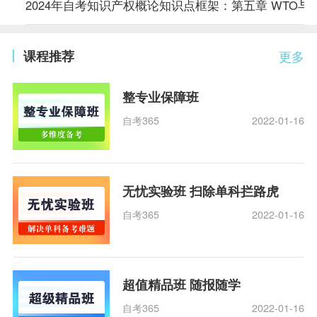
2024年自考知识产权概论知识点框架：第五章 WTO与
课程推荐
更多
整专业保障班
自考365
2022-01-16
无忧实验班 扫除单科拦路虎
自考365
2022-01-16
超值精品班 随报随学
自考365
2022-01-16