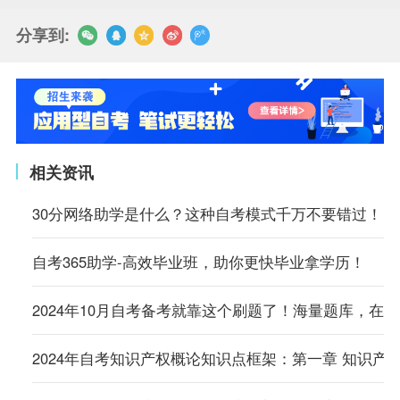
分享到:
相关资讯
30分网络助学是什么？这种自考模式千万不要错过！
自考365助学-高效毕业班，助你更快毕业拿学历！
2024年10月自考备考就靠这个刷题了！海量题库，在
2024年自考知识产权概论知识点框架：第一章 知识产