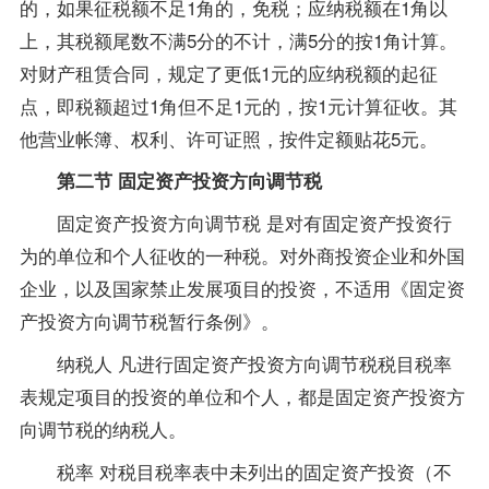
的，如果征税额不足1角的，免税；应纳税额在1角以
上，其税额尾数不满5分的不计，满5分的按1角计算。
对财产租赁合同，规定了更低1元的应纳税额的起征
点，即税额超过1角但不足1元的，按1元计算征收。其
他营业帐簿、权利、许可证照，按件定额贴花5元。
第二节 固定资产投资方向调节税
固定资产投资方向调节税 是对有固定资产投资行
为的单位和个人征收的一种税。对外商投资企业和外国
企业，以及国家禁止发展项目的投资，不适用《固定资
产投资方向调节税暂行条例》。
纳税人 凡进行固定资产投资方向调节税税目税率
表规定项目的投资的单位和个人，都是固定资产投资方
向调节税的纳税人。
税率 对税目税率表中未列出的固定资产投资（不