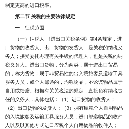
制定更高的进口税率。
第二节 关税的主要法律规定
一、征税范围
（一）纳税人 《进出口关税条例》第4条规定，进
口货物的收货人、出口货物的发货人，是关税的纳税义
务人；接受委托办理有关手续的代理人，也是关税的纳
税义务人。进出口货物，分为两类，属于进出口贸易
的，称为货物；属于非贸易性的出入境旅客及运输工具
服务人员，或个人邮递的，均称物品，不论该物品属于
自用或馈赠。根据有关关税法的规定，直接负有纳税责
任的义务人，具体包括：（1）进口货物的收货人；
（2）出口货物的发货人；（3）拥有应税个人自用物品
的入境旅客及运输工具服务人员，进口邮递物品的收件
人以及以其他方式进口应税个人自用物品的收件人；