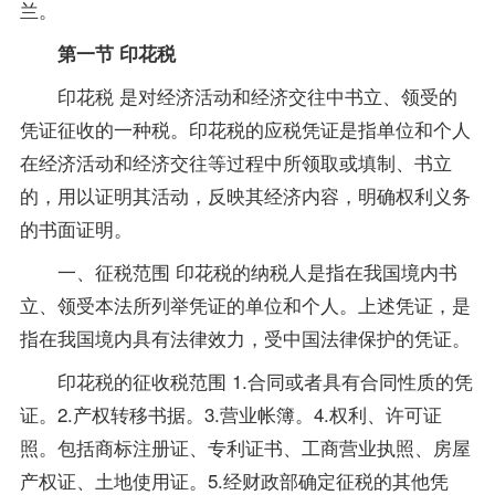
兰。
第一节 印花税
印花税 是对经济活动和经济交往中书立、领受的
凭证征收的一种税。印花税的应税凭证是指单位和个人
在经济活动和经济交往等过程中所领取或填制、书立
的，用以证明其活动，反映其经济内容，明确权利义务
的书面证明。
一、征税范围 印花税的纳税人是指在我国境内书
立、领受本法所列举凭证的单位和个人。上述凭证，是
指在我国境内具有法律效力，受中国法律保护的凭证。
印花税的征收税范围 1.合同或者具有合同性质的凭
证。2.产权转移书据。3.营业帐簿。4.权利、许可证
照。包括商标注册证、专利证书、工商营业执照、房屋
产权证、土地使用证。5.经财政部确定征税的其他凭