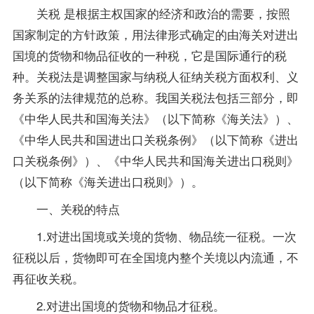
关税 是根据主权国家的经济和政治的需要，按照
国家制定的方针
政策
，用法律形式确定的由海关对进出
国境的货物和物品征收的一种税，它是国际通行的税
种。关税法是调整国家与纳税人征纳关税方面权利、义
务关系的法律规范的总称。我国关税法包括三部分，即
《中华人民共和国海关法》（以下简称《海关法》）、
《中华人民共和国进出口关税条例》（以下简称《进出
口关税条例》）、《中华人民共和国海关进出口税则》
（以下简称《海关进出口税则》）。
一、关税的特点
1.对进出国境或关境的货物、物品统一征税。一次
征税以后，货物即可在全国境内整个关境以内流通，不
再征收关税。
2.对进出国境的货物和物品才征税。