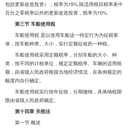
包括更新改造投资），税率为15%.除适用税目税率表中
百分之零税率以外的更新改造投资，税率为10%.
第三节 车船使用税
车船使用税 是以使用车船这一特定行为为征税客
体，按车船种类、大小，实行定额征收的一种税。
车船使用税采用定额税率，分别车船的大小、种
类，按不同的计税单位，规定定额税率。车辆的适用税
额，由省级人民政府根据当地经济情况，在条例规定的
幅度内自行确定。
车船使用税实行按年征收，分期缴纳，具体纳税期
限由省级人民政府确定。
第十四章 关税法
第一节 概述