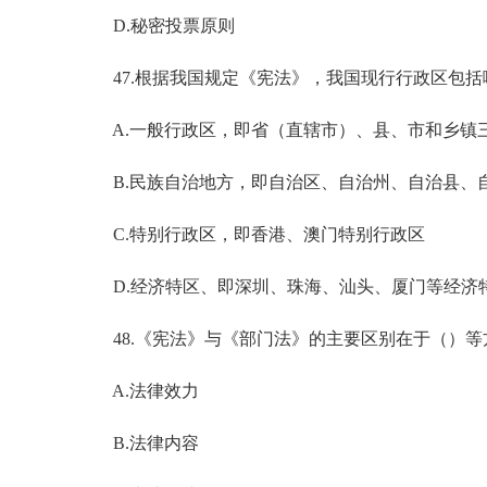
D.秘密投票原则
47.根据我国规定《宪法》，我国现行行政区包括
A.一般行政区，即省（直辖市）、县、市和乡镇
B.民族自治地方，即自治区、自治州、自治县、
C.特别行政区，即香港、澳门特别行政区
D.经济特区、即深圳、珠海、汕头、厦门等经济
48.《宪法》与《部门法》的主要区别在于（）等
A.法律效力
B.法律内容