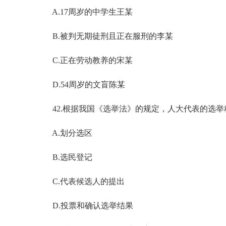
A.17周岁的中学生王某
B.被判无期徒刑且正在服刑的李某
C.正在劳动教养的宋某
D.54周岁的文盲陈某
42.根据我国《选举法》的规定，人大代表的选举
A.划分选区
B.选民登记
C.代表候选人的提出
D.投票和确认选举结果