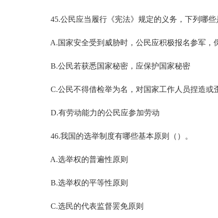
45.公民应当履行《宪法》规定的义务，下列哪些
A.国家安全受到威胁时，公民应积极报名参军，
B.公民若获悉国家秘密，应保护国家秘密
C.公民不得借检举为名，对国家工作人员捏造或
D.有劳动能力的公民应参加劳动
46.我国的选举制度有哪些基本原则（）。
A.选举权的普遍性原则
B.选举权的平等性原则
C.选民的代表监督罢免原则