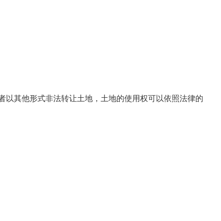
者以其他形式非法转让土地，土地的使用权可以依照法律的