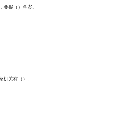
，要报（）备案。
家机关有（）。