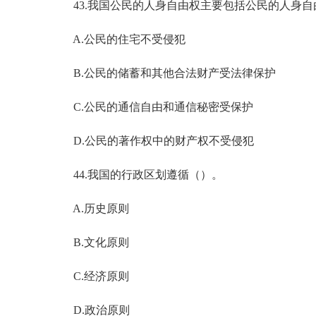
43.我国公民的人身自由权主要包括公民的人身自
A.公民的住宅不受侵犯
B.公民的储蓄和其他合法财产受法律保护
C.公民的通信自由和通信秘密受保护
D.公民的著作权中的财产权不受侵犯
44.我国的行政区划遵循（）。
A.历史原则
B.文化原则
C.经济原则
D.政治原则