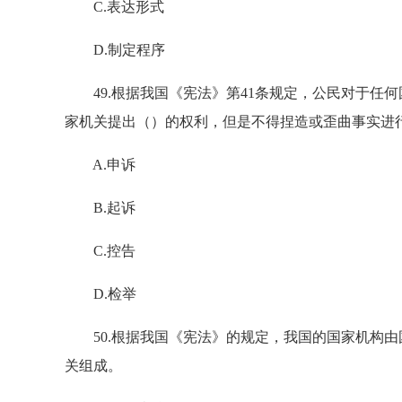
C.表达形式
D.制定程序
49.根据我国《宪法》第41条规定，公民对于任
家机关提出（）的权利，但是不得捏造或歪曲事实进
A.申诉
B.起诉
C.控告
D.检举
50.根据我国《宪法》的规定，我国的国家机构由
关组成。