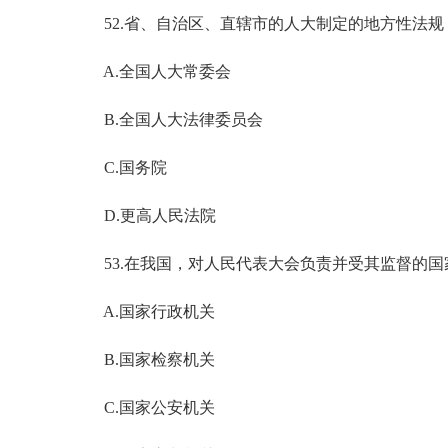
52.省、自治区、直辖市的人大制定的地方性法规
A.全国人大常委会
B.全国人大法律委员会
C.国务院
D.更高人民法院
53.在我国，对人民代表大会负责并受其监督的国
A.国家行政机关
B.国家检察机关
C.国家公安机关