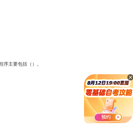
程序主要包括（）。