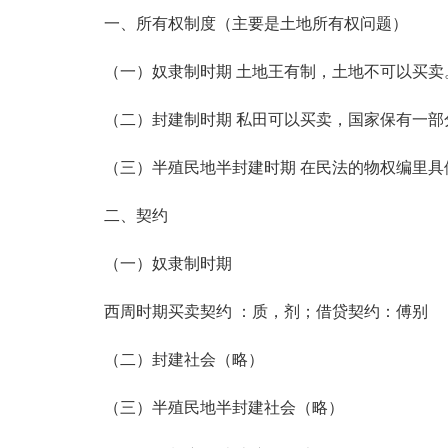
一、所有权制度（主要是土地所有权问题）
（一）奴隶制时期 土地王有制，土地不可以买卖
（二）封建制时期 私田可以买卖，国家保有一部
（三）半殖民地半封建时期 在民法的物权编里具
二、契约
（一）奴隶制时期
西周时期买卖契约 ：质，剂；借贷契约：傅别
（二）封建社会（略）
（三）半殖民地半封建社会（略）