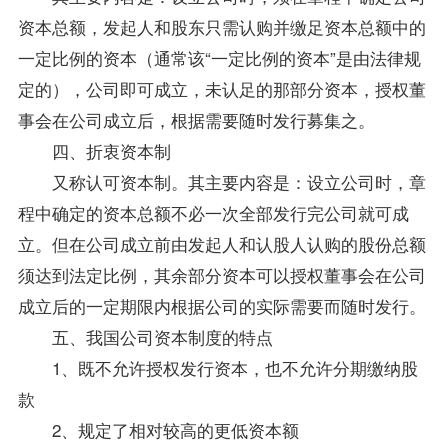
资本总额，发起人和股东只需认购并缴足资本总额中的
一定比例的资本（通常该“一定比例的资本”是由法律规
定的），公司即可成立，未认足的那部分资本，授权董
事会在公司成立后，根据需要随时发行募集之。
四、折衷资本制
又称认可资本制。其主要内容是：设立公司时，章
程中确定的资本总额不必一次全部发行完公司就可成
立。但在公司成立前由发起人和认股人认购的股份总额
须达到法定比例，其余部分资本可以授权董事会在公司
成立后的一定期限内根据公司的实际需要而随时发行。
五、我国公司资本制度的特点
1、既不允许授权发行资本，也不允许分期缴纳股
款
2、规定了相对较高的更低资本额