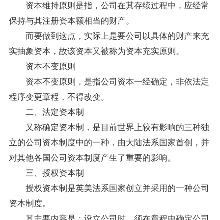
资本维持原则是指，公司在其存续过程中，应经常
保持与其注册资本额相当的财产。
而要做到这点，实际上是要公司以具体的财产来充
实抽象资本，故该资本又被称为资本充实原则。
资本不变原则
资本不变原则，是指公司资本一经确定，非依法定
程序变更章程，不得改变。
二、法定资本制
又称确定资本制，是目前世界上较有影响的三种独
立的公司资本制度中的一种，由大陆法系国家首创，并
对其他各国公司资本制度产生了重要的影响。
三、授权资本制
授权资本制是英美法系国家创立并采用的一种公司
资本制度。
其主要内容是：设立公司时，须在章程中确定公司