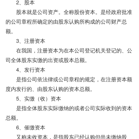
2、股本
股本就是公司资产。全称股份资本。是经政府批准
的公司章程所确定的由股东认购所构成的公司财产总
额。
3、注册资本
在我国，注册资本为在本公司登记机关登记的、公
司全体股东实缴的出资或股本总额。
4、发行资本
是指公司依法律或公司章程的规定，在注册资本额
度内发行的、由股东认购的资本总额。
5、实缴（收）资本
是指全体股东实际缴纳的或者公司实际收到的资本
总额。
6、催缴资本
又称未收资本，是指股东已经认购但尚未缴纳股