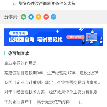
3、增资条件过严而减资条件又太苛
分享到:
你可能喜欢
企业定额的作用是
某建设项目建设期3年，生产经营期17年，建设投资5500万元
我国《企业会计准则》规定，企业按照交易或者事项的经济特征确定
对于非经营性技术方案，经济效果评价主要分析拟定方案的( )。
下列企业资产中，属于无形资产的有( )。