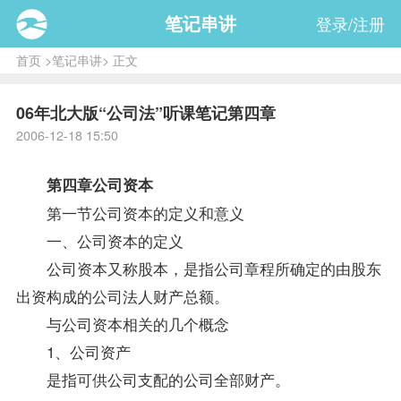
笔记串讲
登录/注册
首页
>
笔记串讲
> 正文
06年北大版“公司法”听课笔记第四章
2006-12-18 15:50
第四章公司资本
第一节公司资本的定义和意义
一、公司资本的定义
公司资本又称股本，是指公司章程所确定的由股东
出资构成的
公司法
人财产总额。
与公司资本相关的几个概念
1、公司资产
是指可供公司支配的公司全部财产。