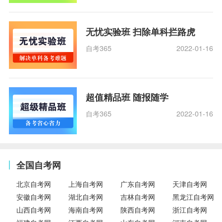
无忧实验班 扫除单科拦路虎
自考365
2022-01-16
超值精品班 随报随学
自考365
2022-01-16
全国自考网
北京自考网
上海自考网
广东自考网
天津自考网
安徽自考网
湖北自考网
吉林自考网
黑龙江自考网
山西自考网
海南自考网
陕西自考网
浙江自考网