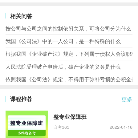
相关问答
按公司与公司之间的控制依附关系，可将公司分为什么
我国《公司法》中的一人公司，是一种特殊的什么
根据我国《企业破产法》规定，下列属于债权人会议职权
人民法院受理破产申请后，破产企业的义务是什么
依照我国《公司法》规定，不得用于弥补亏损的公积金是
课程推荐
更多
整专业保障班
自考365
2022-01-16