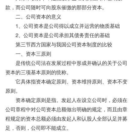
款，而公司随时可向股东催缴的那部分资本。
二、公司资本的意义
1、公司资本是公司得以成立并运营的物质基础
2、公司资本是公司承担其债务责任的基础
第三节西方国家与我国公司资本制度的比较
一、资本三原则
是传统
公司法
在发展过程中形成并确认的关于公司
资本的三项基本原则的统称。
它具体指资本确定原则、资本维持原则、资本不变
原则。
资本确定原则是指。发起人在设立公司时，必须在
公司章程中对公司资本总额做出明确的规定，而且由章
程规定的资本总额必须由发起人和认股人全部认足并募
足，否则，公司即不能成立。