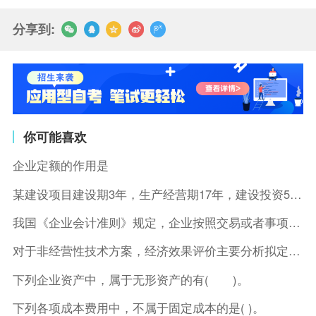
分享到:
你可能喜欢
企业定额的作用是
某建设项目建设期3年，生产经营期17年，建设投资5500万元
我国《企业会计准则》规定，企业按照交易或者事项的经济特征确定
对于非经营性技术方案，经济效果评价主要分析拟定方案的( )。
下列企业资产中，属于无形资产的有( )。
下列各项成本费用中，不属于固定成本的是( )。