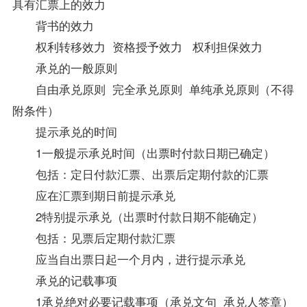
具有汇票上的效力
背书的效力
权利转移效力 资格授予效力 权利担保效力
承兑的一般原则
自由承兑原则 完全承兑原则 单纯承兑原则（不得
附条件）
提示承兑的时间
1一般提示承兑时间（出票时付款日期已确定）
包括：定日付款汇票、出票后定期付款的汇票
应在汇票到期日前提示承兑
2特别提示承兑（出票时付款日期不能确定）
包括：见票后定期付款汇票
应当自出票日起一个月内，进行提示承兑
承兑的记载事项
1承兑绝对必要记载事项（承兑文句 承兑人签章）