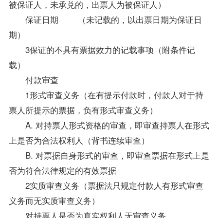
被保证人，未承兑的，出票人为被保证人）
保证日期 （未记载的，以出票日期为保证日
期）
3保证的不具有票据效力的记载事项（附条件记
载）
付款审查
1形式审查义务（在有提示付款时，付款人对于持
票人所提示的票据，负有形式审查义务）
A. 对持票人形式资格的审查，即审查持票人在形式
上是否为合法权利人（背书连续审查）
B. 对票据自身形式的审查，即审查票据在形式上是
否为符合法律规定的有效票据
2实质审查义务（
票据法
只规定付款人有形式审查
义务而无实质审查义务）
对持票人是否为真实权利人无审查义务