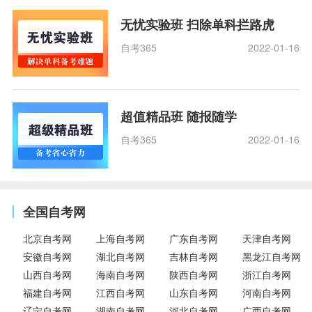
无忧实验班 扫除单科拦路虎
自考365
2022-01-16
超值精品班 随报随学
自考365
2022-01-16
全国自考网
北京自考网
上海自考网
广东自考网
天津自考网
安徽自考网
湖北自考网
吉林自考网
黑龙江自考网
山西自考网
海南自考网
陕西自考网
浙江自考网
福建自考网
江西自考网
山东自考网
河南自考网
辽宁自考网
湖南自考网
河北自考网
广西自考网