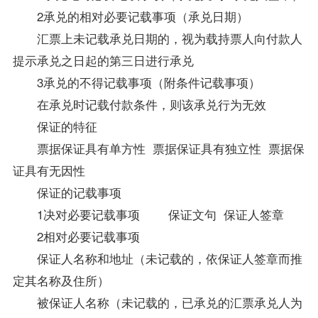
2承兑的相对必要记载事项（承兑日期）
汇票上未记载承兑日期的，视为载持票人向付款人
提示承兑之日起的第三日进行承兑
3承兑的不得记载事项（附条件记载事项）
在承兑时记载付款条件，则该承兑行为无效
保证的特征
票据保证具有单方性 票据保证具有独立性 票据保
证具有无因性
保证的记载事项
1决对必要记载事项 保证文句 保证人签章
2相对必要记载事项
保证人名称和地址（未记载的，依保证人签章而推
定其名称及住所）
被保证人名称（未记载的，已承兑的汇票承兑人为