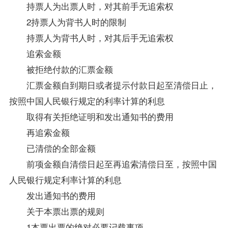
持票人为出票人时，对其前手无追索权
2持票人为背书人时的限制
持票人为背书人时，对其后手无追索权
追索金额
被拒绝付款的汇票金额
汇票金额自到期日或者提示付款日起至清偿日止，
按照中国人民银行规定的利率计算的利息
取得有关拒绝证明和发出通知书的费用
再追索金额
已清偿的全部金额
前项金额自清偿日起至再追索清偿日至，按照中国
人民银行规定利率计算的利息
发出通知书的费用
关于本票出票的规则
1本票出票的绝对必要记载事项