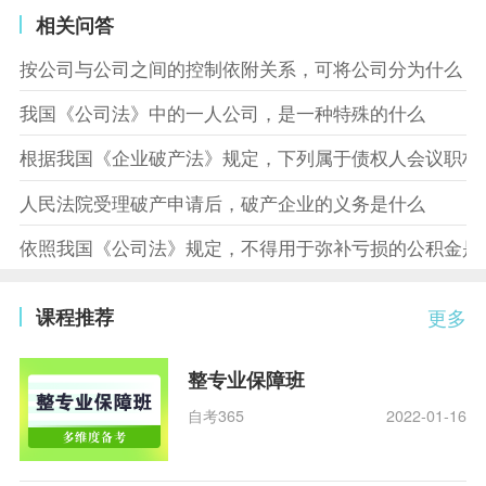
相关问答
按公司与公司之间的控制依附关系，可将公司分为什么
我国《公司法》中的一人公司，是一种特殊的什么
根据我国《企业破产法》规定，下列属于债权人会议职权
人民法院受理破产申请后，破产企业的义务是什么
依照我国《公司法》规定，不得用于弥补亏损的公积金是
课程推荐
更多
整专业保障班
自考365
2022-01-16