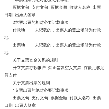
票据文句 支付文句 票据金额 收款人名称 出票
日期 出票人签章
2本票出票的相对必要记载事项
付款地 未记载的，出票人的营业场所为付款
地
出票地 未记载的，出票人的营业场所为付款
地
关于支票资金关系的规则
开立支票存款帐户 禁止签发空头支票 存款足够足
额支付
关于支票出票的规则
1支票出票的绝对必要记载事项
出票文句 支付文句 票据金额 付款人名称 出票
日期 出票人签章