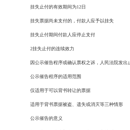
挂失止付的有效期间为12日
挂失票据尚未支付的，付款人应予以挂失
挂失止付期间付款人应停止支付
2挂失止付的连续效力
因公示催告程序或确认票权之诉，人民法院发出止
公示催告程序的适用范围
仅适用于可以背书转让的票据
适用于背书票据被盗、遗失或消灭等三种情形
公示催告的意义