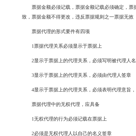
票据金额必须记载，票据金额记载必须确定，票据
致，票据金额不得更改，违反票据规则之一票据无效
票据代理的形式要件有四项
1票据代理关系必须显示于票据上
2显示于票据上的代理关系，必须写明被代理人名
3显示于票据上的代理关系，必须由代理人签章
4显示于票据上的代理关系，必须表明代理意旨，
票据代理中的无权代理，应具备
1无权代理的行为必须记载在票据上
2必须是无权代理人以自己的名义签章