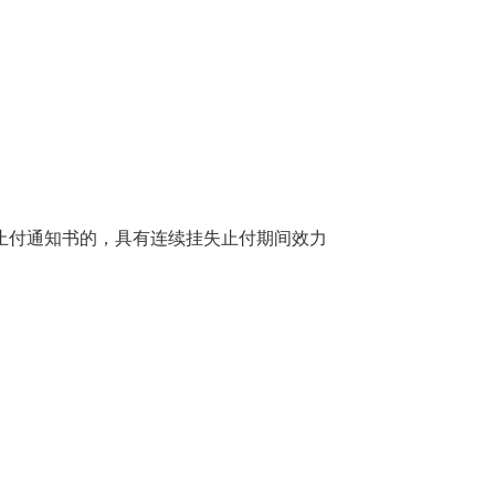
付通知书的，具有连续挂失止付期间效力