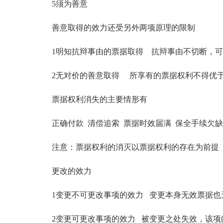
5须为善意
善意取得的效力还受另外两项原理的限制
1明知抗辩事由的票据取得 抗辩事由不切断，可
2无对价的善意取得 所享有的票据权利不得优
票据权利消失的主要情形有
正确付款 清偿追索 票据时效届满 保全手续欠缺
注意：票据权利的消灭以票据权利的存在为前提
更改的效力
1变更不可更改事项的效力 变更本身无效票据也
2变更可更改事项的效力 被变更之处失效，该项