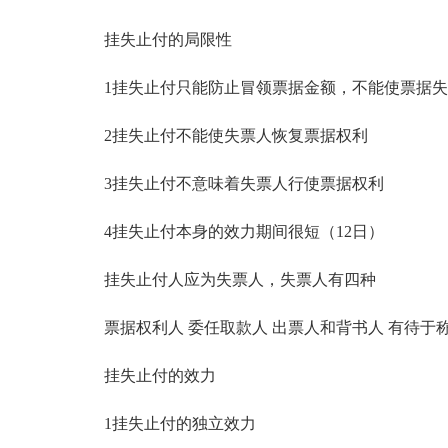
挂失止付的局限性
1挂失止付只能防止冒领票据金额，不能使票据失
2挂失止付不能使失票人恢复票据权利
3挂失止付不意味着失票人行使票据权利
4挂失止付本身的效力期间很短（12日）
挂失止付人应为失票人，失票人有四种
票据权利人 委任取款人 出票人和背书人 有待于
挂失止付的效力
1挂失止付的独立效力