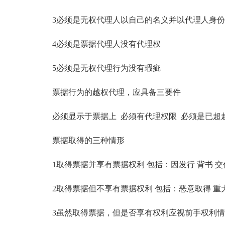
3必须是无权代理人以自己的名义并以代理人身份
4必须是票据代理人没有代理权
5必须是无权代理行为没有瑕疵
票据行为的越权代理，应具备三要件
必须显示于票据上 必须有代理权限 必须是已超
票据取得的三种情形
1取得票据并享有票据权利 包括：因发行 背书 交
2取得票据但不享有票据权利 包括：恶意取得 重
3虽然取得票据，但是否享有权利应视前手权利情形