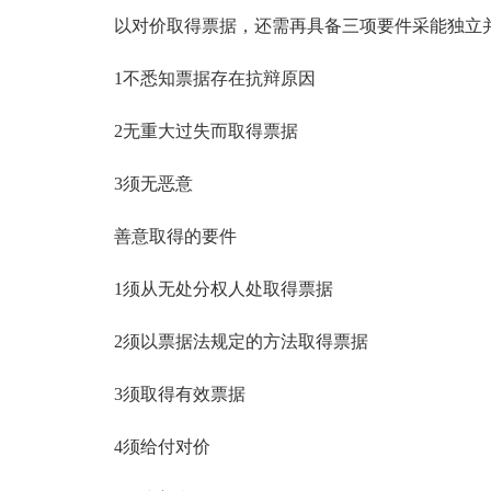
以对价取得票据，还需再具备三项要件采能独立并
1不悉知票据存在抗辩原因
2无重大过失而取得票据
3须无恶意
善意取得的要件
1须从无处分权人处取得票据
2须以票据法规定的方法取得票据
3须取得有效票据
4须给付对价