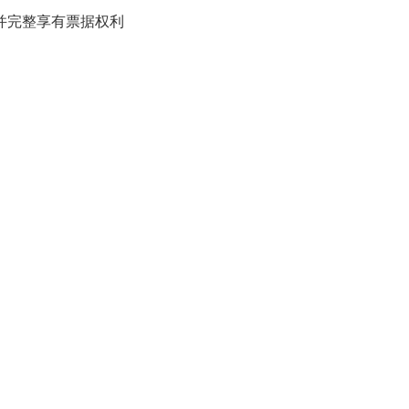
完整享有票据权利