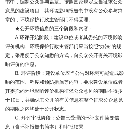
书中，编制公众参与篇章。按照国家规定应当征求公众
意见的建设项目，其环境影响报告书中没有公众参与篇
章的，环境保护行政主管部门不得受理。
★公开环境信息的三个阶段和内容：
A.环评开始阶段：建设单位或者其委托的环境影响
评价机构、环境保护行政主管部门应当按照“办法”的规
定，采用便于公众知悉的方式，向公众公开有关环境影
响评价的信息。
B. 环评阶段：建设单位应当公告对环境可能造成影
响的范围、程度和预防措施等内容，要求建设单位或者
其委托的环境影响评价机构征求公众意见的期限不得少
于10日，并确保其公开的有关信息在整个征求公众意见
的期限之内均处于公开状态。
C. 环评审批阶段：公告已受理的环评文件简要信
息（含环评报告书简本）和审批结果。