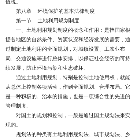
值税。
第八章 环境保护的基本法律制度
第一节 土地利用规划制度
一、土地利用规划制度的概念和作用：是指国家根
据各地区的自然条件、资源状况和经济发展的需要，通
过制定土地利用的全面规划，对城镇设置、工农业布
局、交通设施等进行总体安排，以保证社会经济的可持
续发展，防止环境污染和生态破坏。
通过土地利用规划，特别是控制土地使用权，就能
从总体上控制各项活动，作到全面规划、合理布局。它
是一种积极的、治本的措施，也是一项综合性的先进的
管理制度。
对国土的规划和控制，一般是通过国土规划法来实
现的。
规划法的种类有土地利用规划法、城市规划法、乡