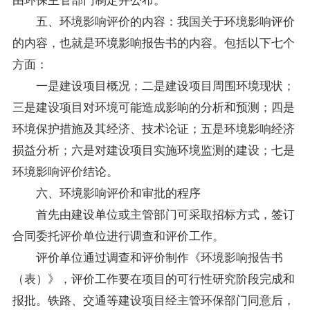
五、环境影响评价的内容：我国关于环境影响评价
的内容，也就是环境影响报告书的内容。包括以下七个
方面：
一是建设项目概况；二是建设项目周围环境现状；
三是建设项目对环境可能造成影响的分析和预测；四是
环境保护措施及其经济、技术论证；五是环境影响经济
损益分析；六是对建设项目实施环境监测的建设；七是
环境影响评价结论。
六、环境影响评价和审批的程序
首先由建设单位或主管部门可采取招标方式，签订
合同委托评价单位进行调查和评价工作。
评价单位通过调查和评价制作《环境影响报告书
（表）》，评价工作要在项目的可行性研究阶段完成和
报批。铁路、交通等建设项目经主管环保部门同意后，