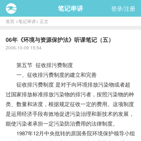
笔记串讲
登录/注册
首页
>
笔记串讲
> 正文
06年《环境与资源保护法》听课笔记（五）
2006-10-09 15:54
第五节 征收排污费制度
一、征收排污费制度的建立和完善
征收排污费制度 是对于向环境排放污染物或者超
过国家排放标准排放污染物的排污者，按照污染物的种
类、数量和浓度，根据规定征收一定的费用。这项制度
是运用经济手段有效地促进污染治理和新技术的发展，
能使污染者承担一定污染防治费用的法律制度。
1987年12月中央批转的原国务院环境保护领导小组