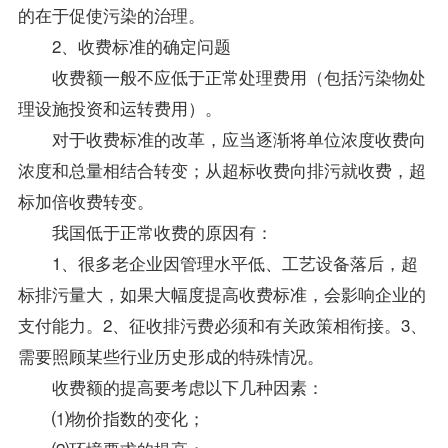
的在于促使污染的治理。
2、收费标准的确定问题
收费额一般不应低于正常处理费用（包括污染物处
理设施投资和运转费用）。
对于收费标准的改革，应当逐渐将单位浓度收费向
浓度和总量相结合转变；从超标收费向排污就收费，超
标加倍收费转变。
我国低于正常收费的原因有：
1、很多老企业因管理水平低、工艺设备落后，超
标排污量大，如果大幅度提高收费标准，会影响企业的
支付能力。2、征收排污费必须和有关
政策
相衔接。3、
需要照顾某些行业历史形成的特殊情况。
收费额的提高要考虑以下几种因素：
⑴物价指数的变化；