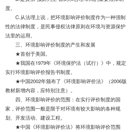
度。
C.从法理上说，把环境影响评价制度作为一种强制
性的法律制度，是民事侵权法律原则在环境与资源保护
法里的运用。
三、环境影响评价制度的产生和发展
★首创于美国。
★我国在1979年《环境保护法（试行）》中，规定
实行环境影响评价报告书制度。
★中国2002年颁布了《环境影响评价法》（2006版
教材
新增内容，应特别注意）。
四、环境影响评价的范围：在实行评价制度的国
家，评价范围一般是限于对环境有较大影响的各种规
划、开发活动、建设工程。
★中国《环境影响评价法》将环境影响评价范围