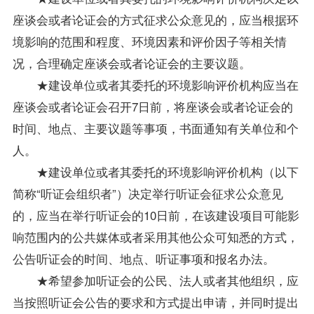
座谈会或者论证会的方式征求公众意见的，应当根据环
境影响的范围和程度、环境因素和评价因子等相关情
况，合理确定座谈会或者论证会的主要议题。
★建设单位或者其委托的环境影响评价机构应当在
座谈会或者论证会召开7日前，将座谈会或者论证会的
时间、地点、主要议题等事项，书面通知有关单位和个
人。
★建设单位或者其委托的环境影响评价机构（以下
简称“听证会组织者”）决定举行听证会征求公众意见
的，应当在举行听证会的10日前，在该建设项目可能影
响范围内的公共媒体或者采用其他公众可知悉的方式，
公告听证会的时间、地点、听证事项和
报名
办法。
★希望参加听证会的公民、法人或者其他组织，应
当按照听证会公告的要求和方式提出申请，并同时提出