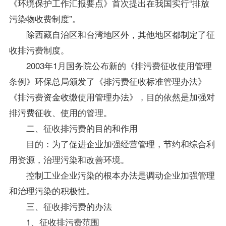
《环境保护工作汇报要点》首次提出在我国实行“排放
污染物收费制度”。
除西藏自治区和台湾地区外，其他地区都制定了征
收排污费制度。
2003年1月国务院公布新的《排污费征收使用管理
条例》环保总局颁发了《排污费征收标准管理办法》
《排污费资金收缴使用管理办法》，目的依然是加强对
排污费征收、使用的管理。
二、征收排污费的目的和作用
目的：为了促进企业加强经营管理，节约和综合利
用资源，治理污染和改善环境。
控制工业企业污染的根本办法是调动企业加强管理
和治理污染的积极性。
三、征收排污费的办法
1、征收排污费范围