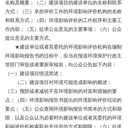
名称及概要；（二）建设项目的建设单位的名称和联系
方式；（三）承担评价工作的环境影响评价机构的名称
和联系方式；（四）环境影响评价的工作程序和主要工
作内容；（五）征求公众意见的主要事项；（六）公众
提出意见的主要方式。
★建设单位或者其委托的环境影响评价机构在编制
环境影响报告书的过程中，应当在报送环境保护行政主
管部门审批或者重新审核前，向公众公告如下内容：
（一）建设项目情况简述；
（二）建设项目对环境可能造成影响的概述；
（三）预防或者减轻不良环境影响的对策和措施的要
点；（四）环境影响报告书提出的环境影响评价结论的
要点；（五）公众查阅环境影响报告书简本的方式和期
限，以及公众认为必要时向建设单位或者其委托的环境
影响评价机构索取补充信息的方式和期限；（六）征求