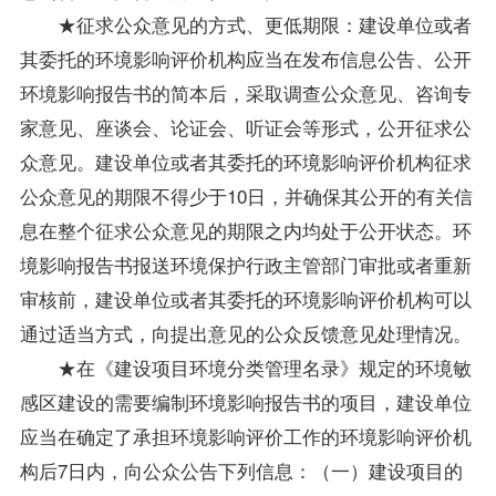
★征求公众意见的方式、更低期限：建设单位或者
其委托的环境影响评价机构应当在发布信息公告、公开
环境影响报告书的简本后，采取调查公众意见、咨询专
家意见、座谈会、论证会、听证会等形式，公开征求公
众意见。建设单位或者其委托的环境影响评价机构征求
公众意见的期限不得少于10日，并确保其公开的有关信
息在整个征求公众意见的期限之内均处于公开状态。环
境影响报告书报送环境保护行政主管部门审批或者重新
审核前，建设单位或者其委托的环境影响评价机构可以
通过适当方式，向提出意见的公众反馈意见处理情况。
★在《建设项目环境分类管理名录》规定的环境敏
感区建设的需要编制环境影响报告书的项目，建设单位
应当在确定了承担环境影响评价工作的环境影响评价机
构后7日内，向公众公告下列信息：（一）建设项目的