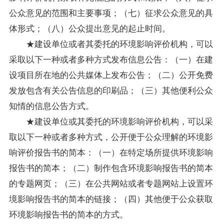
公众意见的范围和主要事项；（七）征求公众意见的具
体形式；（八）公众提出意见的起止时间。
★建设单位或者其委托的环境影响评价机构，可以
采取以下一种或者多种方式发布信息公告：（一）在建
设项目所在地的公共媒体上发布公告；（二）公开免费
发放包含有关公告信息的印刷品；（三）其他便利公众
知情的信息公告方式。
★建设单位或其委托的环境影响评价机构，可以采
取以下一种或者多种方式，公开便于公众理解的环境影
响评价报告书的简本：（一）在特定场所提供环境影响
报告书的简本；（二）制作包含环境影响报告书的简本
的专题网页；（三）在公共网站或者专题网站上设置环
境影响报告书的简本的链接；（四）其他便于公众获取
环境影响报告书的简本的方式。