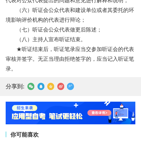
（六）听证会公众代表和建设单位或者其委托的环
境影响评价机构的代表进行辩论；
（七）听证会公众代表做更后陈述；
（八）主持人宣布听证结束。
★听证结束后，听证笔录应当交参加听证会的代表
审核并签字。无正当理由拒绝签字的，应当记入听证笔
录。
分享到:
你可能喜欢