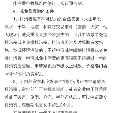
排污费征收标准的修订，实行预告制。
4、减免及缓缴的条件
1、排污者遇有不可抗力的自然灾害（火山爆发、
洪水、干旱、地震）和其它突发事件（疫情、火灾、他
人破坏）遭受重大直接经济损失的，可以申请减半缴纳
排污费或者免缴排污费。排污者因未及时采取有效措
施，造成环境污染的，不得申请减半缴纳排污费或者免
缴排污费。申请减免排污费的更高限额不得超过一年的
排污费应交额。申请减免由市级以上财政、价格部门会
同环保部门负责审批。
2、于自然灾害和突发事件的排污者正在申请减免
排污费，审批部门正在批复期间，或者企业由于经营困
难处于破产、倒闭、停产、半停产状态，可以申请缓交
排污费，缓缴期限更长不超过3个月。
在批准缓缴后一年内不得重新申请。