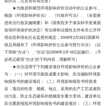
知识点，注意简答或论述）
★为推进和规范环境影响评价活动中的公众参与，
根据《环境影响评价法》、《行政许可法》、《全面推
进依法行政实施纲要》和《国务院关于落实科学发展观
加强环境保护的决定》等法律和法规性文件有关公开环
境信息和强化社会监督的规定，2006年2月26日国家环
保总局颁布了《环境影响评价公众参与暂行办法》（以
下简称“办法”），“办法”自2006年3月18日起施行。（不
必死记硬背“办法”的下列内容，理解即可）
★办法适用于下列建设项目环境影响评价的公众参
与：（一）对环境可能造成重大影响、应当编制环境影
响报告书的建设项目；（二）环境影响报告书经批准
后，项目的性质、规模、地点、采用的生产工艺或者防
治污染、防止生态破坏的措施发生重大变动，建设单位
应当重新报批环境影响报告书的建设项目；（三）环境