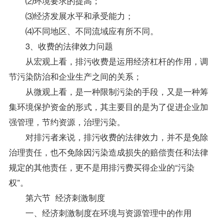
⑵环境要求的提高；
⑶经济发展水平和承受能力；
⑷不同地区、不同流域应有所不同。
3、收费的法律效力问题
从宏观上看，排污收费是运用经济杠杆的作用，调
节污染防治和企业生产之间的关系；
从微观上看，是一种限制污染的手段，又是一种筹
集环境保护资金的形式，其主要目的是为了促进企业加
强管理，节约资源，治理污染。
对排污者来说，排污收费的法律效力，并不是免除
治理责任，也不免除因污染造成损失的赔偿责任和法律
规定的其他责任，更不是用排污费买得企业的“污染
权”。
第六节 经济刺激制度
一、经济刺激制度在环境与资源管理中的作用