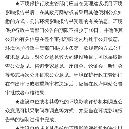
★环境保护行政主管部门应当在受理建设项目环境
影响报告书后，在其政府网站或者采用其他便利公众知
悉的方式，公告环境影响报告书受理的有关信息。环境
保护行政主管部门公告的期限不得少于10日，并确保其
公开的有关信息在整个审批期限之内均处于公开状态。
环境保护行政主管部门根据本条第一款规定的方式公开
征求意见后，对公众意见较大的建设项目，可以采取调
查公众意见、咨询专家意见、座谈会、论证会、听证会
等形式再次公开征求公众意见。环境保护行政主管部门
在作出审批或者重新审核决定后，应当在政府网站公告
审批或者审核结果。
★建设单位或者其委托的环境影响评价机构调查公
众意见可以采取问卷调查等方式，并应当在环境影响报
告书的编制过程中完成。
★建设单位或者其委托的环境影响评价机构决定以