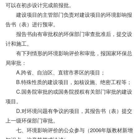
可以在初步设计完成前报批。
建设项目的主管部门负责对建设项目的环境影响报
告书（表）进行预审。
报告书由有审批权的环保部门审查批准后，提交设
计和施工。
有下列情形的环境影响评价和审批，报国家环保总
局审批：
A.跨省、自治区、直辖市界区的项目；
B.特殊性质的建设项目，如核设施、绝密工程等；
C.国务院审批的或国务院授权有关部门审批的建设
项目。
D.对环境问题有争议的项目，其报告书（表）提交
上一级环保部门审批。
七、环境影响评价的公众参与（2006年版教材新增