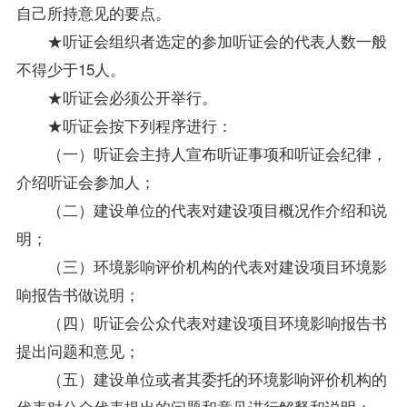
自己所持意见的要点。
★听证会组织者选定的参加听证会的代表人数一般
不得少于15人。
★听证会必须公开举行。
★听证会按下列程序进行：
（一）听证会主持人宣布听证事项和听证会纪律，
介绍听证会参加人；
（二）建设单位的代表对建设项目概况作介绍和说
明；
（三）环境影响评价机构的代表对建设项目环境影
响报告书做说明；
（四）听证会公众代表对建设项目环境影响报告书
提出问题和意见；
（五）建设单位或者其委托的环境影响评价机构的
代表对公众代表提出的问题和意见进行解释和说明；