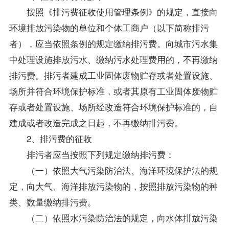
按照《排污费征收使用管理条例》的规定，直接向
环境排放污染物的单位和个体工商户（以下简称排污
者），应当依照条例的规定缴纳排污费。向城市污水集
中处理设施排放污水、缴纳污水处理费用的，不再缴纳
排污费。排污者建成工业固体废物贮存或者处置设施、
场所并符合环境保护标准，或者其原有工业固体废物贮
存或者处置设施、场所经改造符合环境保护标准的，自
建成或者改造完成之日起，不再缴纳排污费。
2、排污费的征收
排污者应当按照下列规定缴纳排污费：
（一）依照大气污染防治法、海洋环境保护法的规
定，向大气、海洋排放污染物的，按照排放污染物的种
类、数量缴纳排污费。
（二）依照水污染防治法的规定，向水体排放污染