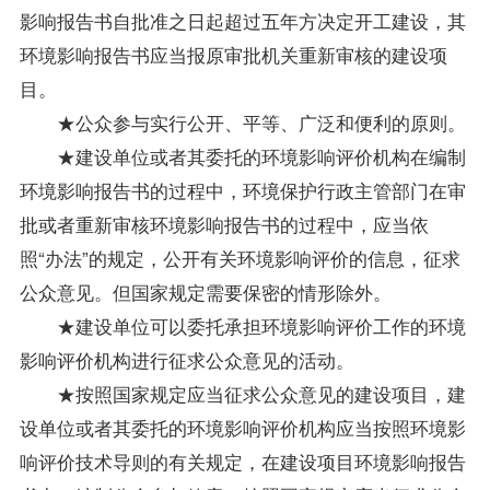
影响报告书自批准之日起超过五年方决定开工建设，其
环境影响报告书应当报原审批机关重新审核的建设项
目。
★公众参与实行公开、平等、广泛和便利的原则。
★建设单位或者其委托的环境影响评价机构在编制
环境影响报告书的过程中，环境保护行政主管部门在审
批或者重新审核环境影响报告书的过程中，应当依
照“办法”的规定，公开有关环境影响评价的信息，征求
公众意见。但国家规定需要保密的情形除外。
★建设单位可以委托承担环境影响评价工作的环境
影响评价机构进行征求公众意见的活动。
★按照国家规定应当征求公众意见的建设项目，建
设单位或者其委托的环境影响评价机构应当按照环境影
响评价技术导则的有关规定，在建设项目环境影响报告