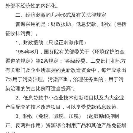
外部不经济性的内部化。
二、经济刺激的几种形式及有关法律规定
普遍采用的是：财政援助、低息贷款、税收（包括
征收排污费）。
1、财政援助（只起正刺激作用）
1984年6月，国务院有关部委关于《环境保护资金
渠道的规定》第2条规定：“各级经委、工交部门和地方
有关部门及企业所掌握的更新改造资金中，每年应拿出
7%用于污染治理。污染严重，治理任务重的，用于污
染治理的资金比例可适当提高”。
2、低息贷款中小企业技术创新项目以及为大企业
产品配套的技术改造项目，可以享受贷款贴息政策。
3、税收（免税、减税、加税）（起鼓励和抑制
正、反两种作用）资源综合利用产品和其他产品免征增