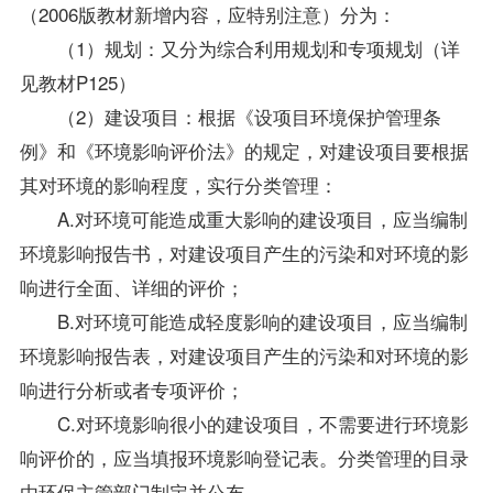
（2006版
教材
新增内容，应特别注意）分为：
（1）规划：又分为综合利用规划和专项规划（详
见教材P125）
（2）建设项目：根据《设项目环境保护管理条
例》和《环境影响评价法》的规定，对建设项目要根据
其对环境的影响程度，实行分类管理：
A.对环境可能造成重大影响的建设项目，应当编制
环境影响报告书，对建设项目产生的污染和对环境的影
响进行全面、详细的评价；
B.对环境可能造成轻度影响的建设项目，应当编制
环境影响报告表，对建设项目产生的污染和对环境的影
响进行分析或者专项评价；
C.对环境影响很小的建设项目，不需要进行环境影
响评价的，应当填报环境影响登记表。分类管理的目录
由环保主管部门制定并公布。