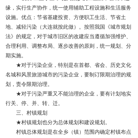
缘，实行生产协作，统一使用辅助工程设施和生活服务
设施。优点：节省基建投资、方便职工生活、节省土
地、减轻污染（大连就按此做）。按照我国《城市规划
法》的规定，对于城市旧区的改建应当遵循加强维护、
合理利用、调整布局、逐步改善的原则，统一规划、分
期实施。
★对于污染企业，特别是在首都、省会、历史文化
名城和风景旅游城市的污染企业，要制订限期治理的规
划，责令限期治理。
★对于污染严重又不能治理的企业，要有计划地实
行关、停、并、转、迁。
三、村镇规划
★村镇规划也分为总体规划和建设规划。
村镇总体规划是在全乡（镇）范围内确定村镇布点