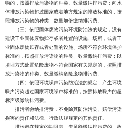
物的，按照排放污染物的种类、数量缴纳排污费；向水
体排放污染物超过国家或者地方规定的排放标准的，按
照排放污染物的种类、数量加倍缴纳排污费。
（三）依照固体废物污染环境防治法的规定，没有
建设工业固体废物贮存或者处置的设施、场所，或者工
业固体废物贮存或者处置的设施、场所不符合环境保护
标准的，按照排放污染物的种类、数量缴纳排污费；以
填埋方式处置危险废物不符合国家有关规定的，按照排
放污染物的种类、数量缴纳危险废物排污费。
（四）依照环境噪声污染防治法的规定，产生环境
噪声污染超过国家环境噪声标准的，按照排放噪声的超
标声级缴纳排污费。
排污者缴纳排污费，不免除其防治污染、赔偿污染
损害的责任和法律、行政法规规定的其他责任。
排污者在规定的期限内，未足额缴纳排污费的，收