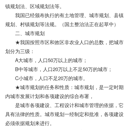
镇规划法、区域规划法等。
我国已经颁布执行的有土地管理、城市规划、县镇
规划、村镇规划等法规。（国土整治法正在起草中）
二、城市规划
★我国按照市区和效区非农业人口的总数，把城市
划分为三级：
A大城市，人口50万以上的城市；
B中等城市，人口20万以上不足50万的城市；
C小城市，人口不足20万的城市。
★城市规划的任务和性质：城市规划，是一定时期
内城市发展计划和各项建设的综合布署，
是城市各项建设、工程设计和城市管理的依据，它
具有法律的性质。城市规划一经制定和批准，各项建设
必须依据规划来进行。