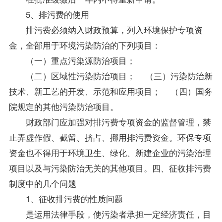
5、排污费的使用
排污费必须纳入财政预算，列入环境保护专项资
金，全部用于环境污染防治的下列项目：
（一）重点污染源防治项目；
（二）区域性污染防治项目； （三）污染防治新
技术、新工艺的开发、示范和应用项目； （四）国务
院规定的其他污染防治项目。
财政部门应加强对排污费专项资金的监督管理，禁
止弄虚作假、截留、挤占、挪用排污费资金。环保专项
资金也不得用于环境卫生、绿化、新建企业的污染治理
项目以及与污染防治无关的其他项目。四、征收排污费
制度中的几个问题
1、征收排污费的性质问题
是运用法律手段，使污染者承担一定经济责任，目