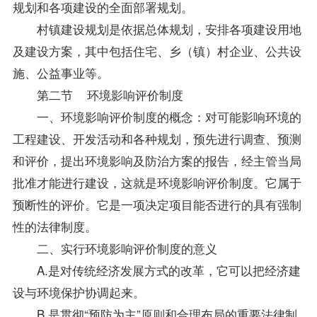
规划和各项建设的全面部署规划。
村镇建设规划是依据总体规划，安排各项建设用地
及建设方案，其中包括住宅、乡（镇）村企业、公共设
施、公益事业等。
第二节 环境影响评价制度
一、环境影响评价制度的概念：对可能影响环境的
工程建设、开发活动和各种规划，预先进行调查、预测
和评价，提出环境影响及防治方案的报告，经主管当局
批准才能进行建设，这就是环境影响评价制度。它属于
预断性的评价。它是一项决定项目能否进行的具有强制
性的法律制度。
二、实行环境影响评价制度的意义
A.是对传统经济发展方式的改革，它可以把经济建
设与环境保护协调起来。
B.是贯彻“预防为主”原则和合理布局的重要法律制