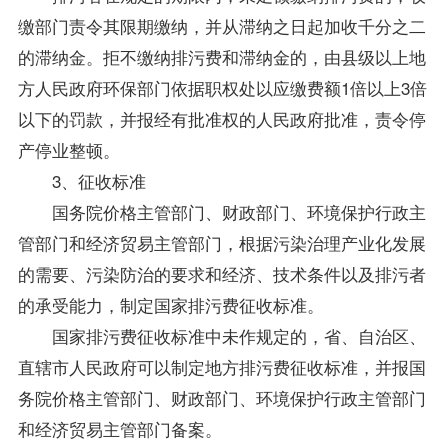
缴部门责令其限期缴纳，并从滞纳之日起加收千分之二
的滞纳金。拒不缴纳排污费和滞纳金的，由县级以上地
方人民政府环保部门依据职权处以应缴费额1倍以上3倍
以下的罚款，并报经有批准权的人民政府批准，责令停
产停业整顿。
3、征收标准
国务院价格主管部门、财政部门、环境保护行政主
管部门和经济贸易主管部门，根据污染治理产业化发展
的需要、污染防治的要求和经济、技术条件以及排污者
的承受能力，制定国家排污费征收标准。
国家排污费征收标准中未作规定的，省、自治区、
直辖市人民政府可以制定地方排污费征收标准，并报国
务院价格主管部门、财政部门、环境保护行政主管部门
和经济贸易主管部门备案。