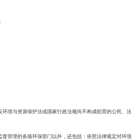
；
环境与资源保护法或国家行政法规尚不构成犯罪的公民、法
督管理的各级环保部门以外，还包括：依照法律规定对环境