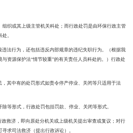
组织或其上级主管机关科处；而行政处罚是由环保行政主管
科处。
违法行为，还包括违反内部规章的违纪失职行为。（根据我
与资源保护法“情节较重”的有关责任人员科处的。）行政处
，其中有的处罚形式如责令停产停业、关闭等只适用于法
。
除等形式，行政处罚包括罚款、停业、关闭等形式。
政救济，即向原处分机关或上级机关提出审查或复议；对行
可寻求司法救济（提出行政诉讼）。