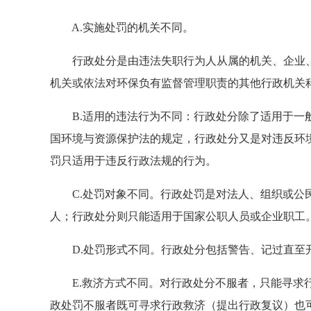
A.实施处罚的机关不同。
行政处分是由违法失职行为人从属的机关、企业、
机关或依法对环保负有监督管理职责的其他行政机关
B.适用的违法行为不同：行政处分除了适用于一般
国环境与资源保护法的规定，行政处分又是对违反环境
罚只适用于违反行政法规的行为。
C.处罚对象不同。行政处罚是对法人、组织或公民
人；行政处分则只能适用于国家公职人员或企业职工
D.处罚形式不同。行政处分包括警告、记过直至开
E.救济方式不同。对行政处分不服者，只能寻求行
政处罚不服者既可寻求行政救济（提出行政复议）也