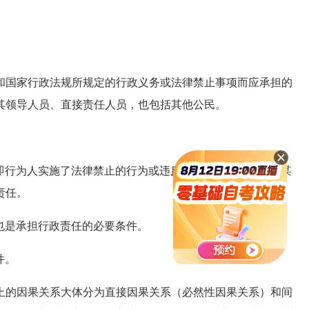
国家行政法规所规定的行政义务或法律禁止事项而应承担的
其领导人员、直接责任人员，也包括其他公民。
行为人实施了法律禁止的行为或违反了法律规定的义务。某
责任。
也是承担行政责任的必要条件。
件。
的因果关系大体分为直接因果关系（必然性因果关系）和间