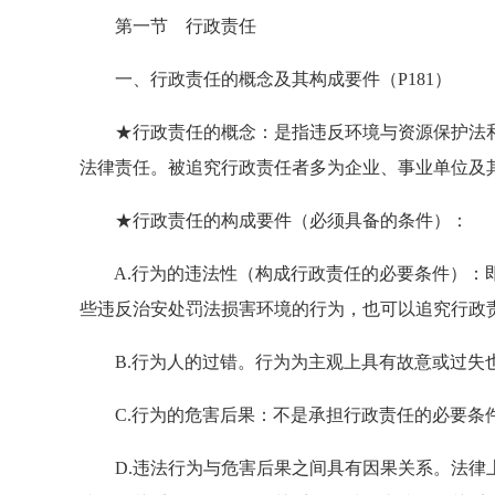
第一节 行政责任
一、行政责任的概念及其构成要件（P181）
★行政责任的概念：是指违反环境与资源保护法和
法律责任。被追究行政责任者多为企业、事业单位及
★行政责任的构成要件（必须具备的条件）：
A.行为的违法性（构成行政责任的必要条件）：即
些违反治安处罚法损害环境的行为，也可以追究行政
B.行为人的过错。行为为主观上具有故意或过失
C.行为的危害后果：不是承担行政责任的必要条
D.违法行为与危害后果之间具有因果关系。法律上