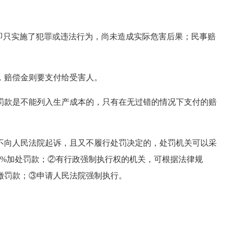
只实施了犯罪或违法行为，尚未造成实际危害后果；民事赔
赔偿金则要支付给受害人。
款是不能列入生产成本的，只有在无过错的情况下支付的赔
向人民法院起诉，且又不履行处罚决定的，处罚机关可以采
3%加处罚款；②有行政强制执行权的机关，可根据法律规
缴罚款；③申请人民法院强制执行。