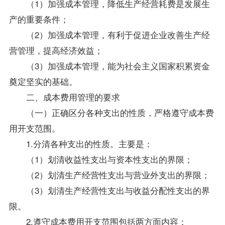
（1）加强成本管理，降低生产经营耗费是发展生
产的重要条件；
（2）加强成本管理，有利于促进企业改善生产经
营管理，提高经济效益；
（3）加强成本管理，能为社会主义国家积累资金
奠定坚实的基础。
二、成本费用管理的要求
（一）正确区分各种支出的性质，严格遵守成本费
用开支范围。
1.分清各种支出的性质。主要是：
（1）划清收益性支出与资本性支出的界限；
（2）划清生产经营性支出与营业外支出的界限；
（3）划清生产经营性支出与收益分配性支出的界
限。
2.遵守成本费用开支范围包括两方面内容：