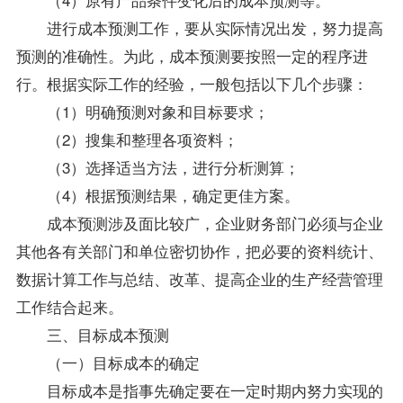
进行成本预测工作，要从实际情况出发，努力提高
预测的准确性。为此，成本预测要按照一定的程序进
行。根据实际工作的经验，一般包括以下几个步骤：
（1）明确预测对象和目标要求；
（2）搜集和整理各项
资料
；
（3）选择适当方法，进行分析测算；
（4）根据预测结果，确定更佳方案。
成本预测涉及面比较广，企业财务部门必须与企业
其他各有关部门和单位密切协作，把必要的资料统计、
数据计算工作与总结、改革、提高企业的生产经营管理
工作结合起来。
三、目标成本预测
（一）目标成本的确定
目标成本是指事先确定要在一定时期内努力实现的