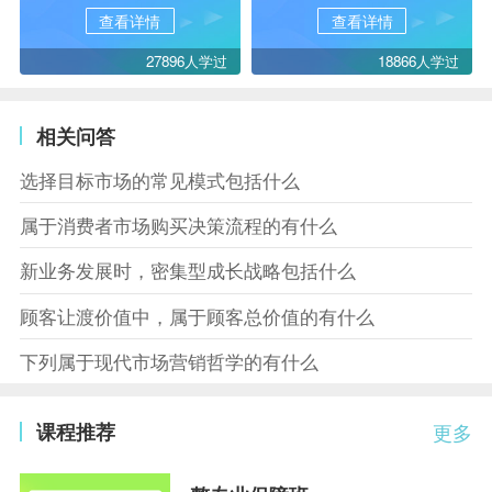
查看详情
查看详情
27896人学过
18866人学过
相关问答
选择目标市场的常见模式包括什么
属于消费者市场购买决策流程的有什么
新业务发展时，密集型成长战略包括什么
顾客让渡价值中，属于顾客总价值的有什么
下列属于现代市场营销哲学的有什么
课程推荐
更多