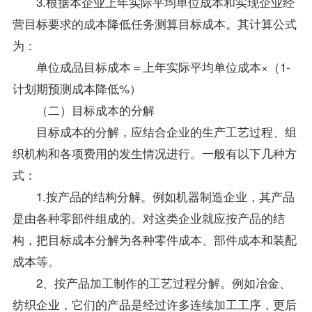
3.根据本企业上年实际平均单位成本和实现企业经
营目标要求的成本降低任务测算目标成本。其计算公式
为：
单位成品目标成本＝上年实际平均单位成本×（1-
计划期预测成本降低%）
（二）目标成本的分解
目标成本的分解，应结合企业的生产工艺过程、组
织机构和各项费用的发生情况进行。一般有以下几种方
式：
1.按产品的结构分解。例如机器制造企业，其产品
是由各种零部件组成的。对这类企业就应按产品的结
构，把目标成本分解为各种零件成本、部件成本和装配
成本等。
2、按产品加工制作的工艺过程分解。例如冶金、
纺织企业，它们的产品是经过许多连续加工工序，更后