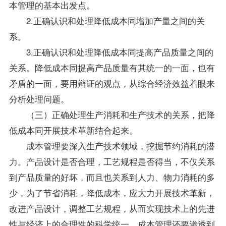
本管理的基本出发点。
2.正确认识和处理降低成本同增加产量之间的关
系。
3.正确认识和处理降低成本同提高产品质量之间的
关系。降低成本同提高产品质量有其统一的一面，也有
矛盾的一面，要用辩证的观点，从综合经济效益着眼来
分析处理问题。
（三）正确处理生产消耗和生产技术的关系，把降
低成本同开展技术革新结合起来。
成本管理要深入生产技术领域，挖掘节约消耗的潜
力。产品设计是否合理，工艺规程是否得当，不仅关系
到产品质量的好坏，而且也关系到人力、物力消耗的多
少，为了节省消耗，降低成本，应大力开展技术革新，
改进产品设计，调整工艺规程，从而实现技术上的先进
性与经济上的合理性的科学统一。成本管理还要渗透到