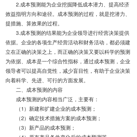
2.成本预测能为企业挖掘降低成本潜力、提高经济
效益指明方向和途径。成本预测的过程，就是挖潜力、
提措施、算效果的过程。
3.成本预测的结果能为企业领导进行经营决策提供
依据。企业的各项生产经营活动和财务活动，都必须建
立在正确的决策之上，而正确的决策又要以科学的预测
为依据、成本是一个综合性指标，通过成本预测，企业
领导者可以提高自觉性，减少盲目性，有助于企业决策
向着科学、先进、可行的方面发展。
二、成本预测的内容
成本预测的内容相当广泛，主要有：
（1）新建和扩建企业的成本预测；
（2）确定技术措施方案的成本预测；
（3）新产品的成本预测；
（4）原有产品条件变化后的成本预测等。