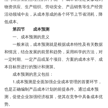
物资供应、生产组织、劳动安全、产品销售等生产经营
活动领域中去，从成本形成的各个环节上节省消耗，降
低成本。
第四节 成本预测
一、成本预测的意义
一般来说，成本预测就是根据成本特性及有关数据
和情况，结合发展的前景和趋势，采用科学的方法，对
一定时期、一定产品或某个项目、方案的成本水平、成
本目标所进行的预计和测算。
成本预测的意义包括：
1.成本预测是全面加强企业成本管理的首要环节，
也是正确编制产品成本计划的前提条件。通过成本预
测，促使企业加强经济核算，使其在竞争中具备成本优
势。