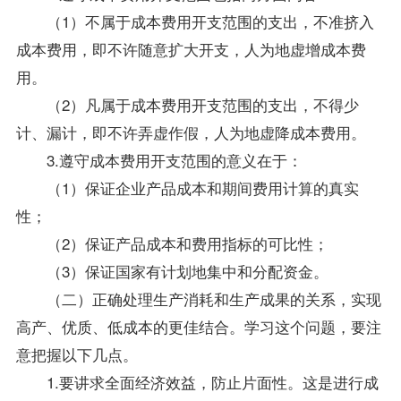
（1）不属于成本费用开支范围的支出，不准挤入
成本费用，即不许随意扩大开支，人为地虚增成本费
用。
（2）凡属于成本费用开支范围的支出，不得少
计、漏计，即不许弄虚作假，人为地虚降成本费用。
3.遵守成本费用开支范围的意义在于：
（1）保证企业产品成本和期间费用计算的真实
性；
（2）保证产品成本和费用指标的可比性；
（3）保证国家有计划地集中和分配资金。
（二）正确处理生产消耗和生产成果的关系，实现
高产、优质、低成本的更佳结合。学习这个问题，要注
意把握以下几点。
1.要讲求全面经济效益，防止片面性。这是进行成