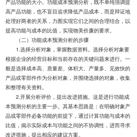
产品功能的大小。功能成本预测分析，既不单纯强调提
高产品功能，也不盲目追求降低产品成本，而是辩证地
处理好两者的关系，力图实现它们之间的合理结合，以
提高功能与成本的比值，实现物美价廉的要求。
（二）功能成本预测分析的步骤
1.选择分析对象，掌握数据资料。选择分析对象要
根据企业的经营目标和当前存在的关键问题来进行。一
般是选择成本高、质量差、体积大、产量多、见效快的
产品或零部件作为分析对象，并围绕选择的对象，收集
和整理有关资料。
2.开展分析评价，提出改进措施。这是进行功能成
本预测分析的主要一步。其基本思路是：在明确对象产
品或零部件必备功能的前提下，通过计算功能与成本的
比值，揭示实际成本与功能之间的不协调性，进而寻求
改进措施，提出相应的建议方案。