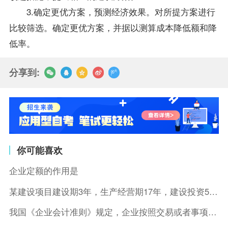
3.确定更优方案，预测经济效果。对所提方案进行
比较筛选。确定更优方案，并据以测算成本降低额和降
低率。
分享到:
你可能喜欢
企业定额的作用是
某建设项目建设期3年，生产经营期17年，建设投资5500万元
我国《企业会计准则》规定，企业按照交易或者事项的经济特征确定