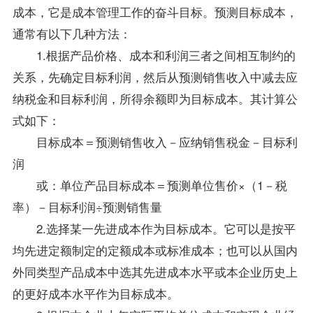
成本，它是成本管理工作的奋斗目标。预测目标成本，
通常有以下几种方法：
1.根据产品价格、成本和利润三者之间相互制约的
关系，先确定目标利润，然后从预测销售收入中减去应
纳税金和目标利润，所得余额即为目标成本。其计算公
式如下：
目标成本＝预测销售收入－应纳销售税金－目标利
润
或：单位产品目标成本＝预测单位售价×（1－税
率）－目标利润÷预测销售量
2.选择某一先进成本作为目标成本。它可以是按平
均先进定额制定的定额成本或标准成本；也可以从国内
外同类型产品成本中选其先进成本水平或本企业历史上
的更好成本水平作为目标成本。