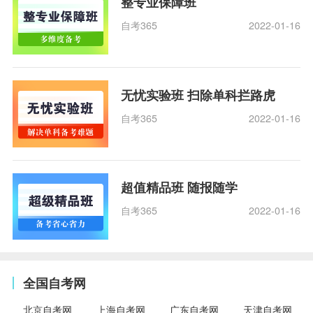
整专业保障班
自考365
2022-01-16
无忧实验班 扫除单科拦路虎
自考365
2022-01-16
超值精品班 随报随学
自考365
2022-01-16
全国自考网
北京自考网
上海自考网
广东自考网
天津自考网