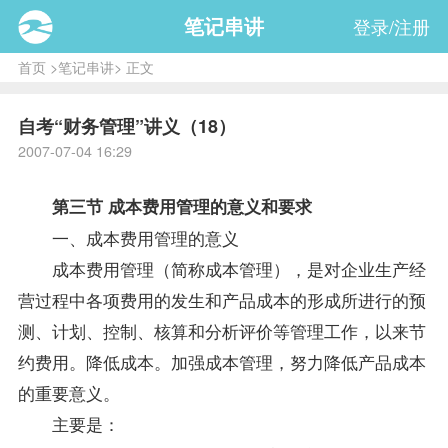
笔记串讲
登录/注册
首页
>
笔记串讲
> 正文
自考“财务管理”讲义（18）
2007-07-04 16:29
第三节 成本费用管理的意义和要求
一、成本费用管理的意义
成本费用管理（简称成本管理），是对企业生产经
营过程中各项费用的发生和产品成本的形成所进行的预
测、计划、控制、核算和分析评价等管理工作，以来节
约费用。降低成本。加强成本管理，努力降低产品成本
的重要意义。
主要是：