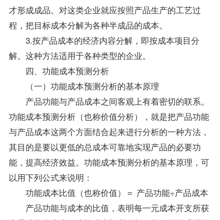
才形成成品。对这类企业就应按照产品生产的工艺过
程，把目标成本分解为各种半成品的成本。
3.按产品成本的经济内容分解，即按成本项目分
解。这种方法适用于各种类型的企业。
四、功能成本预测分析
（一）功能成本预测分析的基本原理
产品功能与产品成本之间客观上有着密切的联系。
功能成本预测分析（也称价值分析），就是把产品功能
与产品成本这两个方面结合起来进行分析的一种方法，
其目的是要以更低的总成本可靠地实现产品的必要功
能，提高经济效益。功能成本预测分析的基本原理，可
以用下列公式来说明：
功能成本比值（也称价值）＝ 产品功能÷产品成本
产品功能与成本的比值，表明每一元成本开支所获