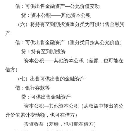
借：可供出售金融资产—公允价值变动
贷：资本公积——其他资本公积
（六）将持有至到期投资重分类为可供出售金融资
产
借：可供出售金融资产（重分类日按其公允价值）
贷：持有至到期投资
资本公积——其他资本公积（差额，也可能在
借方）
（七）出售可供出售的金融资产
借：银行存款等
贷：可供出售金融资产
资本公积—其他资本公积（从权益中转出的公
允价值累计变动额，也可在借方）
投资收益（差额，也可能在借方）