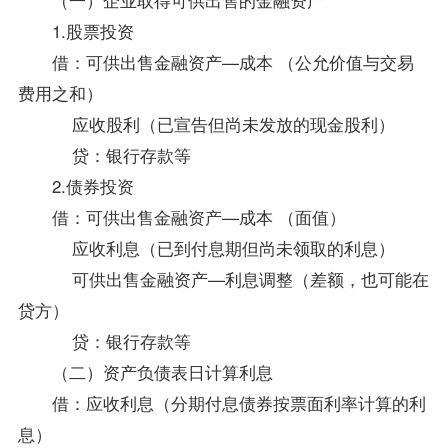
1.股票投资
借：可供出售金融资产—成本 （公允价值与交易
费用之和）
应收股利（已宣告但尚未发放的现金股利）
贷：银行存款等
2.债券投资
借：可供出售金融资产—成本 （面值）
应收利息（已到付息期但尚未领取的利息）
可供出售金融资产—利息调整（差额，也可能在
贷方）
贷：银行存款等
（二）资产负债表日计算利息
借：应收利息（分期付息债券按票面利率计算的利
息）