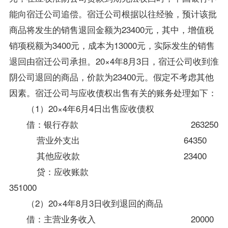
能向宿迁公司追偿。宿迁公司根据以往经验，预计该批
商品将发生的销售退回金额为23400元，其中，增值税
销项税额为3400元，成本为13000元，实际发生的销售
退回由宿迁公司承担。20×4年8月3日，宿迁公司收到淮
阴公司退回的商品，价款为23400元。假定不考虑其他
因素。宿迁公司与应收债权出售有关的账务处理如下：
（1）20×4年6月4日出售应收债权
借：银行存款 263250
营业外支出 64350
其他应收款 23400
贷：应收账款
351000
（2）20×4年8月3日收到退回的商品
借：主营业务收入 20000