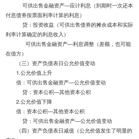
可供出售金融资产—应计利息（到期时一次还本
付息债券按票面利率计算的利息）
贷：投资收益（可供出售债券的摊余成本和实际
利率计算确定的利息收入）
可供出售金融资产—利息调整（差额，也可能
在借方）
（三）资产负债表日公允价值变动
1.公允价值上升
借：可供出售金融资产—公允价值变动
贷：资本公积—其他资本公积
2.公允价值下降
借：资本公积—其他资本公积
贷：可供出售金融资产—公允价值变动
（四）资产负债表日减值（公允价值发生了明显的