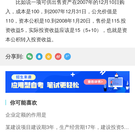
比如说一项可供出售资产在2007年的12月10日购
入，成本是100，到2007年12月31日，公允价值是
110，资本公积是10.到2008年1月20日，售价是115.投
资收益5，实际投资收益应该是15（5+10），也就是资
本公积转入投资收益。
分享到:
你可能喜欢
企业定额的作用是
某建设项目建设期3年，生产经营期17年，建设投资5500万元