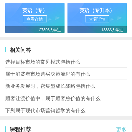
英语（专）
英语（专升本）
查看详情
查看详情
27896人学过
18866人学过
相关问答
选择目标市场的常见模式包括什么
属于消费者市场购买决策流程的有什么
新业务发展时，密集型成长战略包括什么
顾客让渡价值中，属于顾客总价值的有什么
下列属于现代市场营销哲学的有什么
课程推荐
更多