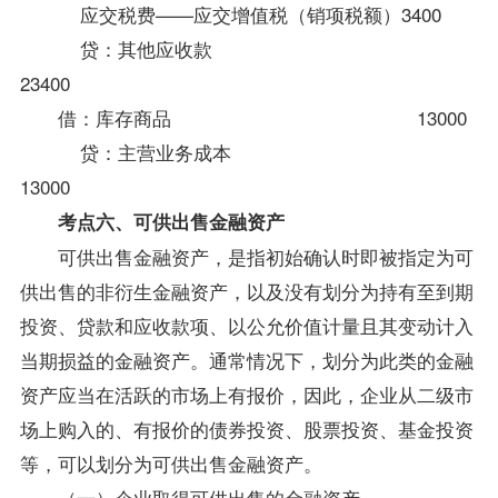
应交税费——应交增值税（销项税额）3400
贷：其他应收款
23400
借：库存商品 13000
贷：主营业务成本
13000
考点六、可供出售金融资产
可供出售金融资产，是指初始确认时即被指定为可
供出售的非衍生金融资产，以及没有划分为持有至到期
投资、贷款和应收款项、以公允价值计量且其变动计入
当期损益的金融资产。通常情况下，划分为此类的金融
资产应当在活跃的市场上有报价，因此，企业从二级市
场上购入的、有报价的债券投资、股票投资、基金投资
等，可以划分为可供出售金融资产。
（一）企业取得可供出售的金融资产