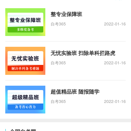
整专业保障班
自考365
2022-01-16
无忧实验班 扫除单科拦路虎
自考365
2022-01-16
超值精品班 随报随学
自考365
2022-01-16