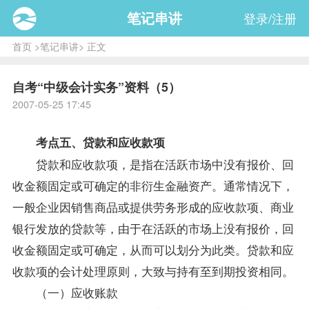
笔记串讲
登录/注册
首页
>
笔记串讲
> 正文
自考“中级会计实务”资料（5）
2007-05-25 17:45
考点五、贷款和应收款项
贷款和应收款项，是指在活跃市场中没有报价、回
收金额固定或可确定的非衍生金融资产。通常情况下，
一般企业因销售商品或提供劳务形成的应收款项、商业
银行发放的贷款等，由于在活跃的市场上没有报价，回
收金额固定或可确定，从而可以划分为此类。贷款和应
收款项的会计处理原则，大致与持有至到期投资相同。
（一）应收账款