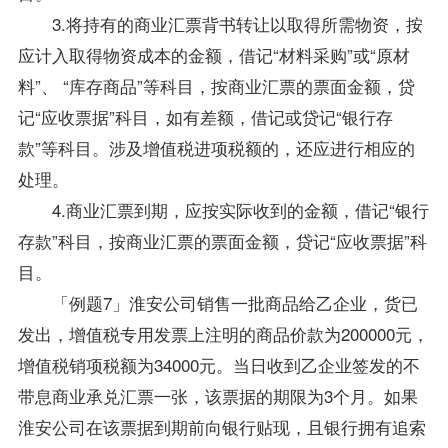
3.将持有的商业汇票背书转让以取得所需物资，按
应计入取得物资成本的金额，借记“材料采购”或“原材
料”、 “库存商品”等科目，按商业汇票的票面金额，贷
记“应收票据”科目，如有差额，借记或贷记“银行存
款”等科目。涉及增值税进项税额的，还应进行相应的
处理。
4.商业汇票到期，应按实际收到的金额，借记“银行
存款”科目，按商业汇票的票面金额，贷记“应收票据”科
目。
「例题7」淮安公司销售一批商品给乙企业，货已
发出，增值税专用发票上注明的商品价款为200000元，
增值税销项税额为34000元。当日收到乙企业签发的不
带息商业承兑汇票一张，该票据的期限为3个月。如果
淮安公司在该票据到期前向银行贴现，且银行拥有追索