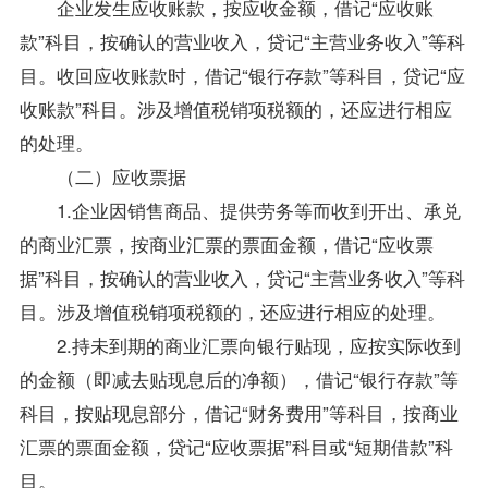
企业发生应收账款，按应收金额，借记“应收账
款”科目，按确认的营业收入，贷记“主营业务收入”等科
目。收回应收账款时，借记“银行存款”等科目，贷记“应
收账款”科目。涉及增值税销项税额的，还应进行相应
的处理。
（二）应收票据
1.企业因销售商品、提供劳务等而收到开出、承兑
的商业汇票，按商业汇票的票面金额，借记“应收票
据”科目，按确认的营业收入，贷记“主营业务收入”等科
目。涉及增值税销项税额的，还应进行相应的处理。
2.持未到期的商业汇票向银行贴现，应按实际收到
的金额（即减去贴现息后的净额），借记“银行存款”等
科目，按贴现息部分，借记“财务费用”等科目，按商业
汇票的票面金额，贷记“应收票据”科目或“短期借款”科
目。