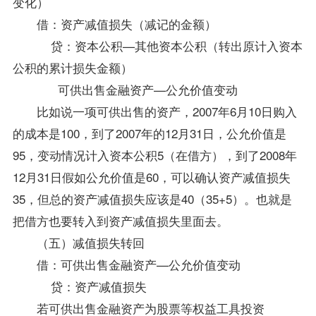
变化）
借：资产减值损失（减记的金额）
贷：资本公积—其他资本公积（转出原计入资本
公积的累计损失金额）
可供出售金融资产—公允价值变动
比如说一项可供出售的资产，2007年6月10日购入
的成本是100，到了2007年的12月31日，公允价值是
95，变动情况计入资本公积5（在借方），到了2008年
12月31日假如公允价值是60，可以确认资产减值损失
35，但总的资产减值损失应该是40（35+5）。也就是
把借方也要转入到资产减值损失里面去。
（五）减值损失转回
借：可供出售金融资产—公允价值变动
贷：资产减值损失
若可供出售金融资产为股票等权益工具投资