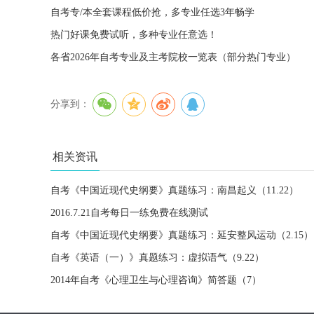
自考专/本全套课程低价抢，多专业任选3年畅学
热门好课免费试听，多种专业任意选！
各省2026年自考专业及主考院校一览表（部分热门专业）
分享到：
相关资讯
自考《中国近现代史纲要》真题练习：南昌起义（11.22）
2016.7.21自考每日一练免费在线测试
自考《中国近现代史纲要》真题练习：延安整风运动（2.15）
自考《英语（一）》真题练习：虚拟语气（9.22）
2014年自考《心理卫生与心理咨询》简答题（7）