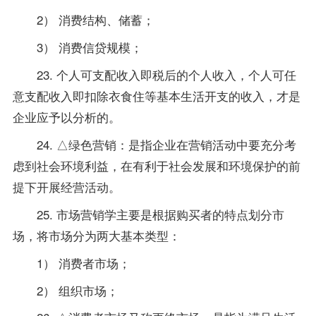
2） 消费结构、储蓄；
3） 消费信贷规模；
23. 个人可支配收入即税后的个人收入，个人可任
意支配收入即扣除衣食住等基本生活开支的收入，才是
企业应予以分析的。
24. △绿色营销：是指企业在营销活动中要充分考
虑到社会环境利益，在有利于社会发展和环境保护的前
提下开展经营活动。
25.
市场营销学
主要是根据购买者的特点划分市
场，将市场分为两大基本类型：
1） 消费者市场；
2） 组织市场；