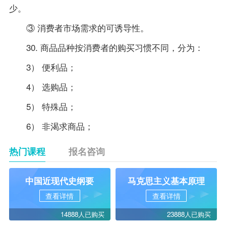
少。
③ 消费者市场需求的可诱导性。
30. 商品品种按消费者的购买习惯不同，分为：
3） 便利品；
4） 选购品；
5） 特殊品；
6） 非渴求商品；
热门课程
报名咨询
中国近现代史纲要
马克思主义基本原理
查看详情
查看详情
14888人已购买
23888人已购买