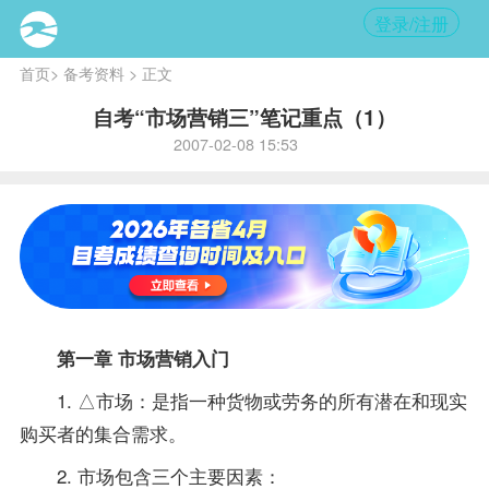
登录/注册
首页
>
备考资料
> 正文
自考“市场营销三”笔记重点（1）
2007-02-08 15:53
第一章 市场营销入门
1. △市场：是指一种货物或劳务的所有潜在和现实
购买者的集合需求。
2. 市场包含三个主要因素：