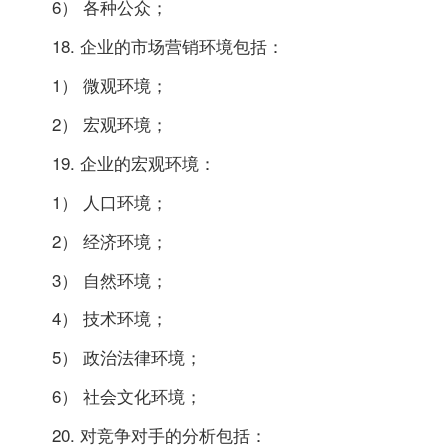
6） 各种公众；
18. 企业的市场营销环境包括：
1） 微观环境；
2） 宏观环境；
19. 企业的宏观环境：
1） 人口环境；
2） 经济环境；
3） 自然环境；
4） 技术环境；
5） 政治法律环境；
6） 社会文化环境；
20. 对竞争对手的分析包括：