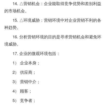
14. △营销机会：企业能取得竞争优势和差别利益
的市场机会。
15. △环境威胁：营销环境中对企业营销不利的各
种趋势。
16. 分析营销环境的目的是寻求营销机会和避免环
境威胁。
17. 企业的微观环境包括：
1） 企业本身；
2） 供应商；
3） 营销中介；
4） 顾客；
5） 竞争者；