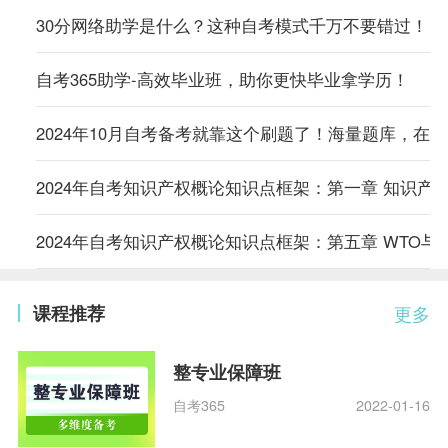
30分网络助学是什么？这种自考模式千万不要错过！
自考365助学-高效毕业班，助你更快毕业拿学历！
2024年10月自考备考就靠这个刷题了！海量题库，在
2024年自考知识产权概论知识点框架：第一章 知识产
2024年自考知识产权概论知识点框架：第五章 WTO与
课程推荐
更多
整专业保障班
自考365
2022-01-16