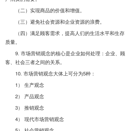
（二）实现商品的价值和增值。
（三）避免社会资源和企业资源的浪费。
（四）满足顾客需求，提高人们的生活水平和生存
质量。
9. 市场营销观念的核心是企业如何处理：企业、顾
客、社会三者之间的关系。
10. 市场营销观念大体上可分为5种：
1） 生产观念
2） 产品观念
3） 推销观念
4） 现代市场营销观念
5） 社会营销观念