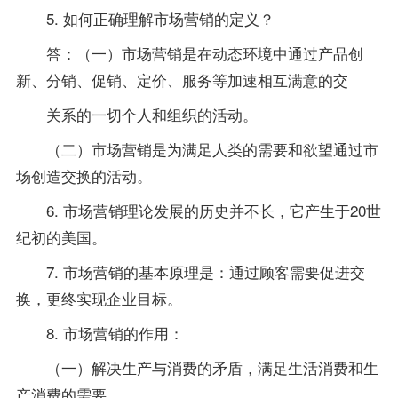
5. 如何正确理解市场营销的定义？
答：（一）市场营销是在动态环境中通过产品创
新、分销、促销、定价、服务等加速相互满意的交
关系的一切个人和组织的活动。
（二）市场营销是为满足人类的需要和欲望通过市
场创造交换的活动。
6. 市场营销理论发展的历史并不长，它产生于20世
纪初的美国。
7. 市场营销的基本原理是：通过顾客需要促进交
换，更终实现企业目标。
8. 市场营销的作用：
（一）解决生产与消费的矛盾，满足生活消费和生
产消费的需要。