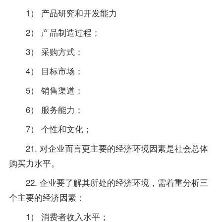
1） 产品研究和开发能力
2） 产品制造过程；
3） 采购方式；
4） 目标市场；
5） 销售渠道；
6） 服务能力；
7） 个性和文化；
21. 对企业而言更主要的经济环境因素是社会总体
购买力水平。
22. 企业要了解其所处的经济环境，需着重分析三
个主要的经济因素：
1） 消费者收入水平；