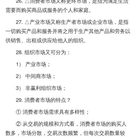
26. △消费者市场又称更终市场，是指为满足生活
需要而购买商品或服务的个人和家庭。
27. △产业市场又称生产者市场或企业市场，是指
一切购买产品和服务并将之用于生产其他产品和劳务以
供销售、出租或供应给他人的组织。
28. 组织市场又可分为：
1） 产业市场；
2） 中间商市场；
3） 非赢利组织市场；
29. 消费者市场的特点？
① 消费者市场需求具有多样性；
② 从交易的规模和方式看，消费者市场的购买人
数多，市场分散，交易次数频繁，但每次交易数量较