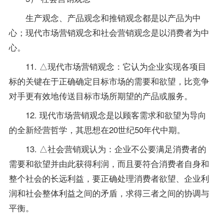
生产观念、产品观念和推销观念都是以产品为中
心；现代市场营销观念和社会营销观念是以消费者为中
心。
11. △现代市场营销观念：它认为企业实现各项目
标的关键在于正确确定目标市场的需要和欲望，比竞争
对手更有效地传送目标市场所期望的产品或服务。
12. 现代市场营销观念是以顾客需求和欲望为导向
的全新经营哲学，其思想在20世纪50年代中期。
13. △社会营销观认为：企业不公要满足消费者的
需要和欲望并由此获得利润，而且要符合消费者自身和
整个社会的长远利益，要正确处理消费者欲望、企业利
润和社会整体利益之间的矛盾，求得三者之间的协调与
平衡。