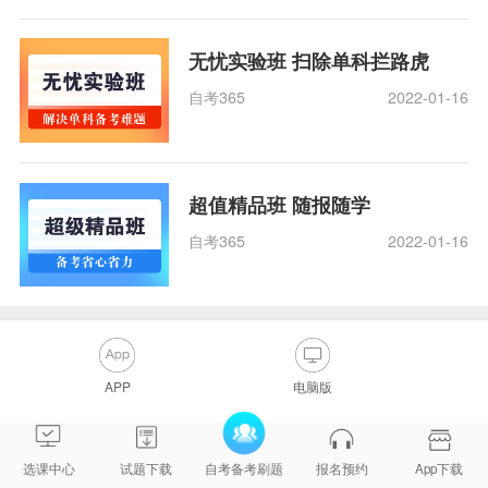
无忧实验班 扫除单科拦路虎
自考365
2022-01-16
超值精品班 随报随学
自考365
2022-01-16
APP
电脑版
选课中心
试题下载
自考备考刷题
报名预约
App下载