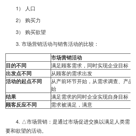
1） 人口
2） 购买力
3） 购买欲望
3. 市场营销活动与销售活动的比较：
市场营销活动
目的不同
满足顾客需求，同时实现企业目标
出发点不同
从顾客的需求出发
活动的起点不同
从产前环节开始，从需求调查、产品
始
结果
满足需求的同时企业实现自身目标
顾客反应不同
需求被满足，满意
4. △市场营销：是通过市场促进交换以满足人类需
要和欲望的活动。