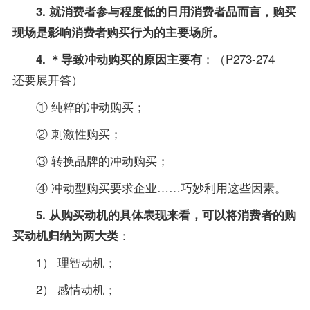
3. 就消费者参与程度低的日用消费者品而言，购买
现场是影响消费者购买行为的主要场所。
：（P273-274
4. ＊导致冲动购买的原因主要有
还要展开答）
① 纯粹的冲动购买；
② 刺激性购买；
③ 转换品牌的冲动购买；
④ 冲动型购买要求企业……巧妙利用这些因素。
5. 从购买动机的具体表现来看，可以将消费者的购
：
买动机归纳为两大类
1） 理智动机；
2） 感情动机；