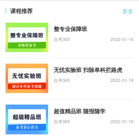
课程推荐
更多
整专业保障班
自考365
2022-01-16
无忧实验班 扫除单科拦路虎
自考365
2022-01-16
超值精品班 随报随学
自考365
2022-01-16