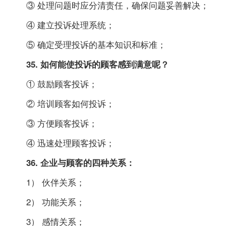
③ 处理问题时应分清责任，确保问题妥善解决；
④ 建立投诉处理系统；
⑤ 确定受理投诉的基本知识和标准；
35. 如何能使投诉的顾客感到满意呢？
① 鼓励顾客投诉；
② 培训顾客如何投诉；
③ 方便顾客投诉；
④ 迅速处理顾客投诉；
36. 企业与顾客的四种关系：
1） 伙伴关系；
2） 功能关系；
3） 感情关系；