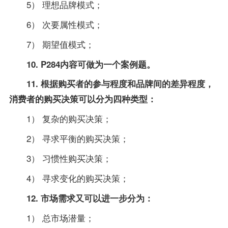
5） 理想品牌模式；
6） 次要属性模式；
7） 期望值模式；
10. P284内容可做为一个案例题。
11. 根据购买者的参与程度和品牌间的差异程度，
消费者的购买决策可以分为四种类型：
1） 复杂的购买决策；
2） 寻求平衡的购买决策；
3） 习惯性购买决策；
4） 寻求变化的购买决策；
12. 市场需求又可以进一步分为：
1） 总市场潜量；