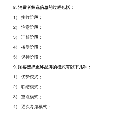
8. 消费者筛选信息的过程包括：
1） 接收阶段；
2） 注意阶段；
3） 理解阶段；
4） 接受阶段；
5） 保持阶段；
9. 顾客选择更终品牌的模式有以下几种：
1） 优势模式；
2） 联结模式；
3） 重点模式；
4） 逐次考虑模式；