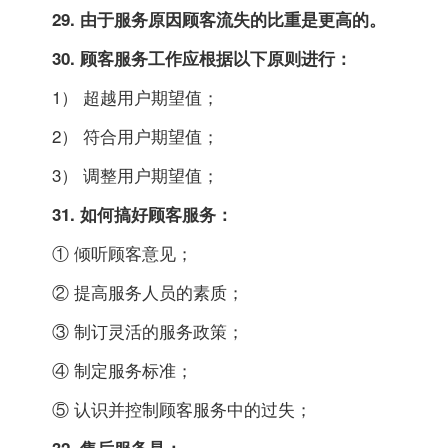
29. 由于服务原因顾客流失的比重是更高的。
30. 顾客服务工作应根据以下原则进行：
1） 超越用户期望值；
2） 符合用户期望值；
3） 调整用户期望值；
31. 如何搞好顾客服务：
① 倾听顾客意见；
② 提高服务人员的素质；
③ 制订灵活的服务政策；
④ 制定服务标准；
⑤ 认识并控制顾客服务中的过失；
32. 售后服务是：