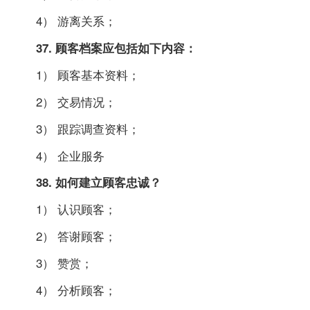
4） 游离关系；
37. 顾客档案应包括如下内容：
1） 顾客基本资料；
2） 交易情况；
3） 跟踪调查资料；
4） 企业服务
38. 如何建立顾客忠诚？
1） 认识顾客；
2） 答谢顾客；
3） 赞赏；
4） 分析顾客；