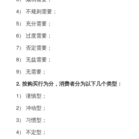
4） 不规则需要；
5） 充分需要；
6） 过度需要；
7） 否定需要；
8） 无益需要；
9） 无需要；
2. 按购买行为分，消费者分为以下几个类型：
1） 谨慎型；
2） 冲动型；
3） 习惯型；
4） 不定型；