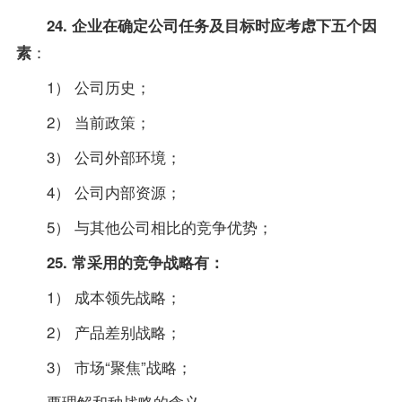
24. 企业在确定公司任务及目标时应考虑下五个因
：
素
1） 公司历史；
2） 当前
政策
；
3） 公司外部环境；
4） 公司内部资源；
5） 与其他公司相比的竞争优势；
25. 常采用的竞争战略有：
1） 成本领先战略；
2） 产品差别战略；
3） 市场“聚焦”战略；
要理解和种战略的含义