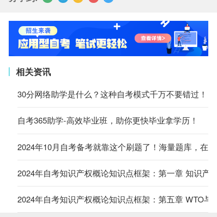
相关资讯
30分网络助学是什么？这种自考模式千万不要错过！
自考365助学-高效毕业班，助你更快毕业拿学历！
2024年10月自考备考就靠这个刷题了！海量题库，在
2024年自考知识产权概论知识点框架：第一章 知识产
2024年自考知识产权概论知识点框架：第五章 WTO与