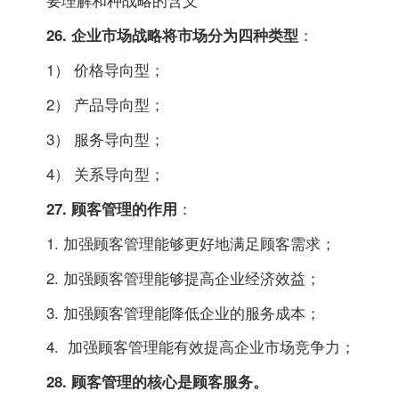
：
26. 企业市场战略将市场分为四种类型
1） 价格导向型；
2） 产品导向型；
3） 服务导向型；
4） 关系导向型；
：
27. 顾客管理的作用
1. 加强顾客管理能够更好地满足顾客需求；
2. 加强顾客管理能够提高企业经济效益；
3. 加强顾客管理能降低企业的服务成本；
4. 加强顾客管理能有效提高企业市场竞争力；
28. 顾客管理的核心是顾客服务。