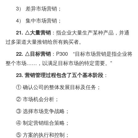
3） 差异市场营销；
4） 集中市场营销；
：指企业大量生产某种产品，并通
21. △大量营销
过多渠道大量推销给所有购买者。
：P300 “目标市场营销是指企业将
22. △目标营销
整个市场……，以满足目标市场的特定需要。”
：
23. 营销管理过程包含了五个基本阶段
① 确认公司的整体发展目标及任务；
② 市场机会分析；
③ 选择市场竞争战略；
④ 制定营销组合策略；
⑤ 方案的执行和控制；