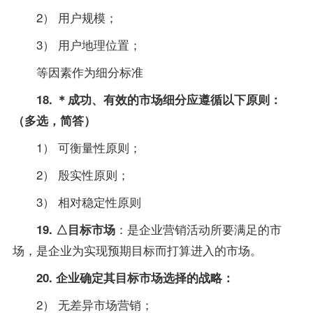
2） 用户规模；
3） 用户地理位置；
等因素作为细分标准
18. ＊成功、有效的市场细分应遵循以下原则：
（多选，简答）
1） 可衡量性原则；
2） 殷实性原则；
3） 相对稳定性原则
：是企业营销活动所要满足的市
19. △目标市场
场，是企业为实现预期目标而打算进入的市场。
20. 企业确定其目标市场选择的战略：
2） 无差异市场营销；