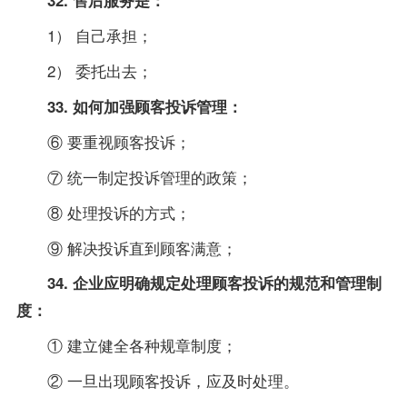
1） 自己承担；
2） 委托出去；
33. 如何加强顾客投诉管理：
⑥ 要重视顾客投诉；
⑦ 统一制定投诉管理的政策；
⑧ 处理投诉的方式；
⑨ 解决投诉直到顾客满意；
34. 企业应明确规定处理顾客投诉的规范和管理制
度：
① 建立健全各种规章制度；
② 一旦出现顾客投诉，应及时处理。