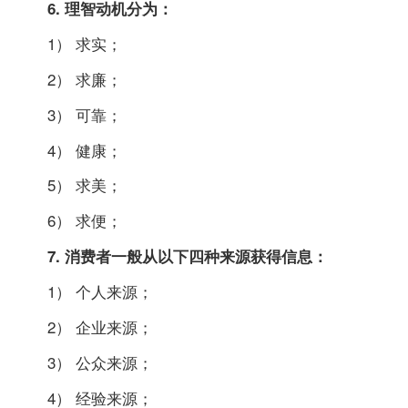
6. 理智动机分为：
1） 求实；
2） 求廉；
3） 可靠；
4） 健康；
5） 求美；
6） 求便；
7. 消费者一般从以下四种来源获得信息：
1） 个人来源；
2） 企业来源；
3） 公众来源；
4） 经验来源；