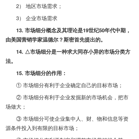
2） 地区市场需求；
3） 企业市场需求
13. 市场细分概念及其理论是19世纪50年代中期，
由美国营销学家温德尔？斯密首先提出的。
14. △市场细分是一种求大同存小异的市场分类方
法。
15. 市场细分的作用：
① 市场细分有利于企业确定自己的目标市场；
② 市场细分有利于企业发掘新的市场机会，把市
场做大；
③ 市场细分可使企业集中人、财、物和信息等资
源条件投入到有限的目标市场；