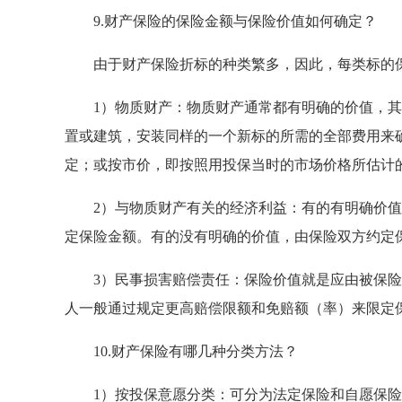
9.财产保险的保险金额与保险价值如何确定？
由于财产保险折标的种类繁多，因此，每类标的保
1）物质财产：物质财产通常都有明确的价值，其
置或建筑，安装同样的一个新标的所需的全部费用来
定；或按市价，即按照用投保当时的市场价格所估计
2）与物质财产有关的经济利益：有的有明确价值
定保险金额。有的没有明确的价值，由保险双方约定
3）民事损害赔偿责任：保险价值就是应由被保险
人一般通过规定更高赔偿限额和免赔额（率）来限定
10.财产保险有哪几种分类方法？
1）按投保意愿分类：可分为法定保险和自愿保险