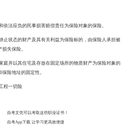
和依法应负的民事损害赔偿责任为保险对象的保险。
静止状态的财产及其有关利益为保险标的，由保险人承担被
产损失保险。
家庭并以其住宅及存放在固定场所的物质财产为保险对象的
和保险地址的固定性。
工程一切险
自考文凭可以考取这些职业证书！
自考App下载 让学习更高效便捷