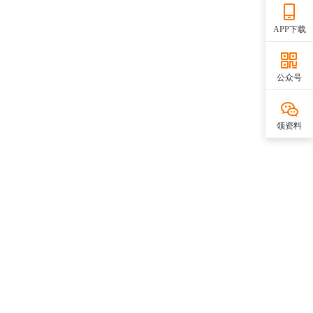
APP下载
公众号
领资料