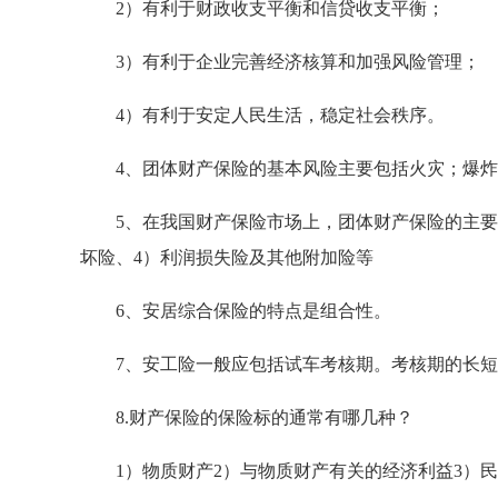
2）有利于财政收支平衡和信贷收支平衡；
3）有利于企业完善经济核算和加强风险管理；
4）有利于安定人民生活，稳定社会秩序。
4、团体财产保险的基本风险主要包括火灾；爆炸
5、在我国财产保险市场上，团体财产保险的主要险
坏险、4）利润损失险及其他附加险等
6、安居综合保险的特点是组合性。
7、安工险一般应包括试车考核期。考核期的长短
8.财产保险的保险标的通常有哪几种？
1）物质财产2）与物质财产有关的经济利益3）民