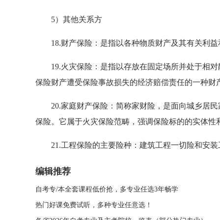
5）其他关系方
18.财产保险：是指以各种物质财产及其有关利益
19.火灾保险：是指以存放在固定场所并处于相对
保险财产遭受保险事故损失的经济赔偿责任的一种财
20.家庭财产保险：简称家财险，是面向城乡居民
保险。它属于火灾保险范畴，强调保险标的的实体性
21.工程保险的主要险种：建筑工程一切险和安装
编辑推荐
自考专/本全套课程低价抢，多专业任选3年畅学
热门好课免费试听，多种专业任意选！