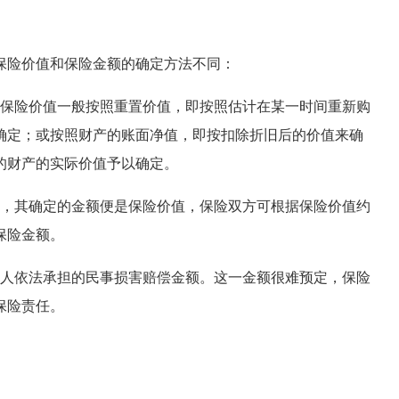
险价值和保险金额的确定方法不同：
保险价值一般按照重置价值，即按照估计在某一时间重新购
确定；或按照财产的账面净值，即按扣除折旧后的价值来确
的财产的实际价值予以确定。
，其确定的金额便是保险价值，保险双方可根据保险价值约
保险金额。
人依法承担的民事损害赔偿金额。这一金额很难预定，保险
保险责任。