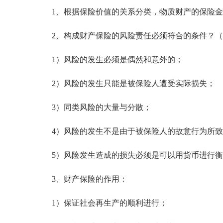
1、根据保险价值的关系分类，物质财产的保险金
2、构成财产保险的风险责任必须符合的条件？（
1）风险的发生必须是偶然和意外的；
2）风险的发生只能是被保险人遭受实际损失；
3）同类风险的大量与分散；
4）风险的发生不是由于被保险人的故意行为所致
5）风险发生造成的损失必须是可以用货币进行衡
3、财产保险的作用：
1）保证社会再生产的顺利进行；