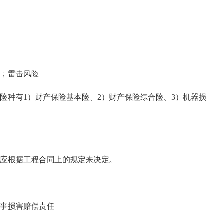
；雷击风险
种有1）财产保险基本险、2）财产保险综合险、3）机器损
应根据工程合同上的规定来决定。
事损害赔偿责任