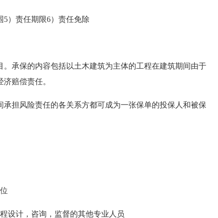
5）责任期限6）责任免除
。承保的内容包括以土木建筑为主体的工程在建筑期间由于
经济赔偿责任。
承担风险责任的各关系方都可成为一张保单的投保人和被保
位
程设计，咨询，监督的其他专业人员