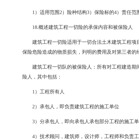
1）适用范围2）险种结构3）保险标的4）责任范围
18.概述建筑工程一切险的承保内容和被保险人
建筑工程一切险适用于一切合法土木建筑工程项目
保险危险造成的物质损失，列明的费用及对第三者的
建筑工程一切队的被保险人：所有对工程建造期间
险人，其中包括：
1）工程所有人
2）承包人，即负责建筑工程的施工单位
3）分承包人，即向承包人承包部分工程的施工单
4）技术顾问，建筑师，设计师，工程师和负责工