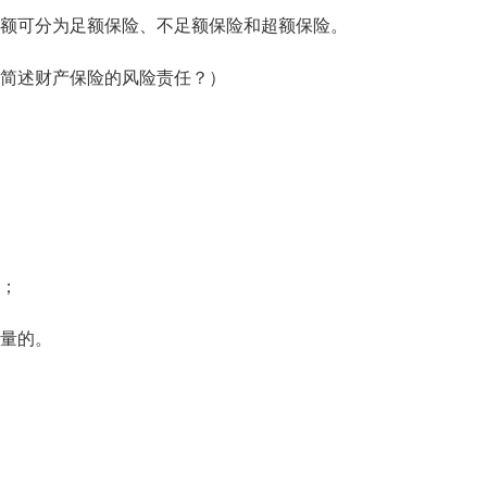
额可分为足额保险、不足额保险和超额保险。
简述财产保险的风险责任？）
；
量的。