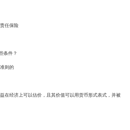
责任保险
些条件？
准则的
益在经济上可以估价，且其价值可以用货币形式表式，并被