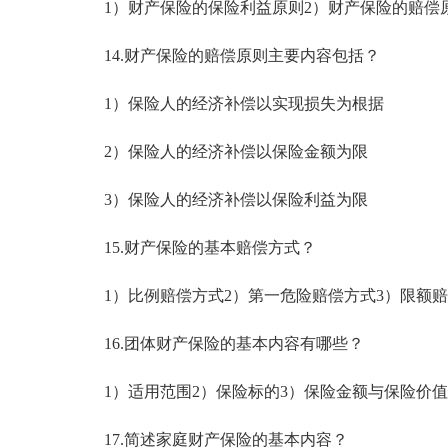
1）财产保险的保险利益原则2）财产保险的赔偿
14.财产保险的赔偿原则主要内容包括？
1）保险人的经济补偿以实现损失为根据
2）保险人的经济补偿以保险金额为限
3）保险人的经济补偿以保险利益为限
15.财产保险的基本赔偿方式？
1）比例赔偿方式2）第一危险赔偿方式3）限额赔
16.团体财产保险的基本内容有哪些？
1）适用范围2）保险标的3）保险金额与保险价值
17.简述家庭财产保险的基本内容？