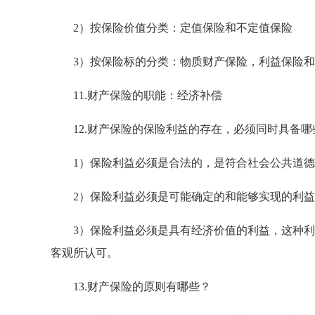
2）按保险价值分类：定值保险和不定值保险
3）按保险标的分类：物质财产保险，利益保险和
11.财产保险的职能：经济补偿
12.财产保险的保险利益的存在，必须同时具备哪
1）保险利益必须是合法的，是符合社会公共道德
2）保险利益必须是可能确定的和能够实现的利益
3）保险利益必须是具有经济价值的利益，这种利
客观所认可。
13.财产保险的原则有哪些？