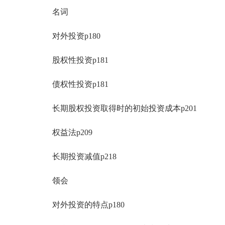
名词
对外投资p180
股权性投资p181
债权性投资p181
长期股权投资取得时的初始投资成本p201
权益法p209
长期投资减值p218
领会
对外投资的特点p180