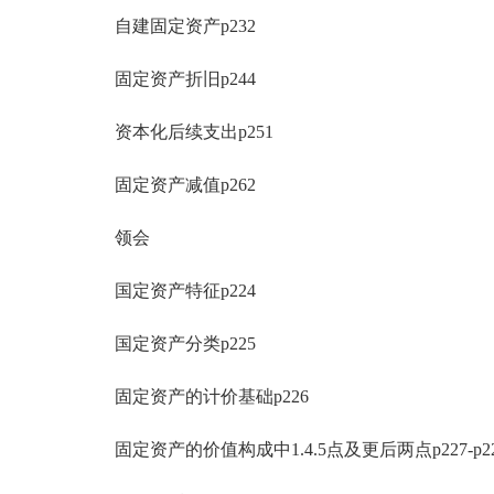
自建固定资产p232
固定资产折旧p244
资本化后续支出p251
固定资产减值p262
领会
国定资产特征p224
国定资产分类p225
固定资产的计价基础p226
固定资产的价值构成中1.4.5点及更后两点p227-p2