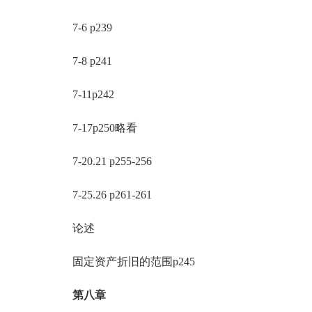
7-6 p239
7-8 p241
7-11p242
7-17p250略看
7-20.21 p255-256
7-25.26 p261-261
论述
固定资产折旧的范围p245
第八章