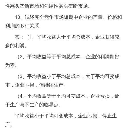
性寡头垄断市场和勾结性寡头垄断市场。
10、试述完全竞争市场短期中企业的产量、价格和
利润的多种关系
答：（1、平均收益大于平均总成本，企业获得较
多的利润。
（2、平均收益等于平均总成本，企业的利润刚好
为零。
（3、平均收益小于平均总成本，大于平均可变成
本，企业亏损，但继续生产。
（4、平均收益等于平均可变成本，企业亏损，处
于生产与不生产的临界点。
平均收益小于平均可变成本，企业亏损，停止生
产。