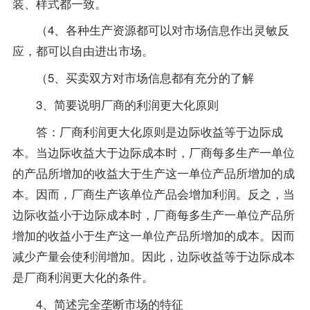
装、样式都一致。
（4、各种生产资源都可以对市场信息作出灵敏反
应，都可以自由进出市场。
（5、买卖双方对市场信息都有充分的了解
3、简要说明厂商的利润更大化原则
答：厂商利润更大化原则是边际收益等于边际成
本。当边际收益大于边际成本时，厂商每多生产一单位
的产品所增加的收益大于生产这一单位产品所增加的成
本。因而，厂商生产该单位产品会增加利润。反之，当
边际收益小于边际成本时，厂商每多生产一单位产品所
增加的收益小于生产这一单位产品所增加的成本。因而
减少产量会使利润增加。因此，边际收益等于边际成本
是厂商利润更大化的条件。
4、简述完全垄断市场的特征