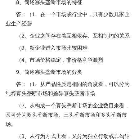
8、简述寡头垄断市场的特征
答：（1、在一个市场或行业中，只有少数几家企
业生产经营
（2、企业之间存在着互相依存、互相制约的关系
（3、新企业进入市场比较困难
（4、市场价格稳定，非价格竞争激烈
9、简述寡头垄断市场的分类
答：（1、从产品性质是相同的角度看，可以分为
纯粹寡头垄断市场和差异寡头垄断市场
（2、从构成一个寡头垄断市场的企业数目来看，
又可分为双头垄断市场、三头垄断市场和多头垄断市
场。
（3、从行为方式上看，又分为独立行动或非勾结