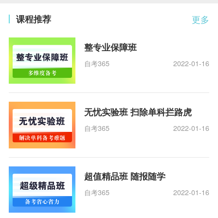
课程推荐
更多
整专业保障班
自考365
2022-01-16
无忧实验班 扫除单科拦路虎
自考365
2022-01-16
超值精品班 随报随学
自考365
2022-01-16