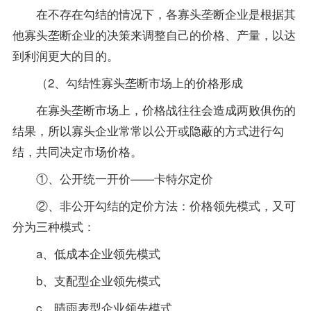
在不存在勾结的情况下，各寡头垄断企业是根据其
他寡头垄断企业的决策来调整自己的价格、产量，以达
到利润更大的目的。
（2、勾结性寡头垄断市场上的价格形成
在寡头垄断市场上，价格战往往会造成两败俱伤的
结果，所以寡头企业常常以公开或隐蔽的方式进行勾
结，共同决定市场价格。
①、公开统一开价——卡特尔定价
②、非公开勾结的定价方法：价格领先模式，又可
分为三种模式：
a、低成本企业领先模式
b、支配型企业领先模式
c、晴雨表型企业领先模式