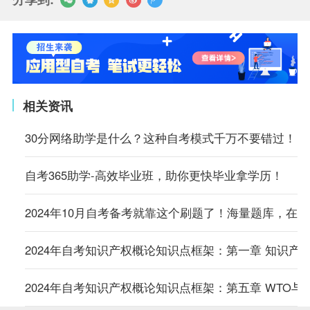
相关资讯
30分网络助学是什么？这种自考模式千万不要错过！
自考365助学-高效毕业班，助你更快毕业拿学历！
2024年10月自考备考就靠这个刷题了！海量题库，在
2024年自考知识产权概论知识点框架：第一章 知识产
2024年自考知识产权概论知识点框架：第五章 WTO与