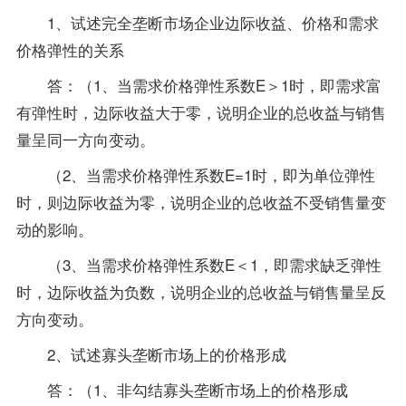
1、试述完全垄断市场企业边际收益、价格和需求
价格弹性的关系
答：（1、当需求价格弹性系数E＞1时，即需求富
有弹性时，边际收益大于零，说明企业的总收益与销售
量呈同一方向变动。
（2、当需求价格弹性系数E=1时，即为单位弹性
时，则边际收益为零，说明企业的总收益不受销售量变
动的影响。
（3、当需求价格弹性系数E＜1，即需求缺乏弹性
时，边际收益为负数，说明企业的总收益与销售量呈反
方向变动。
2、试述寡头垄断市场上的价格形成
答：（1、非勾结寡头垄断市场上的价格形成