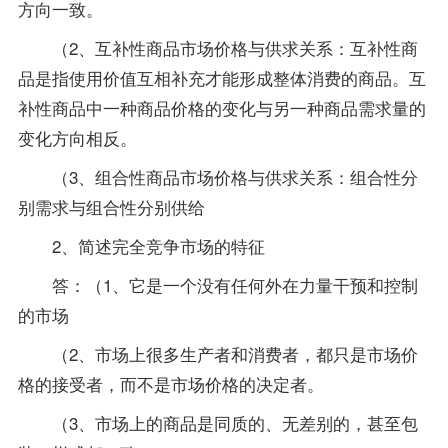
方向一致。
（2、互补性商品市场价格与供求关系：互补性商
品是指使用价值互相补充才能形成整体消费的商品。互
补性商品中一种商品价格的变化与另一种商品需求量的
变化方向相反。
（3、组合性商品市场价格与供求关系：组合性分
别需求与组合性分别供给
2、简述完全竞争市场的特征
答：（1、它是一个没有任何外在力量干预和控制
的市场
（2、市场上很多生产者和消费者，都只是市场价
格的接受者，而不是市场价格的决定者。
（3、市场上的商品是同质的、无差别的，甚至包