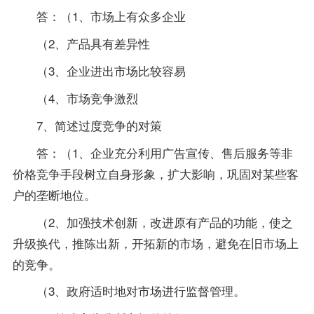
答：（1、市场上有众多企业
（2、产品具有差异性
（3、企业进出市场比较容易
（4、市场竞争激烈
7、简述过度竞争的对策
答：（1、企业充分利用广告宣传、售后服务等非
价格竞争手段树立自身形象，扩大影响，巩固对某些客
户的垄断地位。
（2、加强技术创新，改进原有产品的功能，使之
升级换代，推陈出新，开拓新的市场，避免在旧市场上
的竞争。
（3、政府适时地对市场进行监督管理。