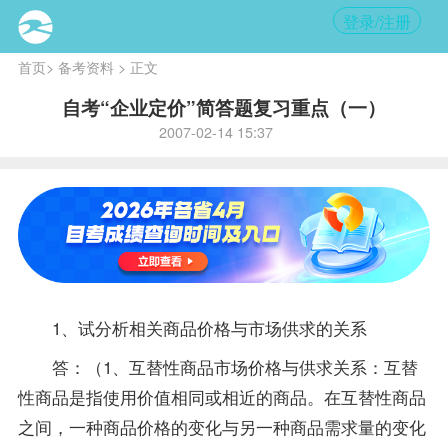
登录/注册
首页
>
备考资料
> 正文
自考“企业定价”简答题复习重点（一）
2007-02-14 15:37
1、试分析相关商品价格与市场供求的关系
答：（1、互替性商品市场价格与供求关系：互替
性商品是指使用价值相同或相近的商品。在互替性商品
之间，一种商品价格的变化与另一种商品需求量的变化