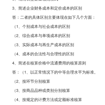
3、简述企业财务成本和定价成本的区别
答：二者的具体区别主要体现在如下几个方面：
（1、个别成本与社会成本的区别
（2、综合成本与单项成本的区别
（3、实际成本与再生产成本的区别
（4、成本的合法性与合理性的区别
4、简述在核算价格中流通费用的核算原则
答：（1、以正常情况下的中等合理水平为标准。
（2、按环节分别核算
（3、按商品品种或类别分别核算
（4、按规定的计费方法或定额标准核算