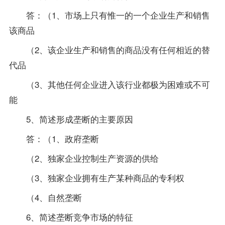
答：（1、市场上只有惟一的一个企业生产和销售
该商品
（2、该企业生产和销售的商品没有任何相近的替
代品
（3、其他任何企业进入该行业都极为困难或不可
能
5、简述形成垄断的主要原因
答：（1、政府垄断
（2、独家企业控制生产资源的供给
（3、独家企业拥有生产某种商品的专利权
（4、自然垄断
6、简述垄断竞争市场的特征