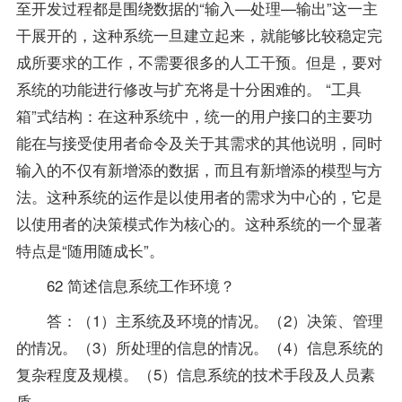
至开发过程都是围绕数据的“输入—处理—输出”这一主
干展开的，这种系统一旦建立起来，就能够比较稳定完
成所要求的工作，不需要很多的人工干预。但是，要对
系统的功能进行修改与扩充将是十分困难的。 “工具
箱”式结构：在这种系统中，统一的用户接口的主要功
能在与接受使用者命令及关于其需求的其他说明，同时
输入的不仅有新增添的数据，而且有新增添的模型与方
法。这种系统的运作是以使用者的需求为中心的，它是
以使用者的决策模式作为核心的。这种系统的一个显著
特点是“随用随成长”。
62 简述信息系统工作环境？
答：（1）主系统及环境的情况。（2）决策、管理
的情况。（3）所处理的信息的情况。（4）信息系统的
复杂程度及规模。（5）信息系统的技术手段及人员素
质。