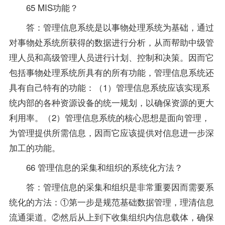
65 MIS功能？
答：
管理信息系统
是以事物处理系统为基础，通过
对事物处系统所获得的数据进行分析，从而帮助中级管
理人员和高级管理人员进行计划、控制和决策。因而它
包括事物处理系统所具有的所有功能，管理信息系统还
具有自己特有的功能：（1）管理信息系统应该实现系
统内部的各种资源设备的统一规划，以确保资源的更大
利用率。（2）管理信息系统的核心思想是面向管理，
为管理提供所需信息，因而它应该提供对信息进一步深
加工的功能。
66 管理信息的采集和组织的系统化方法？
答：管理信息的采集和组织是非常重要因而需要系
统化的方法：①第一步是规范基础数据管理，理清信息
流通渠道。②然后从上到下收集组织内信息载体，确保