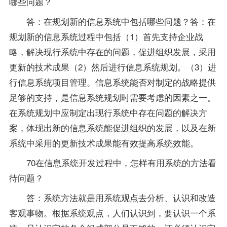
哪些问题？
答：在规划新的信息系统中包括哪些问题？答：在
规划新的信息系统过程中包括（1）首先支持企业战
略，解决现行系统中存在的问题，促进组织发展，采用
更新的技术成果（2）然后进行信息系统规划。（3）进
行信息系统项目管理。信息系统能否对制定的战略提供
足够的支持，是信息系统规划时需要考虑的因素之一。
在系统规划中应制定出现行系统中存在问题的解决方
案，体现出新的信息系统能促进组织的发展，以及在新
系统中采用的更新技术成果能有效提高系统效能。
70在信息系统开发过程中，怎样有用系统的方法看
待问题？
答：系统方法就是用系统观点去分析、认识和改造
客观事物。根据系统观点，人们认识到，要认识一个系