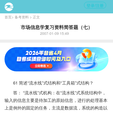
登录/注册
首页
>
备考资料
> 正文
市场信息学复习资料简答题（七）
2007-01-09 15:49
61 简述“流水线”式结构和“工具箱”式结构？
答： “流水线”式机构：在“流水线”式系统结构中，
输入的信息主要是待加工的原始信息，进行的处理基本
上是例外的固定的任务，主流是数据流，系统的构造以