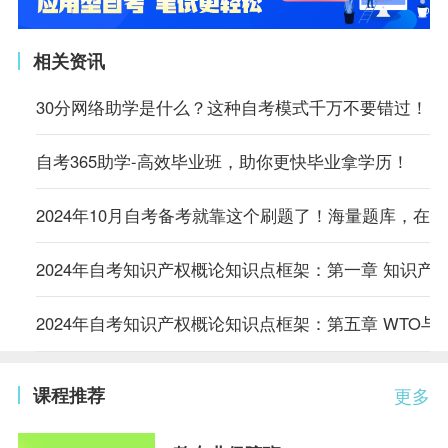
相关资讯
30分网络助学是什么？这种自考模式千万不要错过！
自考365助学-高效毕业班，助你更快毕业拿学历！
2024年10月自考备考就靠这个刷题了！海量题库，在
2024年自考知识产权概论知识点框架：第一章 知识产
2024年自考知识产权概论知识点框架：第五章 WTO与
课程推荐
更多