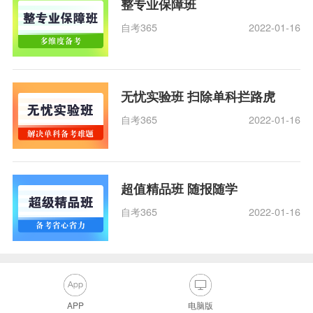
整专业保障班
自考365
2022-01-16
无忧实验班 扫除单科拦路虎
自考365
2022-01-16
超值精品班 随报随学
自考365
2022-01-16
APP
电脑版