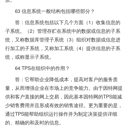
63 信息系统一般结构包括哪些部分？
答：信息系统包括以下几个方面（1）收集信息的
子系统。（2）管理存贮在系统中的数据或信息的子系
统，又称数据库管理子系统（3）组织对数据或信息进
行加工的子系统，又称加工系统（4）提供信息的子系
统，或称显示子系统。
64 TPS在组织中的作用？
答：它帮助企业降低成本，提高对客户的服务质
量，从而增强企业在市场上的竞争能力。由于因特网提
供和客户直接的网上交易，因此基本因特网的TPS能减
少销售费用并且形成有效的销售途径。更为重要的是，
通过TPS能帮助组织运行操作并为制定决策提供详细
的、精确的和及时的信息。