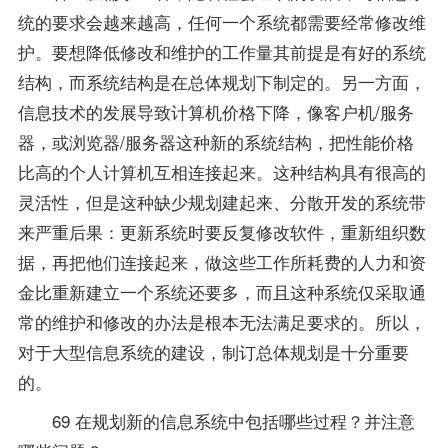
统的要求会越来越高，任何一个系统都需要经常修改维
护。要想降低修改和维护的工作量其前提是有好的系统
结构，而系统结构是在总体规划下制定的。另一方面，
信息技术的发展导致计算机价格下降，像客户机/服务
器，或浏览器/服务器这种新的系统结构，把性能价格
比高的个人计算机互相连接起来。这种结构具有很高的
灵活性，但是这种缺少规划建起来、分散开发的系统带
来严重后果：更新系统时要反复修改软件，重新组织数
据，再把他们连接起来，做这些工作所耗费的人力和资
金比重新建立一个系统还要多，而且这种系统仅采取通
常的维护和修改的办法是根本无法满足要求的。所以，
对于大型信息系统的建设，制订总体规划是十分重要
的。
69 在规划新的信息系统中包括哪些过程？并注意