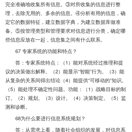
完全准确地收集所有信息。③对所收集的信息进行整
理，去除无用的、多余的信息。④分析有用的信息，确
定它的数据特征，建立数据字典，为建立数据库做准
备。⑤按管理类型和管理要求对信息进行分类，确定哪
些信息应放在一起，信息集之间有什么联系。
67 专家系统的功能和特点？
答：专家系统特点：（1）能对系统经过推理和提
议的决策做出解释。（2）能显示“智能”行为。（3）能
从复杂的关系间得出结论（4）能提供“可移动的”知识。
（5）能处理不确定性问题。功能：（1）战略目标的制
订。（2）规划。（3）设计。（4）决策制定。（5）监
测和诊断。
68为什么要进行信息系统规划？
答：从需求上看，随着社会组织的发展，对信息系