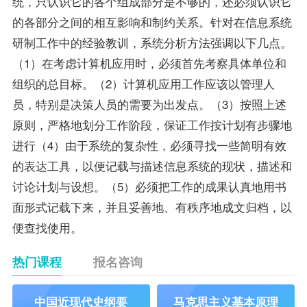
统，只认识它的各个组成部分是不够的，还必须认识它
的各部分之间的相互影响和制约关系。针对在信息系统
研制工作中的经验教训，系统分析方法强调以下几点。
（1）在考虑计算机应用时，必须首先考察具体单位和
组织的总目标。（2）计算机应用工作应该以管理人
员，特别是决策人员的需要为出发点。（3）按照上述
原则，严格地划分工作阶段，保证工作按计划有步骤地
进行（4）由于系统的复杂性，必须寻找一些简明有效
的表达工具，以便记载与描述信息系统的现状，描述和
讨论计划与设想。（5）必须把工作的成果认真地用书
面形式记载下来，并且妥善地、有秩序地成文归档，以
便查找使用。
热门课程
报名咨询
中国近现代史纲要
马克思主义基本原理