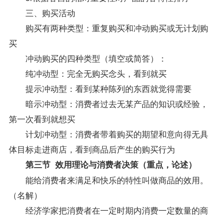
三、购买活动
购买有两种类型：重复购买和冲动购买或无计划购
买
冲动购买的四种类型（填空或简答）：
纯冲动型：完全无购买念头，看到就买
提示冲动型：看到某种陈列的东西就觉得需要
暗示冲动型：消费者过去无某产品的知识或经验，
第一次看到就想买
计划冲动型：消费者带着购买的期望和意向得无具
体目标走进商店，看到商品后产生的购买行为
第三节 效用理论与消费者决策（重点，论述）
能给消费者来满足和快乐的特性叫做商品的效用。
（名解）
经济学家把消费者在一定时期内消费一定数量的商