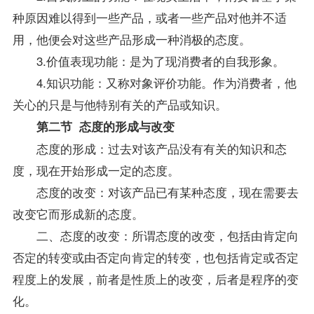
种原因难以得到一些产品，或者一些产品对他并不适
用，他便会对这些产品形成一种消极的态度。
3.价值表现功能：是为了现消费者的自我形象。
4.知识功能：又称对象评价功能。作为消费者，他
关心的只是与他特别有关的产品或知识。
第二节 态度的形成与改变
态度的形成：过去对该产品没有有关的知识和态
度，现在开始形成一定的态度。
态度的改变：对该产品已有某种态度，现在需要去
改变它而形成新的态度。
二、态度的改变：所谓态度的改变，包括由肯定向
否定的转变或由否定向肯定的转变，也包括肯定或否定
程度上的发展，前者是性质上的改变，后者是程序的变
化。