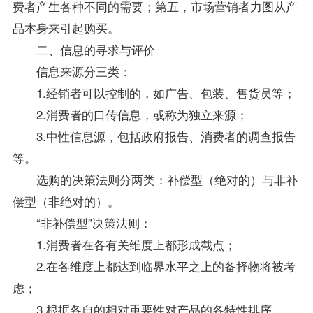
费者产生各种不同的需要；第五，市场营销者力图从产
品本身来引起购买。
二、信息的寻求与评价
信息来源分三类：
1.经销者可以控制的，如广告、包装、售货员等；
2.消费者的口传信息，或称为独立来源；
3.中性信息源，包括政府报告、消费者的调查报告
等。
选购的决策法则分两类：补偿型（绝对的）与非补
偿型（非绝对的）。
“非补偿型”决策法则：
1.消费者在各有关维度上都形成截点；
2.在各维度上都达到临界水平之上的备择物将被考
虑；
3.根据各自的相对重要性对产品的各特性排序