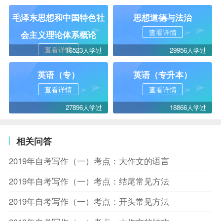
毛泽东思想和中国特色社
思想道德与法治
查看详情
会主义理论体系概论
查看详情
16523人学过
29956人学过
英语（专）
英语（专升本）
查看详情
查看详情
27896人学过
18866人学过
相关问答
2019年自考写作（一）考点：大作文的语言
2019年自考写作（一）考点：结尾常见方法
2019年自考写作（一）考点：开头常见方法