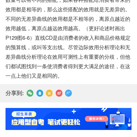
效用都是相等的，那么这些搭配的效用就是无差异的。
不同的无差异曲线的效用都是不相等的，离原点越近的
效用越低，离原点越远效用越高。（更好论述时画出
P129图6-6）直线CD是由消费者的收入和商品价格规定
的预算线，或叫等支出线。尽管边际效用分析理论和无
差异曲线分析理论在效用可测性上有重要的分歧，但他
们都试图找到一条使消费者得到更大满足的途径，在这
一点上他们又是相同的。
分享到: