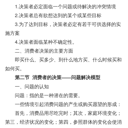
1.决策者必定面临一个问题或待解决的冲突情境
2.决策者总有欲想达到的某个或某些目标
3.为了达到目标，决策者必定有若干可供选择的实
施方案
4.决策者面临某种不确定性。
二、消费者决策的主要方面
即买什么、买多少、到什么地方买、什么时候买和
如何买。
第二节 消费者的决策——问题解决模型
一、问题的认知
问题：指的是一种潜在的需要。
一些情境引起消费问题的产生或购买愿望的形成：
首先，消费品用尽吃完时；其次，家庭环境变化；
第三，经济状况的变化；第四，参照群体的变化会使消