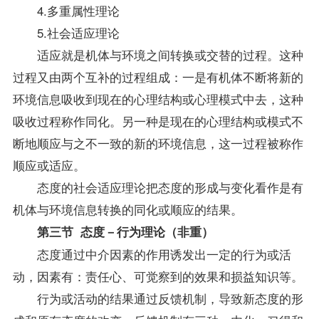
4.多重属性理论
5.社会适应理论
适应就是机体与环境之间转换或交替的过程。这种
过程又由两个互补的过程组成：一是有机体不断将新的
环境信息吸收到现在的心理结构或心理模式中去，这种
吸收过程称作同化。另一种是现在的心理结构或模式不
断地顺应与之不一致的新的环境信息，这一过程被称作
顺应或适应。
态度的社会适应理论把态度的形成与变化看作是有
机体与环境信息转换的同化或顺应的结果。
第三节 态度－行为理论（非重）
态度通过中介因素的作用诱发出一定的行为或活
动，因素有：责任心、可觉察到的效果和损益知识等。
行为或活动的结果通过反馈机制，导致新态度的形