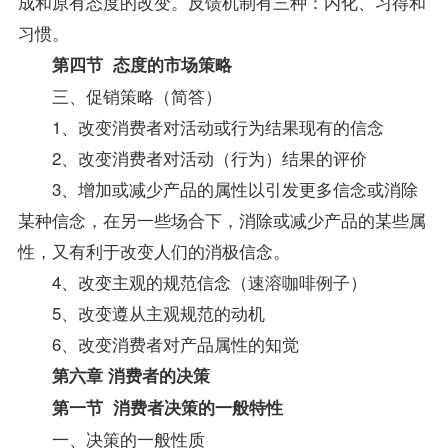
成和原有态度的改变。反馈机制有三种：内化、习得和
习惯。
第四节 态度的市场策略
三、促销策略（简答）
1、改变消费者对活动或行为结果现有的信念
2、改变消费者对活动（行为）结果的评价
3、增加或减少产品的属性以引发更多信念或消除
某种信念，在另一些场合下，消除或减少产品的某些属
性，又有利于改变人们的消极信念。
4、改变主观的规范信念（速溶咖啡例子）
5、改变遵从主观规范的动机
6、改变消费者对产品属性的知觉
第六章 消费者的决策
第一节 消费者决策的一般特性
一、决策的一般性质