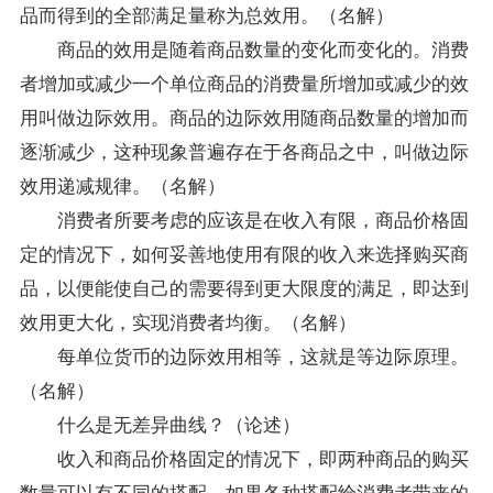
品而得到的全部满足量称为总效用。（名解）
商品的效用是随着商品数量的变化而变化的。消费
者增加或减少一个单位商品的消费量所增加或减少的效
用叫做边际效用。商品的边际效用随商品数量的增加而
逐渐减少，这种现象普遍存在于各商品之中，叫做边际
效用递减规律。（名解）
消费者所要考虑的应该是在收入有限，商品价格固
定的情况下，如何妥善地使用有限的收入来选择购买商
品，以便能使自己的需要得到更大限度的满足，即达到
效用更大化，实现消费者均衡。（名解）
每单位货币的边际效用相等，这就是等边际原理。
（名解）
什么是无差异曲线？（论述）
收入和商品价格固定的情况下，即两种商品的购买
数量可以有不同的搭配，如果各种搭配给消费者带来的