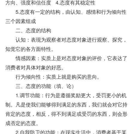
方向、强度和信任度 4.态度有其稳定性
5.态度有一定的结构，由认知、感情和行为倾向性
三个因素组成
二、态度的结构
认知：表现为观察者对态度对象进行观察、探究，
知觉它的各方面特性。
情感因素：实质上是对态度对象的评价，它表达了
消费者对具体对象的好恶。
行为倾向性：实质上就是购买的意向。
三、态度的功能（填、论）
1.调节功能：行为是遵循奖励更大，受罚更小的机
制。凡是使我们能够得到满足的东西，我们就会对它持
肯定的态度，相反，得不到满足或受罚的东西，则会形
成否定的态度。
2.自我防卫的功能：在现实生活中，消费者基于某