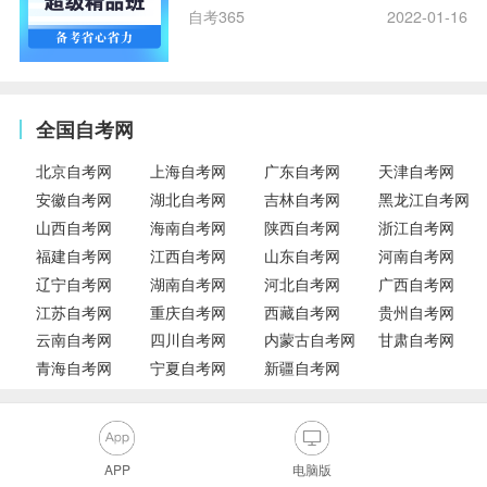
自考365
2022-01-16
全国自考网
北京自考网
上海自考网
广东自考网
天津自考网
安徽自考网
湖北自考网
吉林自考网
黑龙江自考网
山西自考网
海南自考网
陕西自考网
浙江自考网
福建自考网
江西自考网
山东自考网
河南自考网
辽宁自考网
湖南自考网
河北自考网
广西自考网
江苏自考网
重庆自考网
西藏自考网
贵州自考网
云南自考网
四川自考网
内蒙古自考网
甘肃自考网
青海自考网
宁夏自考网
新疆自考网
APP
电脑版