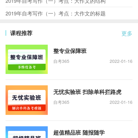
2019年自考写作（一）考点：大作文的结构
2019年自考写作（一）考点：大作文的标题
课程推荐
更多
整专业保障班
自考365
2022-01-16
无忧实验班 扫除单科拦路虎
自考365
2022-01-16
超值精品班 随报随学