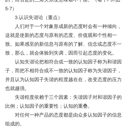
5-7）
3.认识失谐论（重点）
人们对于一个对象形成新的态度时会有一种倾向，
这就是使新的态度与原有的态度、价值观和个性相一
致。如果感至的新信息与原有的了解、信念或态度不一
致，那么，就会体验到失调，因而引起态度的变化。
认知失谐论把相符合或一致的认知因子称为和谐因
子，而把不相符合或不一致的认知因子称为失谐因子，
并且认为认知因子失谐的程度越在在，改变态度的压力
也就越强。
失谐程度依赖于三个因素：失谐因子对和谐因子的
比例；认知因子的重要性；认知的重叠。
对任何一种产品的态度都是由众多认知因子的信息
组成的。