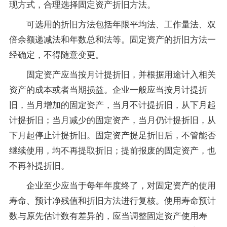
现方式，合理选择固定资产折旧方法。
可选用的折旧方法包括年限平均法、工作量法、双
倍余额递减法和年数总和法等。固定资产的折旧方法一
经确定，不得随意变更。
固定资产应当按月计提折旧，并根据用途计入相关
资产的成本或者当期损益。企业一般应当按月计提折
旧，当月增加的固定资产，当月不计提折旧，从下月起
计提折旧；当月减少的固定资产，当月仍计提折旧，从
下月起停止计提折旧。固定资产提足折旧后，不管能否
继续使用，均不再提取折旧；提前报废的固定资产，也
不再补提折旧。
企业至少应当于每年年度终了，对固定资产的使用
寿命、预计净残值和折旧方法进行复核。使用寿命预计
数与原先估计数有差异的，应当调整固定资产使用寿