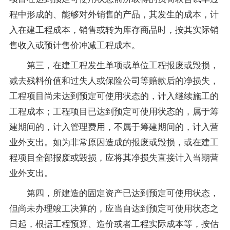
程中形成的、能够对外销售的产品，其发生的成本，计
入在建工程成本，销售或转为库存商品时，按其实际销
售收入或预计售价冲减工程成本。
第三，在建工程发生单项或单位工程报废或毁损，
减去残料价值和过失人或保险公司等赔款后的净损失，
工程项目尚未达到预定可使用状态的，计入继续施工的
工程成本；工程项目已达到预定可使用状态的，属于筹
建期间的，计入管理费用，不属于筹建期间的，计入营
业外支出。如为非常原因造成的报废或毁损，或在建工
程项目全部报废或毁损，应将其净损失直接计入当期营
业外支出。
第四，所建造的固定资产已达到预定可使用状态，
但尚未办理竣工决算的，应当自达到预定可使用状态之
日起，根据工程预算、造价或者工程实际成本等，按估