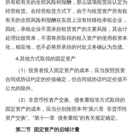
所有权有关的全部风险和报酬，那么该项租赁应认定为
经营租赁。在经营租赁方式下，由于与租赁资产所有权
有关的全部风险和报酬在实质上没有转移给承租企业，
因此，承租企业不需承担租赁资产的主要风险，其会计
处理比较简单，不需将所取得的租入资产的使用权资本
化，相应地，也不必将所承担的付款义务确认为负债。
4.其他方式取得的固定资产
（1）投资者投入固定资产的成本，应当按照投资
合同或协议约定的价值确定，但合同或协议约定价值不
公允的除外。
（2）非货币性资产交换、债务重组等方式取得的
固定资产的成本，应当分别按照本书“第八章 非货币性
资产交换”、“第十一章 债务重组”的有关规定确定。
第二节 固定资产的后续计量