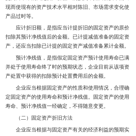
现而使现有的资产技术水平相对陈旧、市场需求变化使
产品过时等。
应计折旧额，是指应当计提折旧的固定资产的原价
扣除其预计净残值后的金额。已计提减值准备的固定资
产，还应当扣除已计提的固定资产减值准备累计金额。
预计净残值，是指假定固定资产预计使用寿命已满
并处于使用寿命终了时的预期状态，企业目前从该项资
产处置中获得的扣除预计处置费用后的金额。
企业应当根据固定资产的性质和使用情况，合理确
定固定资产的使用寿命和预计净残值。固定资产的使用
寿命、预计净残值一经确定，不得随意变更。
（二）固定资产折旧方法
企业应当根据与固定资产有关的经济利益的预期实