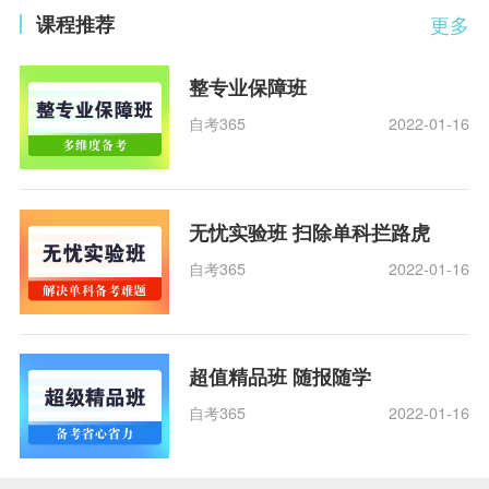
课程推荐
更多
整专业保障班
自考365
2022-01-16
无忧实验班 扫除单科拦路虎
自考365
2022-01-16
超值精品班 随报随学
自考365
2022-01-16