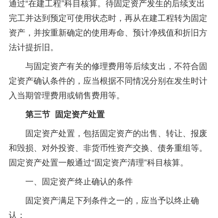
通过“在建工程”科目核算。待固定资产发生的后续支出
完工并达到预定可使用状态时，再从在建工程转为固定
资产，并按重新确定的使用寿命、预计净残值和折旧方
法计提折旧。
与固定资产有关的修理费用等后续支出，不符合固
定资产确认条件的，应当根据不同情况分别在发生时计
入当期管理费用或销售费用等。
第三节 固定资产处置
固定资产处置，包括固定资产的出售、转让、报废
和毁损、对外投资、非货币性资产交换、债务重组等。
固定资产处置一般通过“固定资产清理”科目核算。
一、固定资产终止确认的条件
固定资产满足下列条件之一的，应当予以终止确
认：