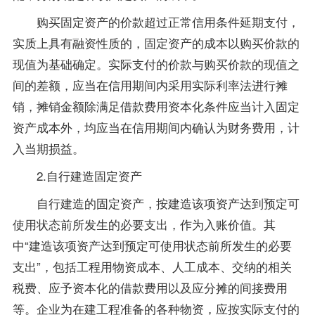
购买固定资产的价款超过正常信用条件延期支付，
实质上具有融资性质的，固定资产的成本以购买价款的
现值为基础确定。实际支付的价款与购买价款的现值之
间的差额，应当在信用期间内采用实际利率法进行摊
销，摊销金额除满足借款费用资本化条件应当计入固定
资产成本外，均应当在信用期间内确认为财务费用，计
入当期损益。
2.自行建造固定资产
自行建造的固定资产，按建造该项资产达到预定可
使用状态前所发生的必要支出，作为入账价值。其
中“建造该项资产达到预定可使用状态前所发生的必要
支出”，包括工程用物资成本、人工成本、交纳的相关
税费、应予资本化的借款费用以及应分摊的间接费用
等。企业为在建工程准备的各种物资，应按实际支付的