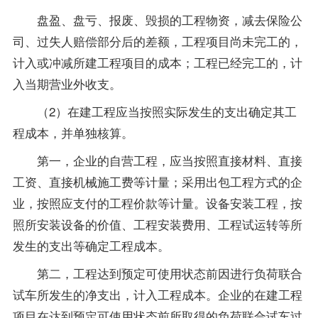
盘盈、盘亏、报废、毁损的工程物资，减去保险公
司、过失人赔偿部分后的差额，工程项目尚未完工的，
计入或冲减所建工程项目的成本；工程已经完工的，计
入当期营业外收支。
（2）在建工程应当按照实际发生的支出确定其工
程成本，并单独核算。
第一，企业的自营工程，应当按照直接材料、直接
工资、直接机械施工费等计量；采用出包工程方式的企
业，按照应支付的工程价款等计量。设备安装工程，按
照所安装设备的价值、工程安装费用、工程试运转等所
发生的支出等确定工程成本。
第二，工程达到预定可使用状态前因进行负荷联合
试车所发生的净支出，计入工程成本。企业的在建工程
项目在达到预定可使用状态前所取得的负荷联合试车过