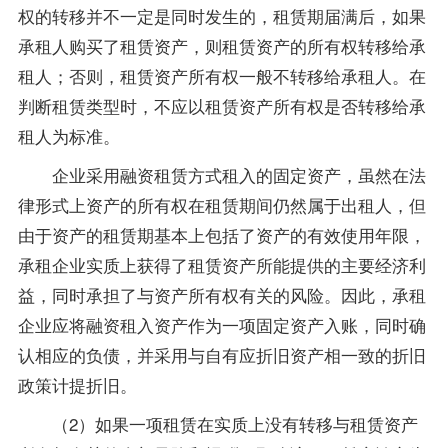
权的转移并不一定是同时发生的，租赁期届满后，如果
承租人购买了租赁资产，则租赁资产的所有权转移给承
租人；否则，租赁资产所有权一般不转移给承租人。在
判断租赁类型时，不应以租赁资产所有权是否转移给承
租人为标准。
企业采用融资租赁方式租入的固定资产，虽然在法
律形式上资产的所有权在租赁期间仍然属于出租人，但
由于资产的租赁期基本上包括了资产的有效使用年限，
承租企业实质上获得了租赁资产所能提供的主要经济利
益，同时承担了与资产所有权有关的风险。因此，承租
企业应将融资租入资产作为一项固定资产入账，同时确
认相应的负债，并采用与自有应折旧资产相一致的折旧
政策
计提折旧。
（2）如果一项租赁在实质上没有转移与租赁资产