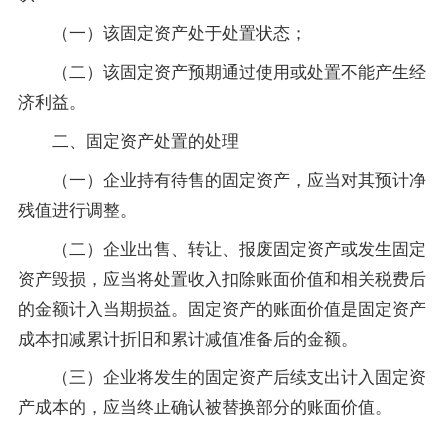
（一）该固定资产处于处置状态；
（二）该固定资产预期通过使用或处置不能产生经
济利益。
二、固定资产处置的处理
（一）企业持有待售的固定资产，应当对其预计净
残值进行调整。
（二）企业出售、转让、报废固定资产或发生固定
资产毁损，应当将处置收入扣除账面价值和相关税费后
的金额计入当期损益。固定资产的账面价值是固定资产
成本扣减累计折旧和累计减值准备后的金额。
（三）企业将发生的固定资产后续支出计入固定资
产成本的，应当终止确认被替换部分的账面价值。