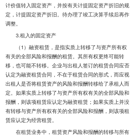
计价值转入固定资产，并按有关计提固定资产折旧的规
定，计提固定资产折旧。待办理了竣工决算手续后再作
调整。
3.租入的固定资产
（1）融资租赁，是指实质上转移了与资产所有权
有关的全部风险和报酬的租赁。其所有权更终可能转
移，也可能不转移。企业与出租人签订的租赁合同应否
认定为融资租赁合同，不在于租赁合同的形式，而应视
出租人是否将租赁资产的风险和报酬转移给了承租人而
定。如果实质上转移了与资产所有权有关的全部风险和
报酬，则该项租赁应认定为融资租赁；如果实质上并没
有转移与资产所有权有关的全部风险和报酬，则该项租
赁应认定为经营租赁。
在租赁业务中，租赁资产风险和报酬的转移与所有