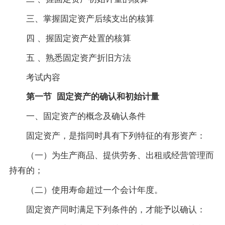
三、掌握固定资产后续支出的核算
四 、握固定资产处置的核算
五 、熟悉固定资产折旧方法
考试内容
第一节 固定资产的确认和初始计量
一、固定资产的概念及确认条件
固定资产，是指同时具有下列特征的有形资产：
（一）为生产商品、提供劳务、出租或经营管理而
持有的；
（二）使用寿命超过一个会计年度。
固定资产同时满足下列条件的，才能予以确认：