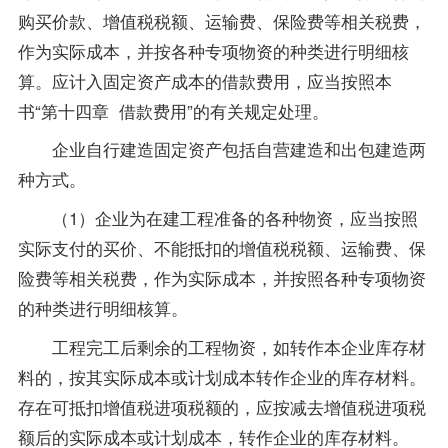
购买价款、增值税税额、运输费、保险费等相关税费，
作为实际成本，并按各种专项物资的种类进行明细核
算。应计入固定资产成本的借款费用，应当按照本
书“第十四章 借款费用”的有关规定处理。
企业自行建造固定资产包括自营建造和出包建造两
种方式。
（1）企业为在建工程准备的各种物资，应当按照
实际支付的买价、不能抵扣的增值税税额、运输费、保
险费等相关税费，作为实际成本，并按照各种专项物资
的种类进行明细核算。
工程完工后剩余的工程物资，如转作本企业库存材
料的，按其实际成本或计划成本转作企业的库存材料。
存在可抵扣增值税进项税额的，应按减去增值税进项税
额后的实际成本或计划成本，转作企业的库存材料。