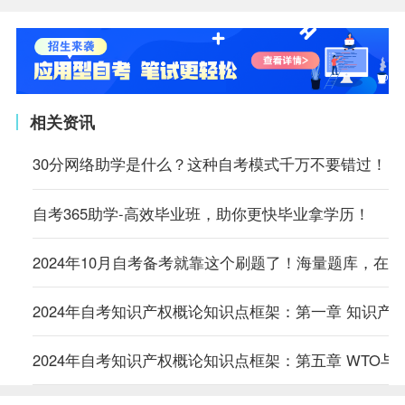
相关资讯
30分网络助学是什么？这种自考模式千万不要错过！
自考365助学-高效毕业班，助你更快毕业拿学历！
2024年10月自考备考就靠这个刷题了！海量题库，在
2024年自考知识产权概论知识点框架：第一章 知识产
2024年自考知识产权概论知识点框架：第五章 WTO与