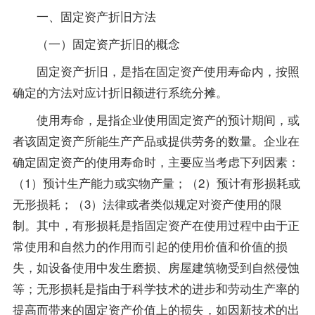
一、固定资产折旧方法
（一）固定资产折旧的概念
固定资产折旧，是指在固定资产使用寿命内，按照
确定的方法对应计折旧额进行系统分摊。
使用寿命，是指企业使用固定资产的预计期间，或
者该固定资产所能生产产品或提供劳务的数量。企业在
确定固定资产的使用寿命时，主要应当考虑下列因素：
（1）预计生产能力或实物产量；（2）预计有形损耗或
无形损耗；（3）法律或者类似规定对资产使用的限
制。其中，有形损耗是指固定资产在使用过程中由于正
常使用和自然力的作用而引起的使用价值和价值的损
失，如设备使用中发生磨损、房屋建筑物受到自然侵蚀
等；无形损耗是指由于科学技术的进步和劳动生产率的
提高而带来的固定资产价值上的损失，如因新技术的出