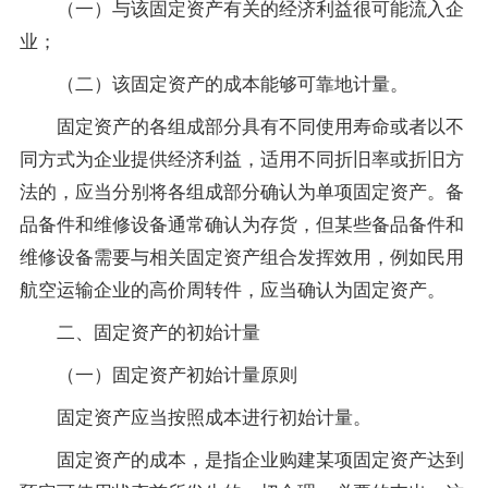
（一）与该固定资产有关的经济利益很可能流入企
业；
（二）该固定资产的成本能够可靠地计量。
固定资产的各组成部分具有不同使用寿命或者以不
同方式为企业提供经济利益，适用不同折旧率或折旧方
法的，应当分别将各组成部分确认为单项固定资产。备
品备件和维修设备通常确认为存货，但某些备品备件和
维修设备需要与相关固定资产组合发挥效用，例如民用
航空运输企业的高价周转件，应当确认为固定资产。
二、固定资产的初始计量
（一）固定资产初始计量原则
固定资产应当按照成本进行初始计量。
固定资产的成本，是指企业购建某项固定资产达到