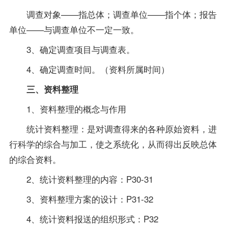
调查对象——指总体；调查单位——指个体；报告
单位——与调查单位不一定一致。
3、确定调查项目与调查表。
4、确定调查时间。（资料所属时间）
三、资料整理
1、资料整理的概念与作用
统计资料整理：是对调查得来的各种原始资料，进
行科学的综合与加工，使之系统化，从而得出反映总体
的综合资料。
2、统计资料整理的内容：P30-31
3、资料整理方案的设计：P31-32
4、统计资料报送的组织形式：P32