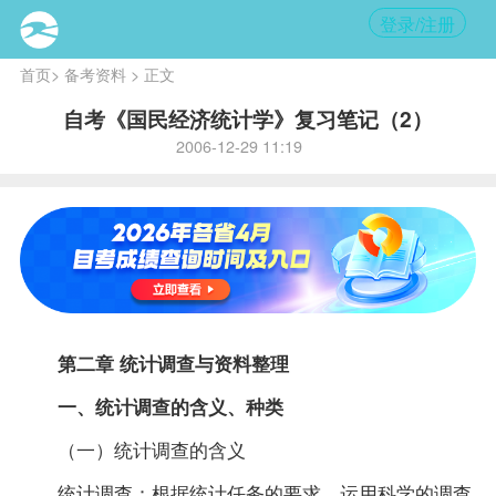
登录/注册
首页
>
备考资料
> 正文
自考《国民经济统计学》复习笔记（2）
2006-12-29 11:19
第二章 统计调查与
资料
整理
一、统计调查的含义、种类
（一）统计调查的含义
统计调查：根据统计任务的要求，运用科学的调查