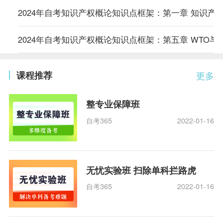
2024年自考知识产权概论知识点框架：第一章 知识产
2024年自考知识产权概论知识点框架：第五章 WTO与
课程推荐
更多
整专业保障班
自考365
2022-01-16
无忧实验班 扫除单科拦路虎
自考365
2022-01-16