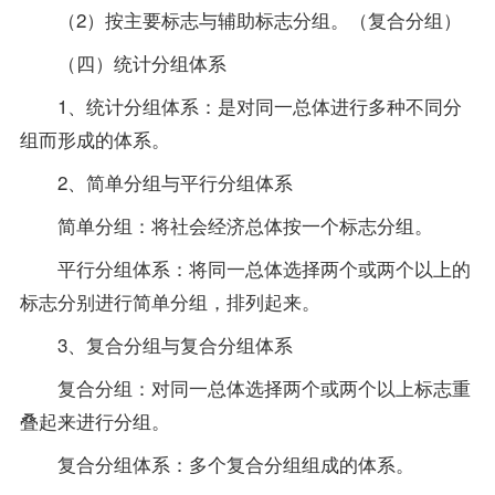
（2）按主要标志与辅助标志分组。（复合分组）
（四）统计分组体系
1、统计分组体系：是对同一总体进行多种不同分
组而形成的体系。
2、简单分组与平行分组体系
简单分组：将社会经济总体按一个标志分组。
平行分组体系：将同一总体选择两个或两个以上的
标志分别进行简单分组，排列起来。
3、复合分组与复合分组体系
复合分组：对同一总体选择两个或两个以上标志重
叠起来进行分组。
复合分组体系：多个复合分组组成的体系。