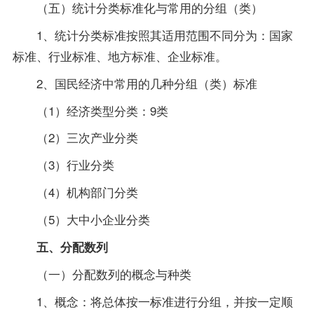
（五）统计分类标准化与常用的分组（类）
1、统计分类标准按照其适用范围不同分为：国家
标准、行业标准、地方标准、企业标准。
2、国民经济中常用的几种分组（类）标准
（1）经济类型分类：9类
（2）三次产业分类
（3）行业分类
（4）机构部门分类
（5）大中小企业分类
五、分配数列
（一）分配数列的概念与种类
1、概念：将总体按一标准进行分组，并按一定顺