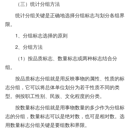
（三）统计分组方法
统计分组关键是正确地选择分组标志与划分各组界
限。
1、分组标志选择的原则
2、分组方法
（1）按品质标志、数量标志或两种标志结合分
组。
按品质标志分组就是用反映事物的属性、性质的标
志分组，它可以将总体单位划分为若干性质不同的类
型。例按职工性别、民族、文化程度的分类。
按数量标志分组就是用事物数量的多少作为分组标
志的分组，数量标志可以是绝对数，也可是相对数。选
用数量标志分组关键是要组数和界限。