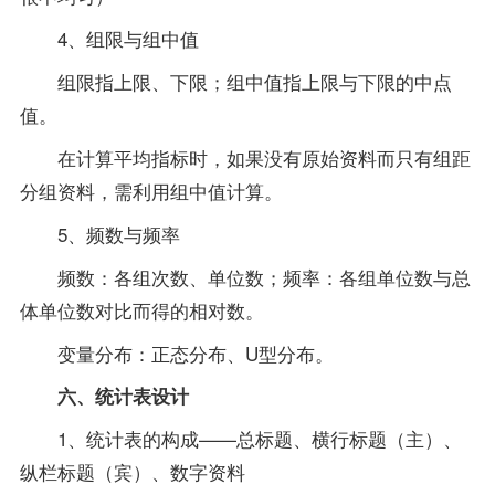
4、组限与组中值
组限指上限、下限；组中值指上限与下限的中点
值。
在计算平均指标时，如果没有原始资料而只有组距
分组资料，需利用组中值计算。
5、频数与频率
频数：各组次数、单位数；频率：各组单位数与总
体单位数对比而得的相对数。
变量分布：正态分布、U型分布。
六、统计表设计
1、统计表的构成——总标题、横行标题（主）、
纵栏标题（宾）、数字资料