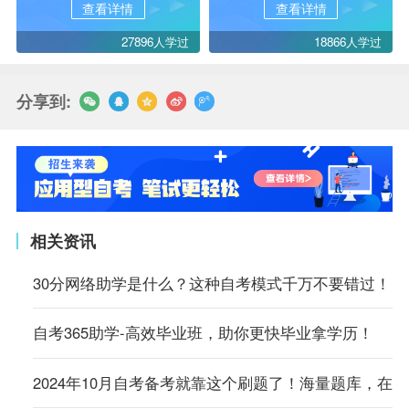
查看详情
查看详情
27896人学过
18866人学过
分享到:
相关资讯
30分网络助学是什么？这种自考模式千万不要错过！
自考365助学-高效毕业班，助你更快毕业拿学历！
2024年10月自考备考就靠这个刷题了！海量题库，在