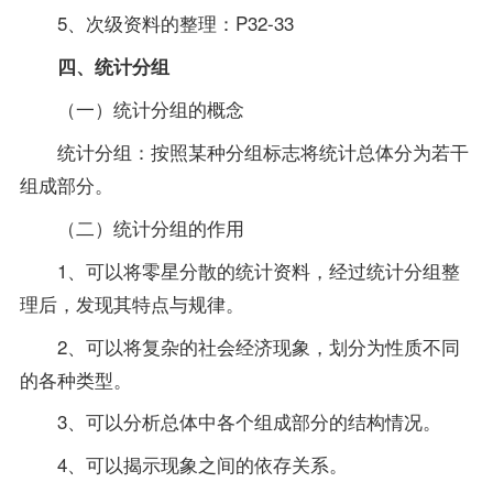
5、次级资料的整理：P32-33
四、统计分组
（一）统计分组的概念
统计分组：按照某种分组标志将统计总体分为若干
组成部分。
（二）统计分组的作用
1、可以将零星分散的统计资料，经过统计分组整
理后，发现其特点与规律。
2、可以将复杂的社会经济现象，划分为性质不同
的各种类型。
3、可以分析总体中各个组成部分的结构情况。
4、可以揭示现象之间的依存关系。