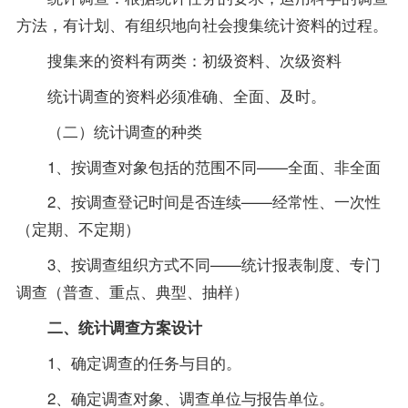
方法，有计划、有组织地向社会搜集统计资料的过程。
搜集来的资料有两类：初级资料、次级资料
统计调查的资料必须准确、全面、及时。
（二）统计调查的种类
1、按调查对象包括的范围不同——全面、非全面
2、按调查登记时间是否连续——经常性、一次性
（定期、不定期）
3、按调查组织方式不同——统计报表制度、专门
调查（普查、重点、典型、抽样）
二、统计调查方案设计
1、确定调查的任务与目的。
2、确定调查对象、调查单位与报告单位。