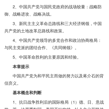
2、中国共产党与国民党政府的战场较量：战略防
御、战略进攻、战略决战。
3、新民主主义革命总路线和三大经济纲领，中国
共产党的土地改革总路线和
政策
。
4、中国共产党领导的多党合作和政治协商格局：
与民主党派的团结合作、《共同纲领》。
5、中国革命胜利的主要原因和经验。
本章提示
中国共产党为和平民主而做的努力以及蒋介石的背
信弃义。
基本概念和判断
1、抗日战争胜利后的国际格局（1）德、日、意战