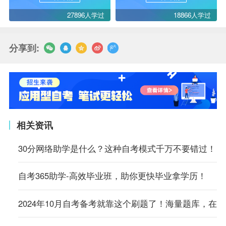
27896人学过
18866人学过
分享到:
相关资讯
30分网络助学是什么？这种自考模式千万不要错过！
自考365助学-高效毕业班，助你更快毕业拿学历！
2024年10月自考备考就靠这个刷题了！海量题库，在