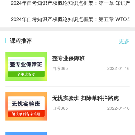
2024年自考知识产权概论知识点框架：第一章 知识产
2024年自考知识产权概论知识点框架：第五章 WTO与
课程推荐
更多
整专业保障班
自考365
2022-01-16
无忧实验班 扫除单科拦路虎
自考365
2022-01-16