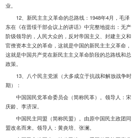
业。
12、新民主主义革命的总路线：1948年4月，毛泽
东在《在晋绥干部会议上的讲话》中完整地提出：无产
阶级领导的，人民大众的，反对帝国主义、封建主义和
官僚资本主义的革命，这就是中国的新民主主义革命，
这就是中国共产党在新民主主义革命阶段的总路线和总
政策。
13、八个民主党派（大多成立于抗战和解放战争时
期）：
中国国民党革命委员会（简称民革）。领导人：宋
庆龄、李济深。
中国民主同盟（简称民盟）。由原中国民主政团同
盟改名而来。领导人：黄炎培、张澜。