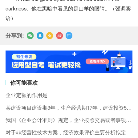
darkness. 他在黑暗中看见的是山羊的眼睛。（强调宾
语）
分享到:
你可能喜欢
企业定额的作用是
某建设项目建设期3年，生产经营期17年，建设投资5500万元
我国《企业会计准则》规定，企业按照交易或者事项的经济特征确定
对于非经营性技术方案，经济效果评价主要分析拟定方案的( )。