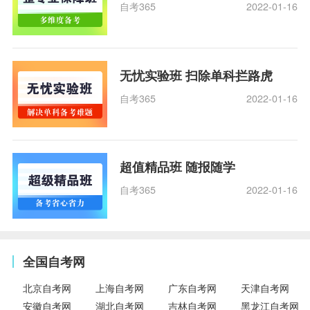
自考365
2022-01-16
无忧实验班 扫除单科拦路虎
自考365
2022-01-16
超值精品班 随报随学
自考365
2022-01-16
全国自考网
北京自考网
上海自考网
广东自考网
天津自考网
安徽自考网
湖北自考网
吉林自考网
黑龙江自考网