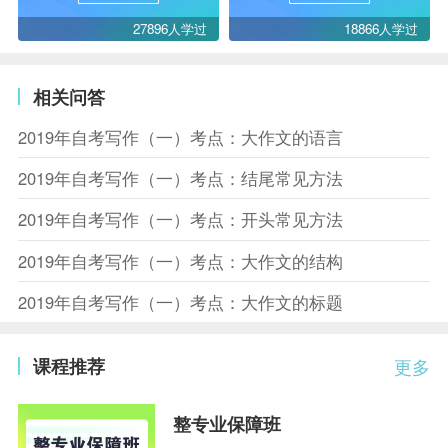
27896人学过
18866人学过
相关问答
2019年自考写作（一）考点：大作文的语言
2019年自考写作（一）考点：结尾常见方法
2019年自考写作（一）考点：开头常见方法
2019年自考写作（一）考点：大作文的结构
2019年自考写作（一）考点：大作文的标题
课程推荐
更多
整专业保障班