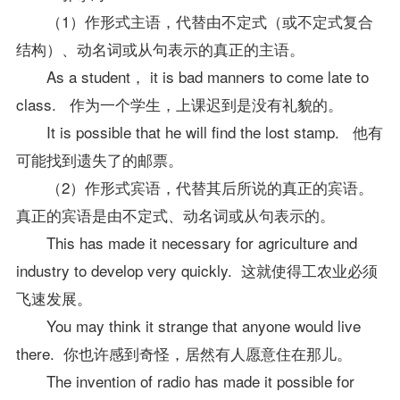
（1）作形式主语，代替由不定式（或不定式复合
结构）、动名词或从句表示的真正的主语。
As a student， it is bad manners to come late to
class. 作为一个学生，上课迟到是没有礼貌的。
It is possible that he will find the lost stamp. 他有
可能找到遗失了的邮票。
（2）作形式宾语，代替其后所说的真正的宾语。
真正的宾语是由不定式、动名词或从句表示的。
This has made it necessary for agriculture and
industry to develop very quickly. 这就使得工农业必须
飞速发展。
You may think it strange that anyone would live
there. 你也许感到奇怪，居然有人愿意住在那儿。
The invention of radio has made it possible for