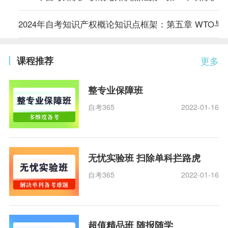
2024年自考知识产权概论知识点框架：第五章 WTO与
课程推荐
更多
整专业保障班
自考365
2022-01-16
无忧实验班 扫除单科拦路虎
自考365
2022-01-16
超值精品班 随报随学