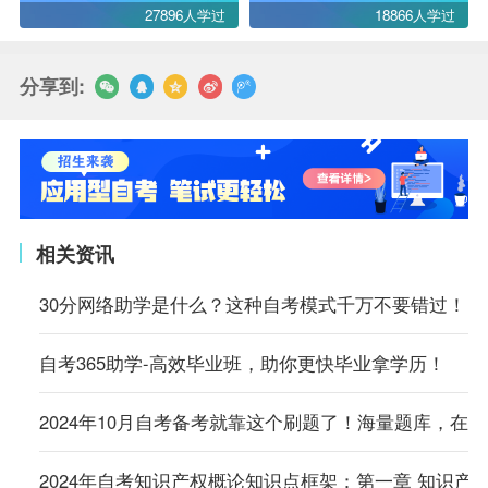
27896人学过
18866人学过
分享到:
相关资讯
30分网络助学是什么？这种自考模式千万不要错过！
自考365助学-高效毕业班，助你更快毕业拿学历！
2024年10月自考备考就靠这个刷题了！海量题库，在
2024年自考知识产权概论知识点框架：第一章 知识产