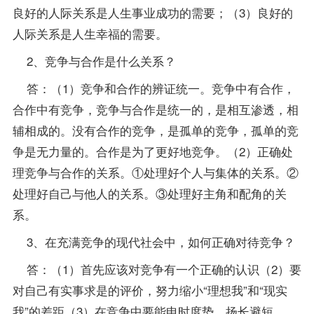
良好的人际关系是人生事业成功的需要；（3）良好的
人际关系是人生幸福的需要。
2、竞争与合作是什么关系？
答：（1）竞争和合作的辨证统一。竞争中有合作，
合作中有竞争，竞争与合作是统一的，是相互渗透，相
辅相成的。没有合作的竞争，是孤单的竞争，孤单的竞
争是无力量的。合作是为了更好地竞争。（2）正确处
理竞争与合作的关系。①处理好个人与集体的关系。②
处理好自己与他人的关系。③处理好主角和配角的关
系。
3、在充满竞争的现代社会中，如何正确对待竞争？
答：（1）首先应该对竞争有一个正确的认识（2）要
对自己有实事求是的评价，努力缩小“理想我”和“现实
我”的差距（3）在竞争中要能申时度势，扬长避短