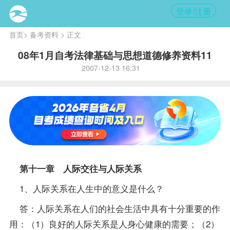
登录/注册
首页
>
备考资料
> 正文
08年1月自考法律基础与思想道德修养资料11
2007-12-13 16:31
第十一章 人际交往与人际关系
1、人际关系在人生中的意义是什么？
答：人际关系在人们的社会生活中具有十分重要的作
用：（1）良好的人际关系是人身心健康的需要；（2）