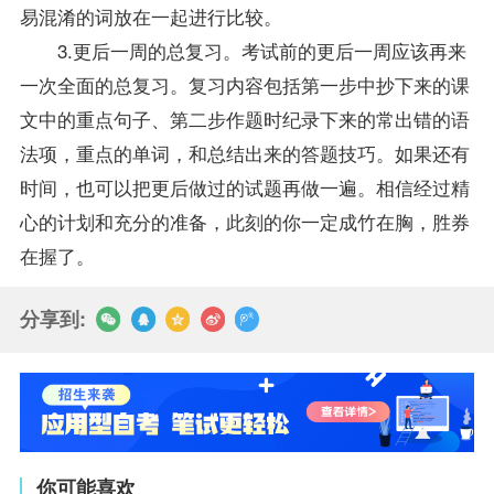
易混淆的词放在一起进行比较。
3.更后一周的总复习。考试前的更后一周应该再来
一次全面的总复习。复习内容包括第一步中抄下来的课
文中的重点句子、第二步作题时纪录下来的常出错的语
法项，重点的单词，和总结出来的答题技巧。如果还有
时间，也可以把更后做过的试题再做一遍。相信经过精
心的计划和充分的准备，此刻的你一定成竹在胸，胜券
在握了。
分享到:
你可能喜欢