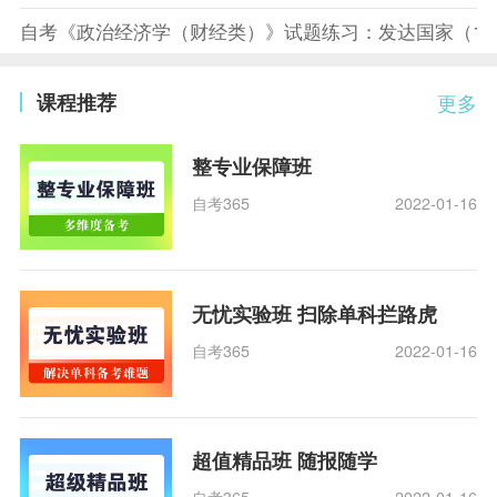
自考《政治经济学（财经类）》试题练习：发达国家（10.
课程推荐
更多
整专业保障班
自考365
2022-01-16
无忧实验班 扫除单科拦路虎
自考365
2022-01-16
超值精品班 随报随学