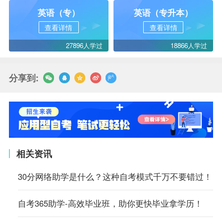
英语（专）
英语（专升本）
查看详情
查看详情
27896人学过
18866人学过
分享到:
相关资讯
30分网络助学是什么？这种自考模式千万不要错过！
自考365助学-高效毕业班，助你更快毕业拿学历！