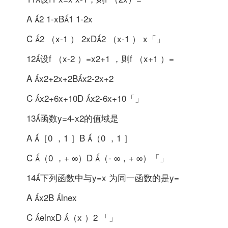
A 2 1-xB1 1-2x
C 2 （x-1 ） 2xD2 （x-1 ） x「」
12设f （x-2 ）=x2+1 ，则f （x+1 ）=
A x2+2x+2Bx2-2x+2
C x2+6x+10D x2-6x+10「」
13函数y=4-x2的值域是
A ［0 ，1 ］B （0 ，1 ］
C （0 ，+ ∞）D （- ∞，+ ∞）「」
14下列函数中与y=x 为同一函数的是y=
A x2B lnex
C elnxD （x ）2 「」