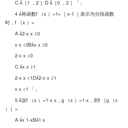
C ［1 ，2 ］D ［0 ，2 ］「」
4 将函数f （x ）=1+ ｜x-1 ｜表示为分段函数
时，f （x ）=
A 2-x x ≥0
x x <0Bx x ≥0
2-x x <0
C x x ≥1
2-x x <1D2-x x ≥1
x x <1 「」
5 设f （x ）=1-x x，g （x ）=1-x，则f ［g （x
）］=
A x 1-xB1 x