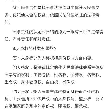
答：民事责任是指民事法律关系主体违反民事义
务，侵犯他人合法权益，依照民法所应承担的法律责
任。
民事责任的认定和归结的原则一般有三种？过错责
任、严格责任和绝对责任。
8.人身权的种类有哪些？
答：人身权分为人格权和身份权两方面内容。
⑴人格权，是法律规定的作为民事法律关系主体所
应享有的权利，主要包括：姓名权、荣誉权、名誉权、
生命权、身体健康权、自由权、肖像权。
⑵身份权，指因民事主体的特定身份而产生的权
利，主要包括：知识产权中的人身权利、监护权、公民
在婚姻家庭关系中的身份权，即亲权、继承权。