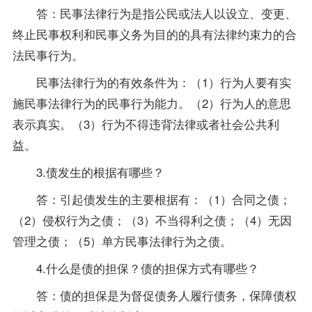
答：民事法律行为是指公民或法人以设立、变更、
终止民事权利和民事义务为目的的具有法律约束力的合
法民事行为。
民事法律行为的有效条件为：（1）行为人要有实
施民事法律行为的民事行为能力。（2）行为人的意思
表示真实。（3）行为不得违背法律或者社会公共利
益。
3.债发生的根据有哪些？
答：引起债发生的主要根据有：（1）合同之债；
（2）侵权行为之债；（3）不当得利之债；（4）无因
管理之债；（5）单方民事法律行为之债。
4.什么是债的担保？债的担保方式有哪些？
答：债的担保是为督促债务人履行债务，保障债权