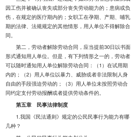
因工伤并被确认丧失或部分丧失劳动能力的；患病或负
伤，在规定的医疗期内的；女职工在孕期、产期、哺乳
期的法律、法规规定的其他情形，用人单位不得解除合
同。
第二，劳动者解除劳动合同，应当提前30日以书面
形式通知用人单位。但是，有下列情形之一的，劳动者
可以随时通知用人单位解除劳动合同：（1）在试用期
内的；（2）用人单位以暴力、威胁或者非法限制人身
自由的手段强迫劳动的；（3）用人单位未按照劳动合
同约定支付劳动报酬或者提供劳动条件的。
第五章 民事法律制度
1.我国《民法通则》规定的公民民事行为能力有哪
几种？