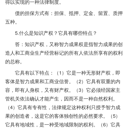
得以实现的一种法律制度。
债的担保方式有：担保、抵押、定金、留置、质押
五种。
5.什么是知识产权？它具有哪些特点？
答：知识产权，又称智力成果权是指智力成果的创
造人和工商业生产经营标记的所有人依法所享有的权利
的总称。
它具有以下特点：（1）它是一种无形财产权，即
客体是智力成果和工商业信誉。（2）它具有双重的内
容，即有人身权，又有财产权。（3）它必须经国家主
管机关依法确认才能产生，因而不是一种自然权利。
（4）它具有专有性，法律规定这种权利只授予智力成
果的创造者，这是它的客体独创性的必然要求。（5）
它具有地域性，是一种受地域限制的权利。（6）它具