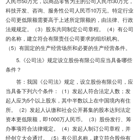
人民币50万元，以商品零售为主的公司人民币30万元，
科技开发、咨询、服务性公司人民币10万元。特定行业
公司更低限额需要高于上述所定限额的，由法律、行政
法规规定。（3）股东共同制定公司章程。（4）有公司
的名称，建立符合有限责任公司要求的组织机构。
（5）有固定的生产经营场所和必要的生产经营条件。
5.《公司法》规定设立股份有限公司应当具备哪些
条件？
答：我国《公司法》规定，设立股份有限公司，应
当具备下列六个条件：（1）发起人符合法定人数；发
起人应为5个以上股东，其中半数以上在中国境内有住
所。（2）发起人认缴和社会公开募集的股本达到法定
资本更低限额，即1000万人民币。（3）股份发行、筹
办事项符合法律规定。（4）发起人制订公司章程，并
经创立大会通过。（5）有公司名称，建立符合股份有