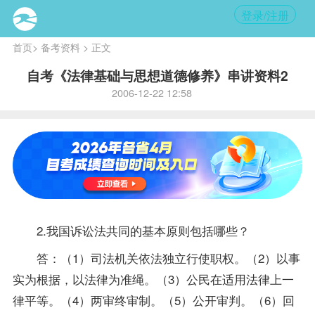
登录/注册
首页
>
备考资料
> 正文
自考《法律基础与思想道德修养》串讲资料2
2006-12-22 12:58
2.我国诉讼法共同的基本原则包括哪些？
答：（1）司法机关依法独立行使职权。（2）以事
实为根据，以法律为准绳。（3）公民在适用法律上一
律平等。（4）两审终审制。（5）公开审判。（6）回