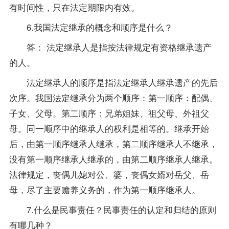
有时间性，只在法定期限内有效。
6.我国法定继承的概念和顺序是什么？
答： 法定继承人是指按法律规定有资格继承遗产
的人。
法定继承人的顺序是指法定继承人继承遗产的先后
次序。我国法定继承分为两个顺序：第一顺序：配偶、
子女、父母。第二顺序：兄弟姐妹、祖父母、外祖父
母。同一顺序中的继承人的权利是相等的。继承开始
后，由第一顺序继承人继承，第二顺序继承人不继承，
没有第一顺序继承人继承的，由第二顺序继承人继承。
法律规定，丧偶儿媳对公、婆，丧偶女婿对岳父、岳
母，尽了主要赡养义务的，作为第一顺序继承人。
7.什么是民事责任？民事责任的认定和归结的原则
有哪几种？