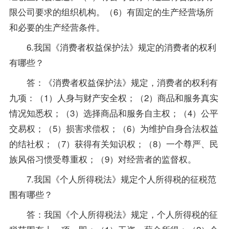
限公司要求的组织机构。（6）有固定的生产经营场所
和必要的生产经营条件。
6.我国《消费者权益保护法》规定的消费者的权利
有哪些？
答：《消费者权益保护法》规定，消费者的权利有
九项：（1）人身与财产安全权；（2）商品和服务真实
情况知悉权；（3）选择商品和服务自主权；（4）公平
交易权；（5）损害求偿权；（6）为维护自身合法权益
的结社权；（7）获得有关知识权；（8）一个尊严、民
族风俗习惯受尊重权；（9）对经营者的监督权。
7.我国《个人所得
税法
》规定个人所得税的征税范
围有哪些？
答：我国《个人所得税法》规定，个人所得税的征