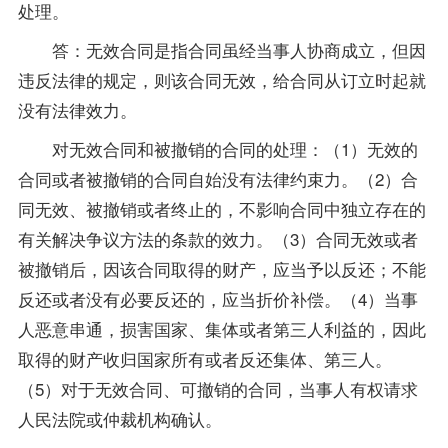
处理。
答：无效合同是指合同虽经当事人协商成立，但因
违反法律的规定，则该合同无效，给合同从订立时起就
没有法律效力。
对无效合同和被撤销的合同的处理：（1）无效的
合同或者被撤销的合同自始没有法律约束力。（2）合
同无效、被撤销或者终止的，不影响合同中独立存在的
有关解决争议方法的条款的效力。（3）合同无效或者
被撤销后，因该合同取得的财产，应当予以反还；不能
反还或者没有必要反还的，应当折价补偿。（4）当事
人恶意串通，损害国家、集体或者第三人利益的，因此
取得的财产收归国家所有或者反还集体、第三人。
（5）对于无效合同、可撤销的合同，当事人有权请求
人民法院或仲裁机构确认。