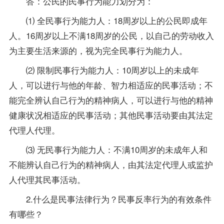
答：公民的民事行为能力划分为：
⑴ 全民事行为能力人：18周岁以上的公民即成年
人。16周岁以上不满18周岁的公民，以自己的劳动收入
为主要生活来源的，视为完全民事行为能力人。
⑵ 限制民事行为能力人：10周岁以上的未成年
人，可以进行与他的年龄、智力相适应的民事活动；不
能完全辨认自己行为的精神病人，可以进行与他的精神
健康状况相适应的民事活动；其他民事活动要由其法定
代理人代理。
⑶ 无民事行为能力人：不满10周岁的未成年人和
不能辨认自己行为的精神病人，由其法定代理人或监护
人代理其民事活动。
2.什么是民事法律行为？民事反率行为的有效条件
有哪些？