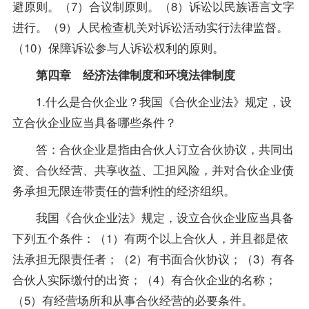
避原则。（7）合议制原则。（8）诉讼以民族语言文字
进行。（9）人民检查机关对诉讼活动实行法律监督。
（10）保障诉讼参与人诉讼权利的原则。
第四章 经济法律制度和环境法律制度
1.什么是合伙企业？我国《合伙企业法》规定，设
立合伙企业应当具备哪些条件？
答：合伙企业是指由合伙人订立合伙协议，共同出
资、合伙经营、共享收益、工担风险，并对合伙企业债
务承担无限连带责任的营利性的经济组织。
我国《合伙企业法》规定，设立合伙企业应当具备
下列五个条件：（1）有两个以上合伙人，并且都是依
法承担无限责任者；（2）有书面合伙协议；（3）有各
合伙人实际缴付的出资；（4）有合伙企业的名称；
（5）有经营场所和从事合伙经营的必要条件。