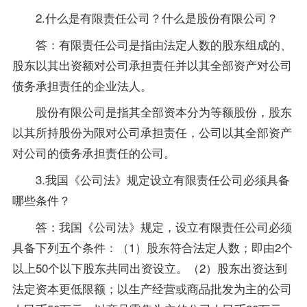
2.什么是有限责任公司？什么是股份有限公司？
答：有限责任公司是指由法定人数的股东组成的、
股东以其出资额对公司承担责任并以其全部资产对公司
债务承担责任的企业法人。
股份有限公司是指其全部资本分为等额股份，股东
以其所持股份为限对公司承担责任，公司以其全部资产
对公司的债务承担责任的公司。
3.我国《
公司法
》规定设立有限责任公司必须具备
哪些条件？
答：我国《公司法》规定，设立有限责任公司必须
具备下列五个条件：（1）股东符合法定人数；即由2个
以上50个以下股东共同出资设立。（2）股东出资达到
法定资本更低限额；以生产经营或商品批发为主的公司