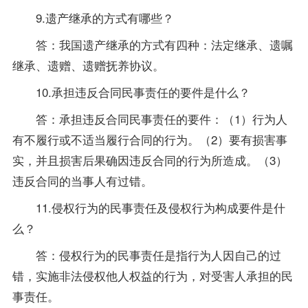
9.遗产继承的方式有哪些？
答：我国遗产继承的方式有四种：法定继承、遗嘱
继承、遗赠、遗赠抚养协议。
10.承担违反合同民事责任的要件是什么？
答：承担违反合同民事责任的要件：（1）行为人
有不履行或不适当履行合同的行为。（2）要有损害事
实，并且损害后果确因违反合同的行为所造成。（3）
违反合同的当事人有过错。
11.侵权行为的民事责任及侵权行为构成要件是什
么？
答：侵权行为的民事责任是指行为人因自己的过
错，实施非法侵权他人权益的行为，对受害人承担的民
事责任。