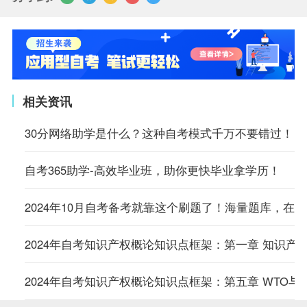
相关资讯
30分网络助学是什么？这种自考模式千万不要错过！
自考365助学-高效毕业班，助你更快毕业拿学历！
2024年10月自考备考就靠这个刷题了！海量题库，在
2024年自考知识产权概论知识点框架：第一章 知识产
2024年自考知识产权概论知识点框架：第五章 WTO与