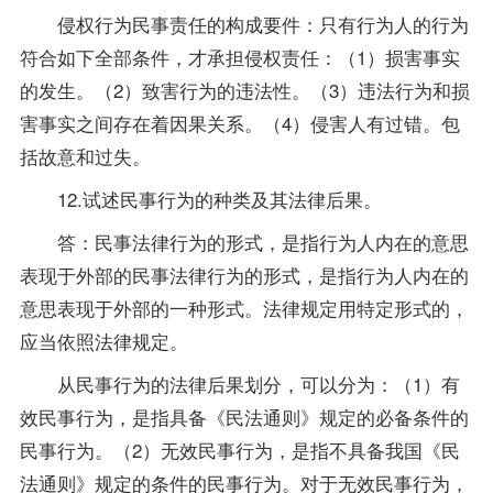
侵权行为民事责任的构成要件：只有行为人的行为
符合如下全部条件，才承担侵权责任：（1）损害事实
的发生。（2）致害行为的违法性。（3）违法行为和损
害事实之间存在着因果关系。（4）侵害人有过错。包
括故意和过失。
12.试述民事行为的种类及其法律后果。
答：民事法律行为的形式，是指行为人内在的意思
表现于外部的民事法律行为的形式，是指行为人内在的
意思表现于外部的一种形式。法律规定用特定形式的，
应当依照法律规定。
从民事行为的法律后果划分，可以分为：（1）有
效民事行为，是指具备《民法通则》规定的必备条件的
民事行为。（2）无效民事行为，是指不具备我国《民
法通则》规定的条件的民事行为。对于无效民事行为，