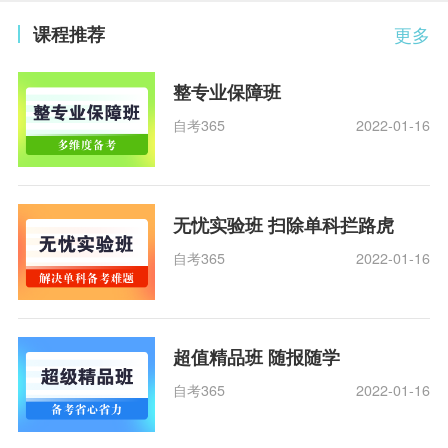
课程推荐
更多
整专业保障班
自考365
2022-01-16
无忧实验班 扫除单科拦路虎
自考365
2022-01-16
超值精品班 随报随学
自考365
2022-01-16