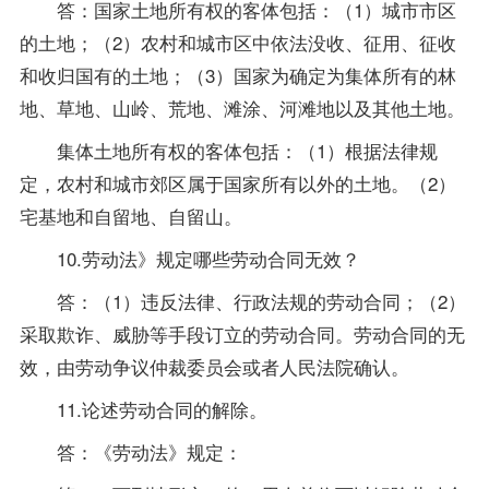
答：国家土地所有权的客体包括：（1）城市市区
的土地；（2）农村和城市区中依法没收、征用、征收
和收归国有的土地；（3）国家为确定为集体所有的林
地、草地、山岭、荒地、滩涂、河滩地以及其他土地。
集体土地所有权的客体包括：（1）根据法律规
定，农村和城市郊区属于国家所有以外的土地。（2）
宅基地和自留地、自留山。
10.劳动法》规定哪些劳动合同无效？
答：（1）违反法律、行政法规的劳动合同；（2）
采取欺诈、威胁等手段订立的劳动合同。劳动合同的无
效，由劳动争议仲裁委员会或者人民法院确认。
11.论述劳动合同的解除。
答：《劳动法》规定：