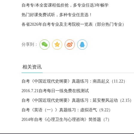
自考专/本全套课程低价抢，多专业任选3年畅学
热门好课免费试听，多种专业任意选！
各省2026年自考专业及主考院校一览表（部分热门专业）
分享到：
相关资讯
自考《中国近现代史纲要》真题练习：南昌起义（11.22）
2016.7.21自考每日一练免费在线测试
自考《中国近现代史纲要》真题练习：延安整风运动（2.15）
自考《英语（一）》真题练习：虚拟语气（9.22）
2014年自考《心理卫生与心理咨询》简答题（7）