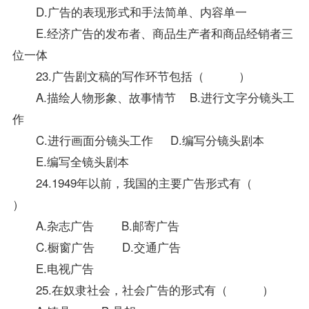
D.广告的表现形式和手法简单、内容单一
E.经济广告的发布者、商品生产者和商品经销者三
位一体
23.广告剧文稿的写作环节包括（ ）
A.描绘人物形象、故事情节 B.进行文字分镜头工
作
C.进行画面分镜头工作 D.编写分镜头剧本
E.编写全镜头剧本
24.1949年以前，我国的主要广告形式有（
）
A.杂志广告 B.邮寄广告
C.橱窗广告 D.交通广告
E.电视广告
25.在奴隶社会，社会广告的形式有（ ）