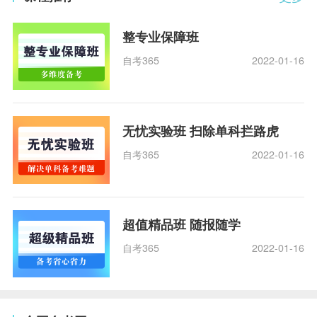
整专业保障班
自考365
2022-01-16
无忧实验班 扫除单科拦路虎
自考365
2022-01-16
超值精品班 随报随学
自考365
2022-01-16