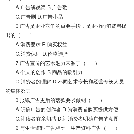
A.广告解说词 B.广告歌
C.广告剧 D.广告小品
6.广告是企业竞争的重要手段，是企业向消费者提
出的（ ）
A.消费要求 B.购买权益
C.消费保证 D.价格选择
7.广告宣传的艺术魅力来源于（ ）
A.个人的创作 B.商品的吸引力
C.消费者的理解 D.不同艺术专长和经营专长人员
的集体努力
8.报纸广告更后的落款要求做到（ ）
A.明确广告的创作者 B.为消费者购买提供方便
C.让读者有亲切感 D.让消费者明确广告的意图
9.与生活
资料
广告相比，生产资料广告（ ）