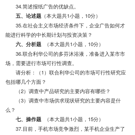
34.简述报纸广告的优缺点。
（本大题共1小题，10分）
五、论述题
35.在社会主义市场经济条件下，企业广告如何才
能进行科学的中长期计划与投资决策？
（本大题共1小题，10分）
六、分析题
36.联合利华公司的多芬沐浴液，准备进入某市市
场，需要进行市场可行性调查。
请分析：（1）联合利华公司的市场可行性研究应
包括哪几个方面？
（2）调查中产品研究的主要内容有哪些？
（3）调查中市场供求现状研究的主要内容是什
么？
（本大题共1小题，15分）
七、操作题
37.目前，手机市场竞争激烈，某手机企业生产了