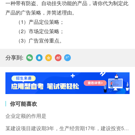
一种带有防盗、自动挂失功能的产品，请你代为制定此
产品的广告策略，并简述理由。
（1）产品定位策略；
（2）市场定位策略；
（3）广告宣传重点。
分享到:
你可能喜欢
企业定额的作用是
某建设项目建设期3年，生产经营期17年，建设投资5500万元