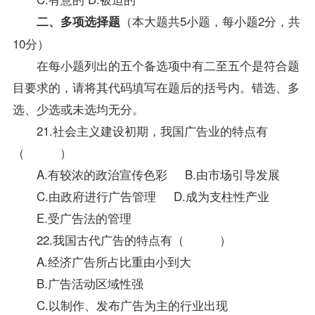
（本大题共5小题，每小题2分，共
二、多项选择题
10分）
在每小题列出的五个备选项中有二至五个是符合题
目要求的，请将其代码填写在题后的括号内。错选、多
选、少选或未选均无分。
21.社会主义建设初期，我国广告业的特点有
（ ）
A.有较浓的政治宣传色彩 B.由市场引导发展
C.由政府进行广告管理 D.成为支柱性产业
E.受广告法的管理
22.我国古代广告的特点有（ ）
A.经济广告所占比重由小到大
B.广告活动区域性强
C.以制作、发布广告为主的行业出现