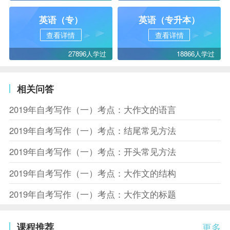
英语（专）
英语（专升本）
查看详情
查看详情
27896人学过
18866人学过
相关问答
2019年自考写作（一）考点：大作文的语言
2019年自考写作（一）考点：结尾常见方法
2019年自考写作（一）考点：开头常见方法
2019年自考写作（一）考点：大作文的结构
2019年自考写作（一）考点：大作文的标题
课程推荐
更多