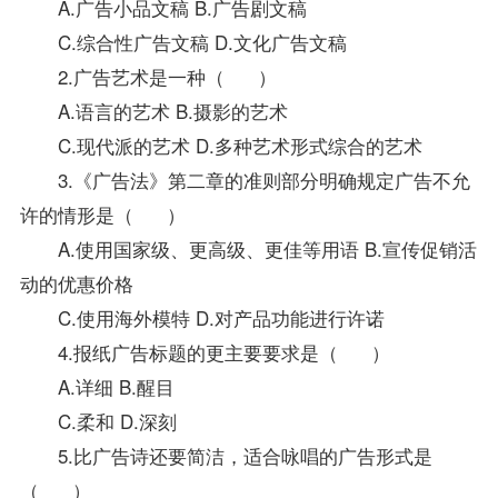
A.广告小品文稿 B.广告剧文稿
C.综合性广告文稿 D.文化广告文稿
2.广告艺术是一种（ ）
A.语言的艺术 B.摄影的艺术
C.现代派的艺术 D.多种艺术形式综合的艺术
3.《广告法》第二章的准则部分明确规定广告不允
许的情形是（ ）
A.使用国家级、更高级、更佳等用语 B.宣传促销活
动的优惠价格
C.使用海外模特 D.对产品功能进行许诺
4.报纸广告标题的更主要要求是（ ）
A.详细 B.醒目
C.柔和 D.深刻
5.比广告诗还要简洁，适合咏唱的广告形式是
（ ）