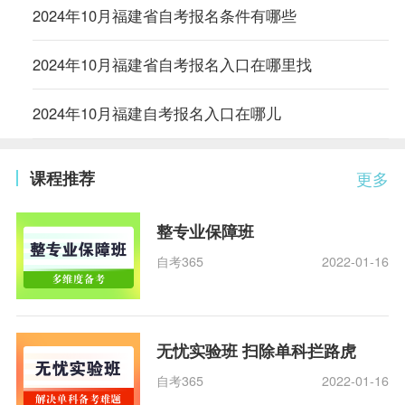
2024年10月福建省自考报名条件有哪些
2024年10月福建省自考报名入口在哪里找
2024年10月福建自考报名入口在哪儿
课程推荐
更多
整专业保障班
自考365
2022-01-16
无忧实验班 扫除单科拦路虎
自考365
2022-01-16