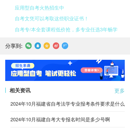
应用型自考火热招生中
自考文凭可以考取这些职业证书！
自考专/本全套课程低价抢，多专业任选3年畅学
分享到:
相关资讯
更多
2024年10月福建省自考法学专业报考条件要求是什么
2024年10月福建自考大专报名时间是多少号啊