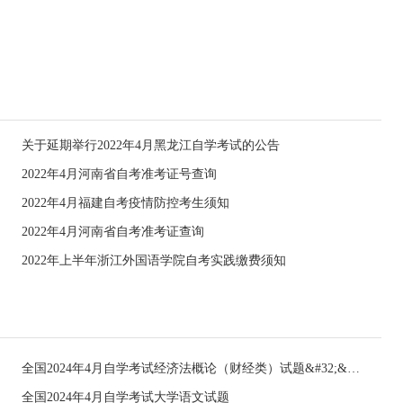
关于延期举行2022年4月黑龙江自学考试的公告
2022年4月河南省自考准考证号查询
2022年4月福建自考疫情防控考生须知
2022年4月河南省自考准考证查询
2022年上半年浙江外国语学院自考实践缴费须知
全国2024年4月自学考试经济法概论（财经类）试题&#32;&#32;
全国2024年4月自学考试大学语文试题