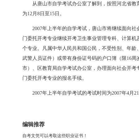
从唐山市自学考试办公室了解到，按照河北省教育考
为12月8日至15日。
2007年上半年的自学考试，唐山市将继续面向社
门委托开考专业继续开考卫生事业管理专科、计算机及
个专业。凡属中华人民共和国公民，不受性别、年龄
武警人员证件）或带有身份证号码的户口簿（限16
市）、区教育局自学考试办公室，办理面向社会开考
门委托开考专业的报名手续。
2007年上半年自学考试的考试时间为2007年4月21
编辑推荐
自考文凭可以考取这些职业证书！