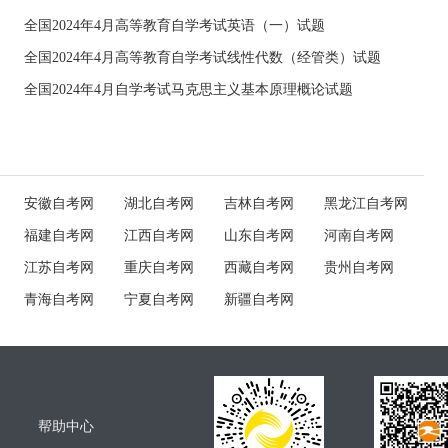
全国2024年4月高等教育自学考试英语（一）试题
全国2024年4月高等教育自学考试线性代数（经管类）试题
全国2024年4月自学考试马克思主义基本原理概论试题
安徽自考网
湖北自考网
吉林自考网
黑龙江自考网
福建自考网
江西自考网
山东自考网
河南自考网
江苏自考网
重庆自考网
西藏自考网
贵州自考网
青海自考网
宁夏自考网
新疆自考网
帮助中心