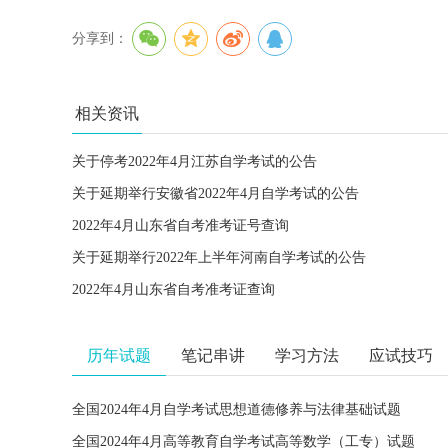
分享到：
相关资讯
关于停考2022年4月江苏自学考试的公告
关于延期举行安徽省2022年4月自学考试的公告
2022年4月山东省自考准考证号查询
关于延期举行2022年上半年河南自学考试的公告
2022年4月山东省自考准考证查询
历年试题
笔记串讲
学习方法
应试技巧
全国2024年4月自学考试思想道德修养与法律基础试题
全国2024年4月高等教育自学考试高等数学（工专）试题